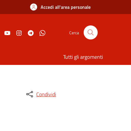
Accedi all'area personale
Cerca
Tutti gli argomenti
Condividi