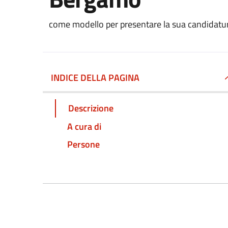
come modello per presentare la sua candidatu
INDICE DELLA PAGINA
Descrizione
A cura di
Persone