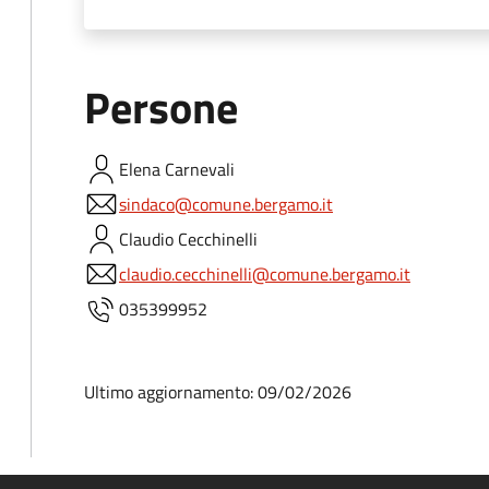
Persone
Elena
Carnevali
sindaco@comune.bergamo.it
Claudio
Cecchinelli
claudio.cecchinelli@comune.bergamo.it
035399952
Ultimo aggiornamento: 09/02/2026