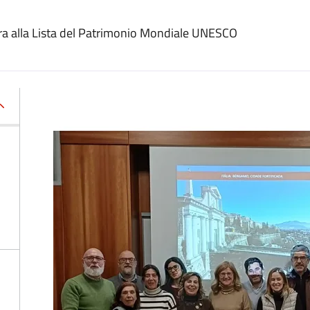
ra alla Lista del Patrimonio Mondiale UNESCO