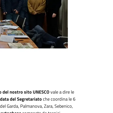
to del nostro sito UNESCO
vale a dire le
data del Segretariato
che coordina le 6
 del Garda, Palmanova, Zara, Sebenico,