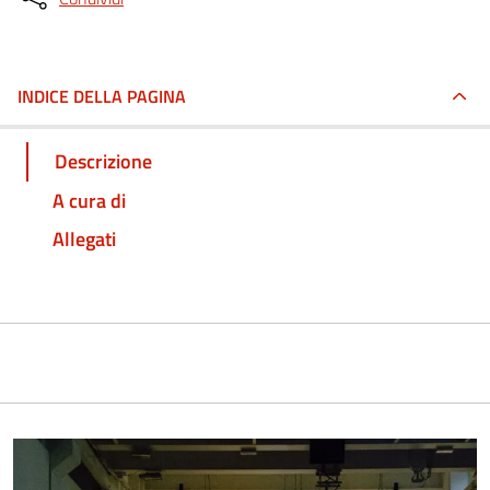
INDICE DELLA PAGINA
Descrizione
A cura di
Allegati