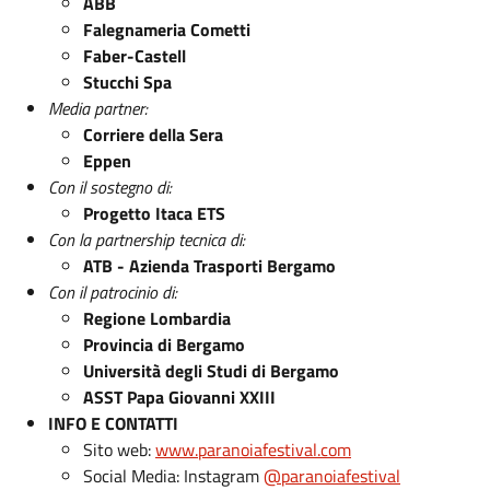
ABB
Falegnameria Cometti
Faber-Castell
Stucchi Spa
Media partner:
Corriere della Sera
Eppen
Con il sostegno di:
Progetto Itaca ETS
Con la partnership tecnica di:
ATB - Azienda Trasporti Bergamo
Con il patrocinio di:
Regione Lombardia
Provincia di Bergamo
Università degli Studi di Bergamo
ASST Papa Giovanni XXIII
INFO E CONTATTI
Sito web:
www.paranoiafestival.com
Social Media: Instagram
@paranoiafestival