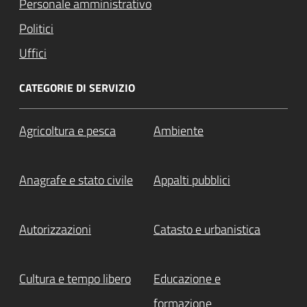
Personale amministrativo
Politici
Uffici
CATEGORIE DI SERVIZIO
Agricoltura e pesca
Ambiente
Anagrafe e stato civile
Appalti pubblici
Autorizzazioni
Catasto e urbanistica
Cultura e tempo libero
Educazione e
formazione