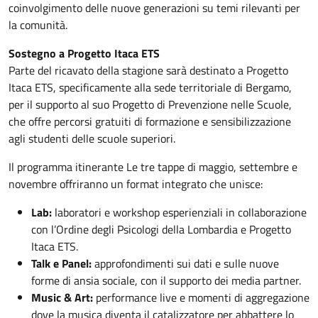
coinvolgimento delle nuove generazioni su temi rilevanti per
la comunità.
Sostegno a Progetto Itaca ETS
Parte del ricavato della stagione sarà destinato a Progetto
Itaca ETS, specificamente alla sede territoriale di Bergamo,
per il supporto al suo Progetto di Prevenzione nelle Scuole,
che offre percorsi gratuiti di formazione e sensibilizzazione
agli studenti delle scuole superiori.
Il programma itinerante Le tre tappe di maggio, settembre e
novembre offriranno un format integrato che unisce:
Lab:
laboratori e workshop esperienziali in collaborazione
con l’Ordine degli Psicologi della Lombardia e Progetto
Itaca ETS.
Talk e Panel:
approfondimenti sui dati e sulle nuove
forme di ansia sociale, con il supporto dei media partner.
Music & Art:
performance live e momenti di aggregazione
dove la musica diventa il catalizzatore per abbattere lo