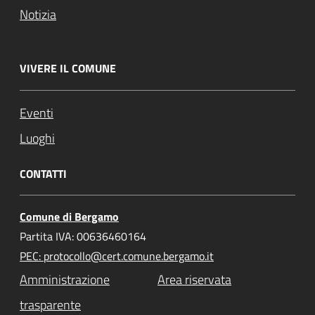
Notizia
VIVERE IL COMUNE
Eventi
Luoghi
CONTATTI
Comune di Bergamo
Partita IVA: 00636460164
PEC: protocollo@cert.comune.bergamo.it
Amministrazione
Area riservata
trasparente