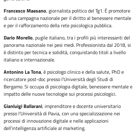
Francesco Maesano
, giornalista politico del Tg1. È promotore
di una campagna nazionale per il diritto al benessere mentale
e per il rafforzamento della rete psicologica pubblica.
Dario Morello
, pugile italiano, tra i profili più interessanti del
panorama nazionale nei pesi medi. Professionista dal 2018, si
è distinto per tecnica e solidità, conquistando titoli a livello
italiano e internazionale.
Antonino La Tona
, è psicologo clinico e della salute, PhD e
ricercatore post-doc presso l’Università degli Studi di
Bergamo. Si occupa di psicologia digitale, benessere mentale e
impatto delle nuove tecnologie sui processi psicologici.
Gianluigi Ballarani
, imprenditore e docente universitario
presso l’Università di Pavia, con una specializzazione nei
processi di innovazione digitale e nelle applicazioni
dell’intelligenza artificiale al marketing.