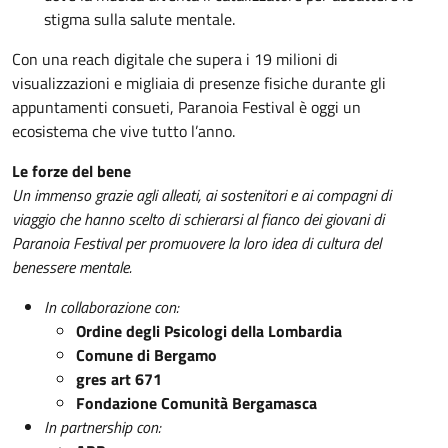
stigma sulla salute mentale.
Con una reach digitale che supera i 19 milioni di
visualizzazioni e migliaia di presenze fisiche durante gli
appuntamenti consueti, Paranoia Festival è oggi un
ecosistema che vive tutto l’anno.
Le forze del bene
Un immenso grazie agli alleati, ai sostenitori e ai compagni di
viaggio che hanno scelto di schierarsi al fianco dei giovani di
Paranoia Festival per promuovere la loro idea di cultura del
benessere mentale.
In collaborazione con:
Ordine degli Psicologi della Lombardia
Comune di Bergamo
gres art 671
Fondazione Comunità Bergamasca
In partnership con: