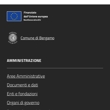
Comune di Bergamo
AMMINISTRAZIONE
Aree Amministrative
Documenti e dati
Enti e fondazioni
Organi di governo