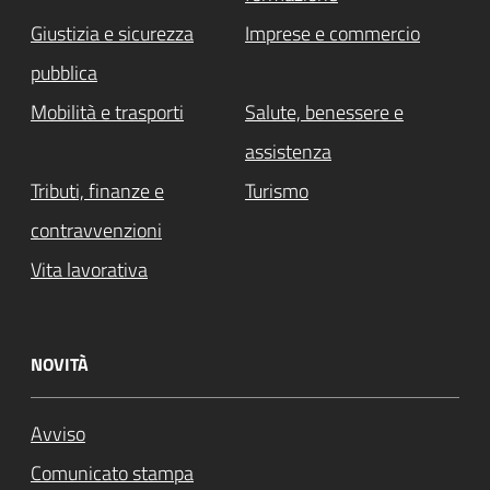
Giustizia e sicurezza
Imprese e commercio
pubblica
Mobilità e trasporti
Salute, benessere e
assistenza
Tributi, finanze e
Turismo
contravvenzioni
Vita lavorativa
NOVITÀ
Avviso
Comunicato stampa