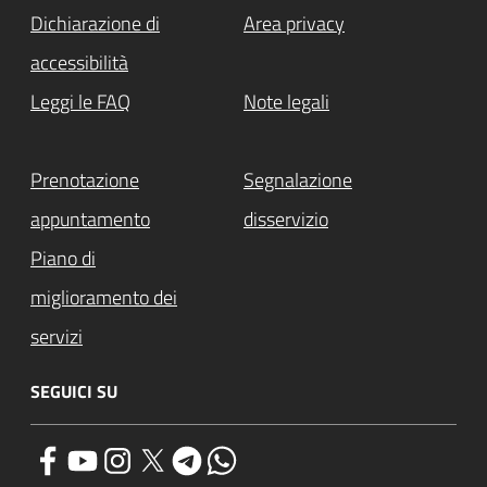
Dichiarazione di
Area privacy
accessibilità
Leggi le FAQ
Note legali
Prenotazione
Segnalazione
appuntamento
disservizio
Piano di
miglioramento dei
servizi
SEGUICI SU