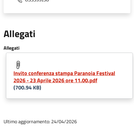
Allegati
Allegati
Invito conferenza stampa Paranoia Festival
2026 - 23 Aprile 2026 ore 11.00.pdf
(700.94 KB)
Ultimo aggiornamento: 24/04/2026