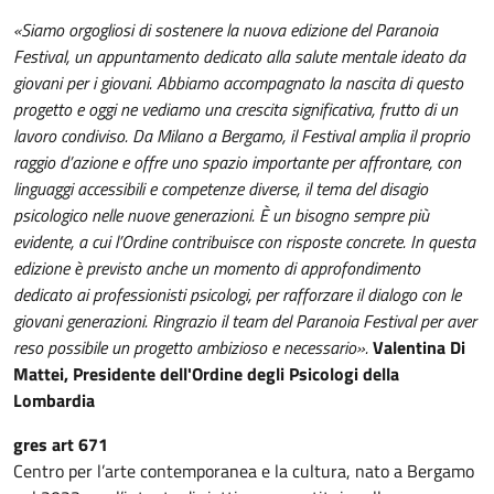
«Siamo orgogliosi di sostenere la nuova edizione del Paranoia
Festival, un appuntamento dedicato alla salute mentale ideato da
giovani per i giovani. Abbiamo accompagnato la nascita di questo
progetto e oggi ne vediamo una crescita significativa, frutto di un
lavoro condiviso. Da Milano a Bergamo, il Festival amplia il proprio
raggio d’azione e offre uno spazio importante per affrontare, con
linguaggi accessibili e competenze diverse, il tema del disagio
psicologico nelle nuove generazioni. È un bisogno sempre più
evidente, a cui l’Ordine contribuisce con risposte concrete. In questa
edizione è previsto anche un momento di approfondimento
dedicato ai professionisti psicologi, per rafforzare il dialogo con le
giovani generazioni. Ringrazio il team del Paranoia Festival per aver
reso possibile un progetto ambizioso e necessario».
Valentina Di
Mattei, Presidente dell'Ordine degli Psicologi della
Lombardia
gres art 671
Centro per l’arte contemporanea e la cultura, nato a Bergamo