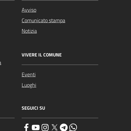
Avviso
Comunicato stampa
Notizia
VIVERE IL COMUNE
a
Eventi
Luoghi
SEGUICI SU