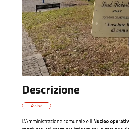
Descrizione
Avviso
L'Amministrazione comunale e il
Nucleo operativ