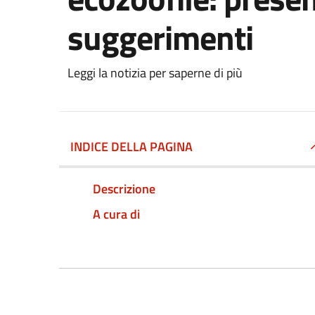
suggerimenti
Leggi la notizia per saperne di più
INDICE DELLA PAGINA
Descrizione
A cura di