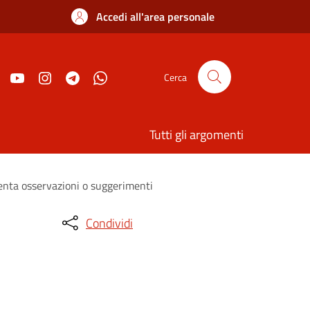
Accedi all'area personale
Cerca
Tutti gli argomenti
senta osservazioni o suggerimenti
Condividi