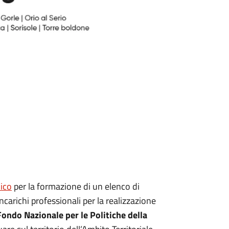
ico
per la formazione di un elenco di
ncarichi professionali per la realizzazione
Fondo Nazionale per le Politiche della