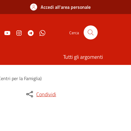
Accedi all'area personale
Cerca
Tutti gli argomenti
entri per la Famiglia)
Condividi