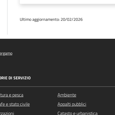
Ultimo aggiornamento: 20/02/2026
ergamo
RIE DI SERVIZIO
ltura e pesca
Ambiente
fe e stato civile
Appalti pubblici
zzazioni
Catasto e urbanistica