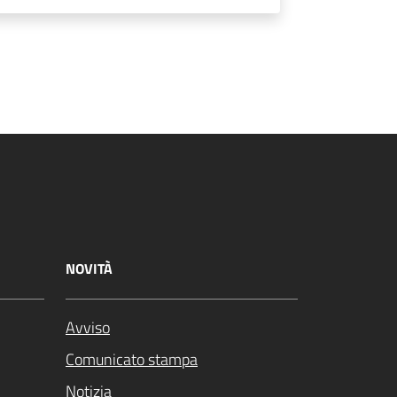
NOVITÀ
Avviso
Comunicato stampa
Notizia