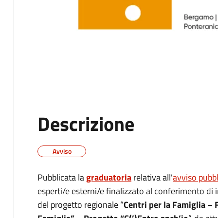
Descrizione
Avviso
Pubblicata la
graduatoria
relativa all'
avviso pubbl
esperti/e esterni/e finalizzato al conferimento di i
del progetto regionale “
Centri per la Famiglia – 