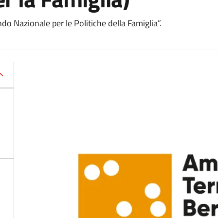
do Nazionale per le Politiche della Famiglia”.