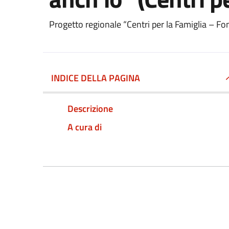
Progetto regionale “Centri per la Famiglia – Fon
INDICE DELLA PAGINA
Descrizione
A cura di