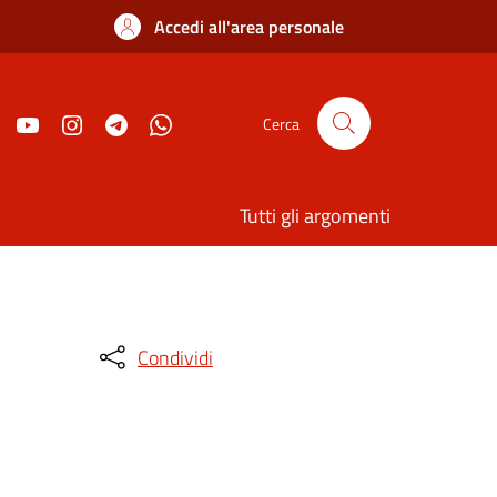
Accedi all'area personale
Cerca
Tutti gli argomenti
Condividi