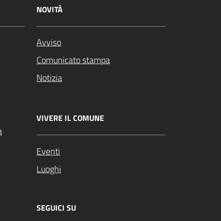
NOVITÀ
Avviso
Comunicato stampa
Notizia
VIVERE IL COMUNE
a
Eventi
Luoghi
SEGUICI SU