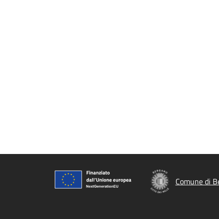
Comune di B