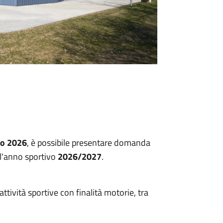
io 2026
, è possibile presentare domanda
ll'anno sportivo
2026/2027
.
ttività sportive con finalità motorie, tra