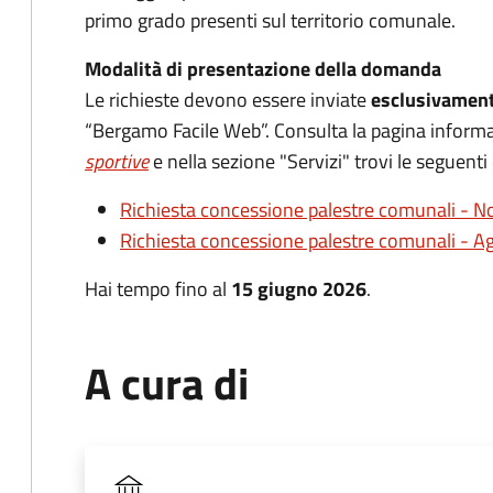
primo grado presenti sul territorio comunale.
Modalità di presentazione della domanda
Le richieste devono essere inviate
esclusivament
“Bergamo Facile Web”. Consulta la pagina inform
sportive
e nella sezione "Servizi" trovi le seguen
Richiesta concessione palestre comunali - N
Richiesta concessione palestre comunali - A
Hai tempo fino al
15 giugno 2026
.
A cura di