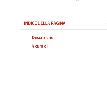
INDICE DELLA PAGINA
Descrizione
A cura di