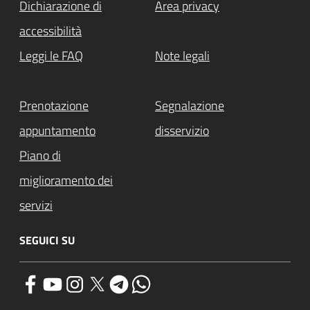
Dichiarazione di
Area privacy
accessibilità
Leggi le FAQ
Note legali
Prenotazione
Segnalazione
appuntamento
disservizio
Piano di
miglioramento dei
servizi
SEGUICI SU