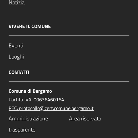
Notizia
VIVERE IL COMUNE
Eventi
Luoghi
CONTATTI
Comune di Bergamo
Partita IVA: 00636460164
PEC: protocollo@cert.comune.bergamo.it
Amministrazione
Area riservata
trasparente