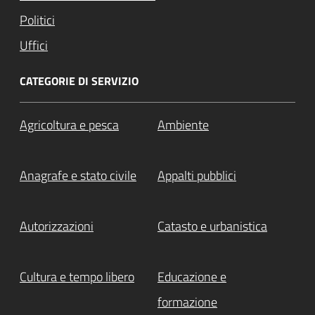
Politici
Uffici
CATEGORIE DI SERVIZIO
Agricoltura e pesca
Ambiente
Anagrafe e stato civile
Appalti pubblici
Autorizzazioni
Catasto e urbanistica
Cultura e tempo libero
Educazione e
formazione