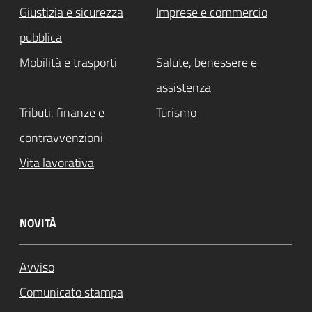
Giustizia e sicurezza
Imprese e commercio
pubblica
Mobilità e trasporti
Salute, benessere e
assistenza
Tributi, finanze e
Turismo
contravvenzioni
Vita lavorativa
NOVITÀ
Avviso
Comunicato stampa