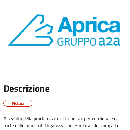
Descrizione
Notizia
A seguito della proclamazione di uno sciopero nazionale da
parte delle principali Organizzazioni Sindacali del comparto