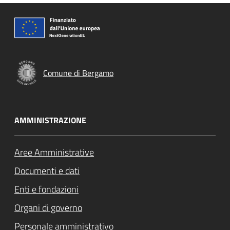
Comune di Bergamo
AMMINISTRAZIONE
Aree Amministrative
Documenti e dati
Enti e fondazioni
Organi di governo
Personale amministrativo