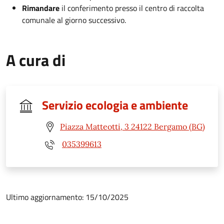
Rimandare
il conferimento presso il centro di raccolta
comunale al giorno successivo.
A cura di
Servizio ecologia e ambiente
Piazza Matteotti, 3 24122 Bergamo (BG)
035399613
Ultimo aggiornamento: 15/10/2025