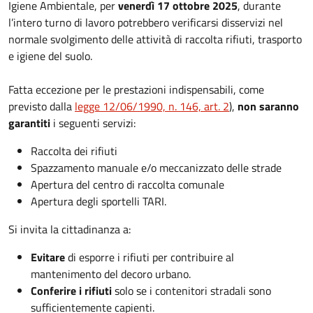
Igiene Ambientale, per
venerdì 17 ottobre 2025
, durante
l’intero turno di lavoro potrebbero verificarsi disservizi nel
normale svolgimento delle attività di raccolta rifiuti, trasporto
e igiene del suolo.
Fatta eccezione per le prestazioni indispensabili, come
previsto dalla
legge 12/06/1990, n. 146, art. 2
),
non saranno
garantiti
i seguenti servizi:
Raccolta dei rifiuti
Spazzamento manuale e/o meccanizzato delle strade
Apertura del centro di raccolta comunale
Apertura degli sportelli TARI.
Si invita la cittadinanza a:
Evitare
di esporre i rifiuti per contribuire al
mantenimento del decoro urbano.
Conferire i rifiuti
solo se i contenitori stradali sono
sufficientemente capienti.