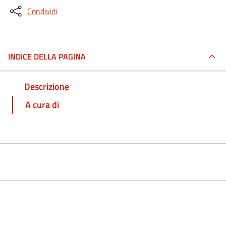
Condividi
INDICE DELLA PAGINA
Descrizione
A cura di