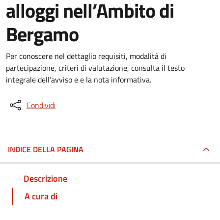
alloggi nell’Ambito di
Bergamo
Per conoscere nel dettaglio requisiti, modalità di
partecipazione, criteri di valutazione, consulta il testo
integrale dell’avviso e e la nota informativa.
Condividi
INDICE DELLA PAGINA
Descrizione
A cura di