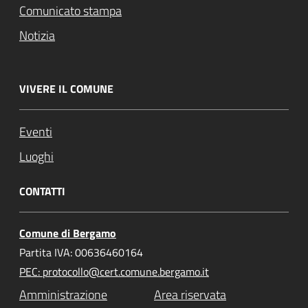
Comunicato stampa
Notizia
VIVERE IL COMUNE
Eventi
Luoghi
CONTATTI
Comune di Bergamo
Partita IVA: 00636460164
PEC: protocollo@cert.comune.bergamo.it
Amministrazione
Area riservata