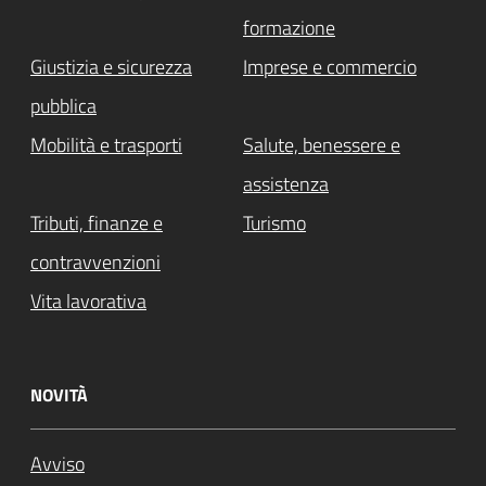
formazione
Giustizia e sicurezza
Imprese e commercio
pubblica
Mobilità e trasporti
Salute, benessere e
assistenza
Tributi, finanze e
Turismo
contravvenzioni
Vita lavorativa
NOVITÀ
Avviso