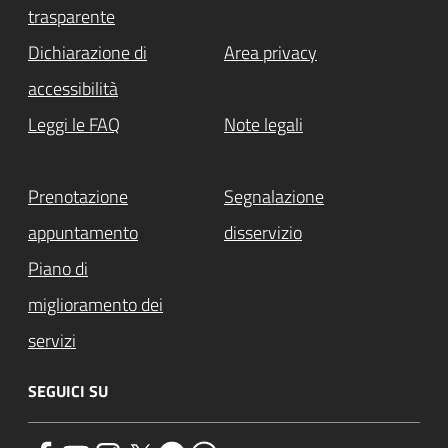
trasparente
Dichiarazione di
Area privacy
accessibilità
Leggi le FAQ
Note legali
Prenotazione
Segnalazione
appuntamento
disservizio
Piano di
miglioramento dei
servizi
SEGUICI SU