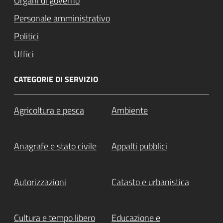
Organi di governo
Personale amministrativo
Politici
Uffici
CATEGORIE DI SERVIZIO
Agricoltura e pesca
Ambiente
Anagrafe e stato civile
Appalti pubblici
Autorizzazioni
Catasto e urbanistica
Cultura e tempo libero
Educazione e