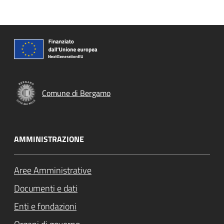
Comune di Bergamo
AMMINISTRAZIONE
Aree Amministrative
Documenti e dati
Enti e fondazioni