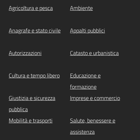
Agricoltura e pesca
Ambiente
Anagrafe e stato civile
Appalti pubblici
Autorizzazioni
Catasto e urbanistica
Cultura e tempo libero
Educazione e
formazione
Giustizia e sicurezza
Imprese e commercio
pubblica
Mobilità e trasporti
Salute, benessere e
assistenza