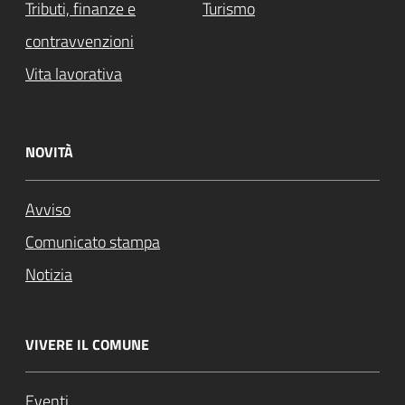
Tributi, finanze e
Turismo
contravvenzioni
Vita lavorativa
NOVITÀ
Avviso
Comunicato stampa
Notizia
VIVERE IL COMUNE
Eventi