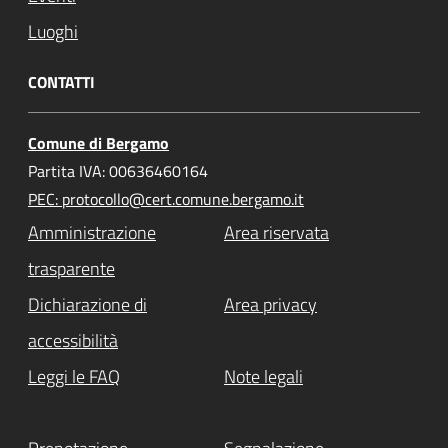
Luoghi
CONTATTI
Comune di Bergamo
Partita IVA: 00636460164
PEC: protocollo@cert.comune.bergamo.it
Amministrazione
Area riservata
trasparente
Dichiarazione di
Area privacy
accessibilità
Leggi le FAQ
Note legali