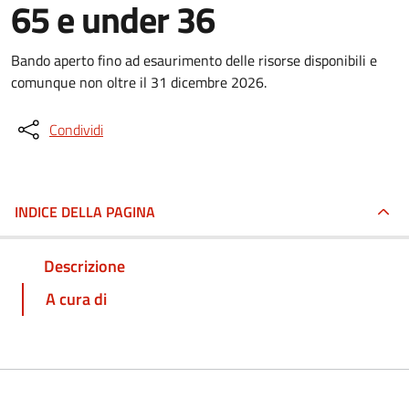
65 e under 36
Bando aperto fino ad esaurimento delle risorse disponibili e
comunque non oltre il 31 dicembre 2026.
Condividi
INDICE DELLA PAGINA
Descrizione
A cura di