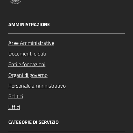
AMMINISTRAZIONE
Aree Amministrative
Documenti e dati
Enti e fondazioni
Organi di governo
Personale amministrativo
Politici
Uffici
CATEGORIE DI SERVIZIO