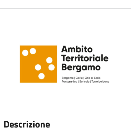
Descrizione