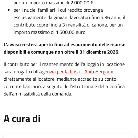
per un importo massimo di 2.000,00 €
per i nuclei familiari il cui reddito provenga
esclusivamente da giovani lavoratori fino a 36 anni, il
contributo copre fino a 3 mensilità di canone, per un
importo massimo di 1.500,00 euro.
L’avviso resterà aperto fino ad esaurimento delle risorse
disponibili e comunque non oltre il 31 dicembre 2026.
Il contributo per il mantenimento dell’alloggio in locazione
sarà erogato dall’
Agenzia per la Casa - AbitoBergamo
direttamente al locatore, mediante accredito su conto
corrente bancario, a seguito dell’istruttoria e della verifica
dell’ammissibilità della domanda.
A cura di