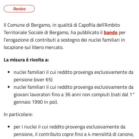
Avviso
Il Comune di Bergamo, in qualità di Capofila dell’Ambito
Territoriale Sociale di Bergamo, ha pubblicato il
bando
per
l’erogazione di contributi a sostegno dei nuclei familiari in
locazione sul libero mercato.
La misura è rivolta a:
nuclei familiari il cui reddito provenga esclusivamente da
pensione (over 65)
nuclei familiari il cui reddito provenga esclusivamente da
giovani lavoratori fino a 36 anni non compiuti (nati dal 1°
gennaio 1990 in poi).
In particolare:
per i nuclei il cui reddito provenga esclusivamente da
pensione, il contributo copre fino a 4 mensilità di canone,