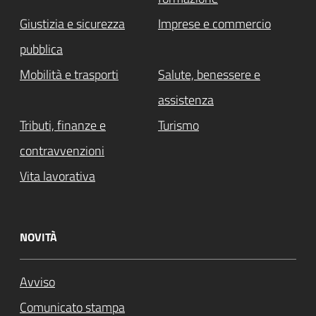
Giustizia e sicurezza
Imprese e commercio
pubblica
Mobilità e trasporti
Salute, benessere e
assistenza
Tributi, finanze e
Turismo
contravvenzioni
Vita lavorativa
NOVITÀ
Avviso
Comunicato stampa