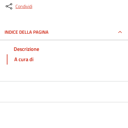
Condividi
INDICE DELLA PAGINA
Descrizione
A cura di