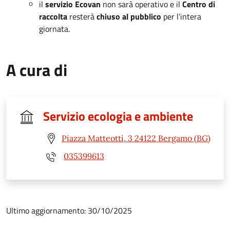
il
servizio Ecovan
non sarà operativo e il
Centro di
raccolta
resterà
chiuso al pubblico
per l’intera
giornata.
A cura di
Servizio ecologia e ambiente
Piazza Matteotti, 3 24122 Bergamo (BG)
035399613
Ultimo aggiornamento: 30/10/2025