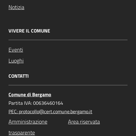
Notizia
VIVERE IL COMUNE
Eventi
Luoghi
CONTATTI
Comune di Bergamo
Partita IVA: 00636460164
PEC: protocollo@cert.comune.bergamo.it
Amministrazione
Area riservata
trasparente