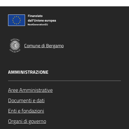
Comune di Bergamo
AMMINISTRAZIONE
Aree Amministrative
Documenti e dati
Enti e fondazioni
Organi di governo