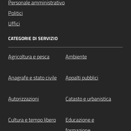
Personale amministrativo
Politici
Uffici
CATEGORIE DI SERVIZIO
Agricoltura e pesca
Ambiente
Anagrafe e stato civile
Appalti pubblici
Autorizzazioni
Catasto e urbanistica
Cultura e tempo libero
Educazione e
formazione