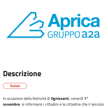
Descrizione
Notizia
In occasione della festività di
Ognissanti
, venerdì
1°
novembre
, si informano i cittadini e le cittadine che il servizio