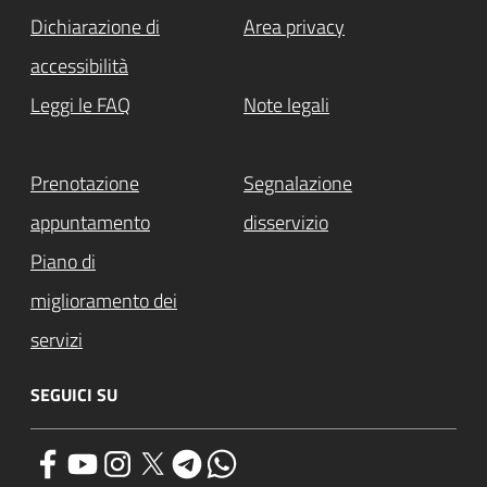
Dichiarazione di
Area privacy
accessibilità
Leggi le FAQ
Note legali
Prenotazione
Segnalazione
appuntamento
disservizio
Piano di
miglioramento dei
servizi
SEGUICI SU