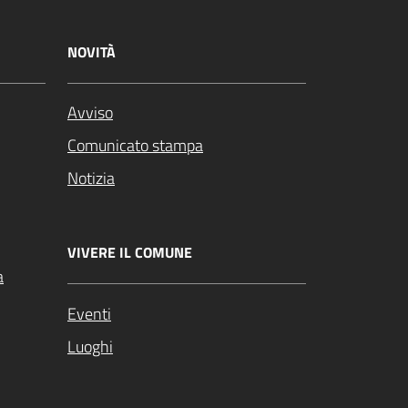
NOVITÀ
Avviso
Comunicato stampa
Notizia
VIVERE IL COMUNE
a
Eventi
Luoghi