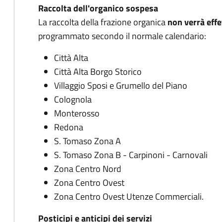
Raccolta dell'organico sospesa
La raccolta della frazione organica
non verrà effe
programmato secondo il normale calendario:
Città Alta
Città Alta Borgo Storico
Villaggio Sposi e Grumello del Piano
Colognola
Monterosso
Redona
S. Tomaso Zona A
S. Tomaso Zona B - Carpinoni - Carnovali
Zona Centro Nord
Zona Centro Ovest
Zona Centro Ovest Utenze Commerciali.
Posticipi e anticipi dei servizi