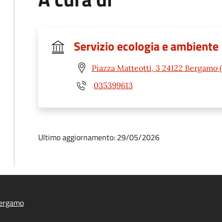
Servizio ecologia e ambiente
Piazza Matteotti, 3 24122 Bergamo 
035399613
Ultimo aggiornamento: 29/05/2026
ergamo