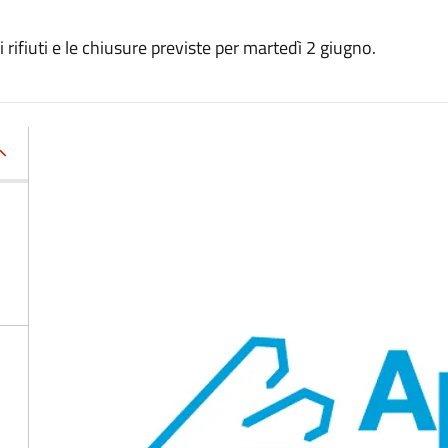
ei rifiuti e le chiusure previste per martedì 2 giugno.