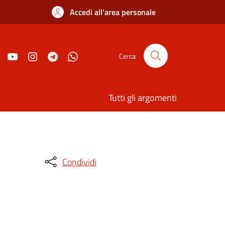
Accedi all'area personale
Cerca
Tutti gli argomenti
Condividi