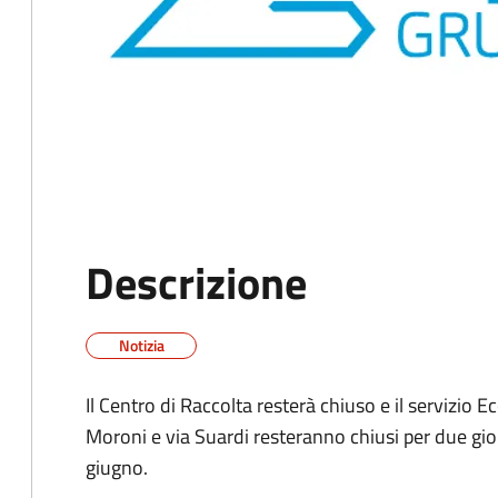
Descrizione
Notizia
Il Centro di Raccolta resterà chiuso e il servizio E
Moroni e via Suardi resteranno chiusi per due gio
giugno.