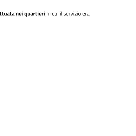
ttuata nei quartieri
in cui il servizio era