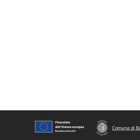
Comune di B