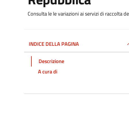
Consulta le le variazioni ai servizi di raccolta d
INDICE DELLA PAGINA
Descrizione
A cura di