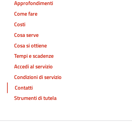
Approfondimenti
Come fare
Costi
Cosa serve
Cosa si ottiene
Tempi e scadenze
Accedi al servizio
Condizioni di servizio
Contatti
Strumenti di tutela