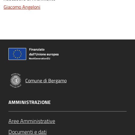
Giacomo Angeloni
Comune di Bergamo
AMMINISTRAZIONE
Aree Amministrative
Documenti e dati