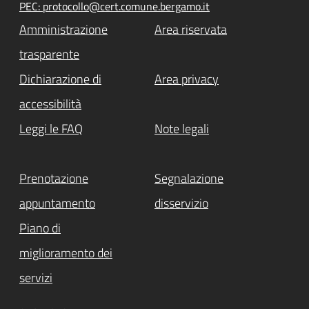
PEC: protocollo@cert.comune.bergamo.it
Amministrazione
Area riservata
trasparente
Dichiarazione di
Area privacy
accessibilità
Leggi le FAQ
Note legali
Prenotazione
Segnalazione
appuntamento
disservizio
Piano di
miglioramento dei
servizi