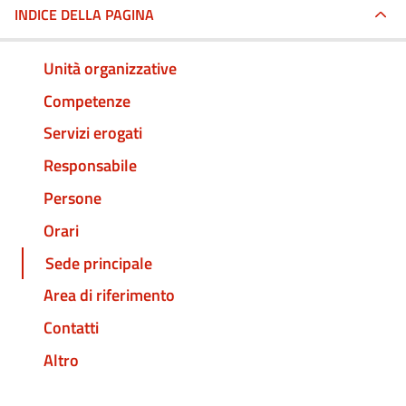
INDICE DELLA PAGINA
Unità organizzative
Competenze
Servizi erogati
Responsabile
Persone
Orari
Sede principale
Area di riferimento
Contatti
Altro