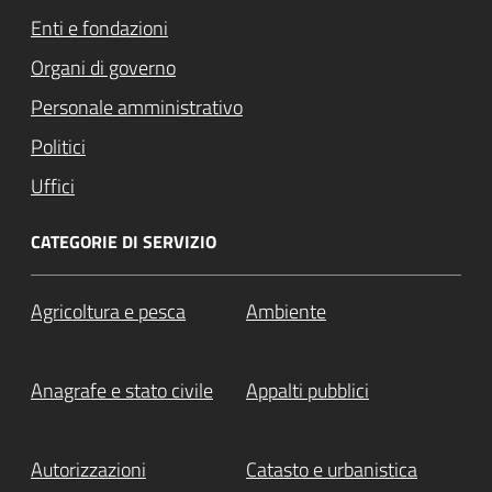
Enti e fondazioni
Organi di governo
Personale amministrativo
Politici
Uffici
CATEGORIE DI SERVIZIO
Agricoltura e pesca
Ambiente
Anagrafe e stato civile
Appalti pubblici
Autorizzazioni
Catasto e urbanistica