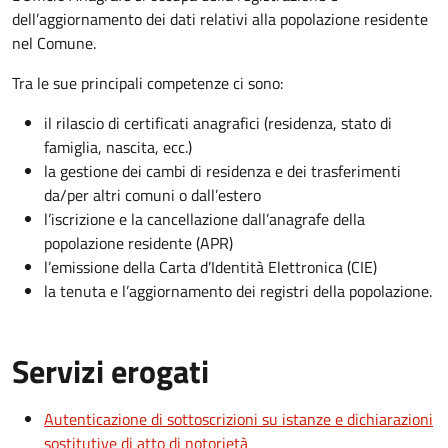
dell’aggiornamento dei dati relativi alla popolazione residente
nel Comune.
Tra le sue principali competenze ci sono:
il rilascio di certificati anagrafici (residenza, stato di
famiglia, nascita, ecc.)
la gestione dei cambi di residenza e dei trasferimenti
da/per altri comuni o dall’estero
l’iscrizione e la cancellazione dall’anagrafe della
popolazione residente (APR)
l’emissione della Carta d’Identità Elettronica (CIE)
la tenuta e l’aggiornamento dei registri della popolazione.
Servizi erogati
Autenticazione di sottoscrizioni su istanze e dichiarazioni
sostitutive di atto di notorietà