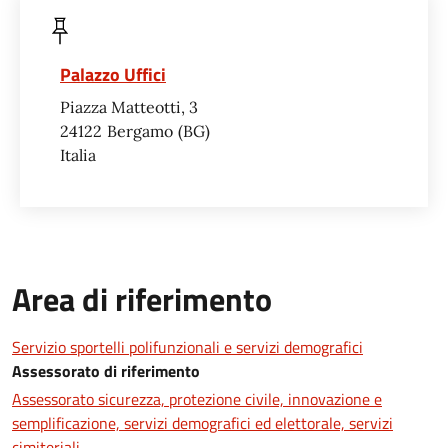
Palazzo Uffici
Piazza Matteotti, 3
24122
Bergamo
BG
Italia
Area di riferimento
Servizio sportelli polifunzionali e servizi demografici
Assessorato di riferimento
Assessorato sicurezza, protezione civile, innovazione e
semplificazione, servizi demografici ed elettorale, servizi
cimiteriali