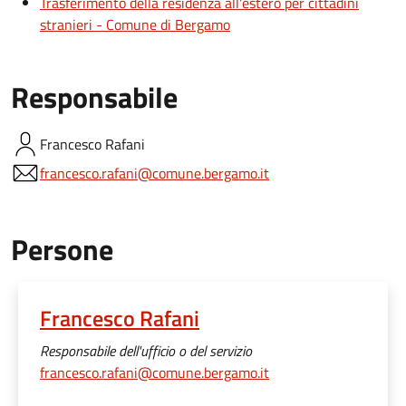
Trasferimento della residenza all'estero per cittadini
stranieri - Comune di Bergamo
Responsabile
Francesco
Rafani
francesco.rafani@comune.bergamo.it
Persone
Francesco Rafani
Responsabile dell'ufficio o del servizio
francesco.rafani@comune.bergamo.it