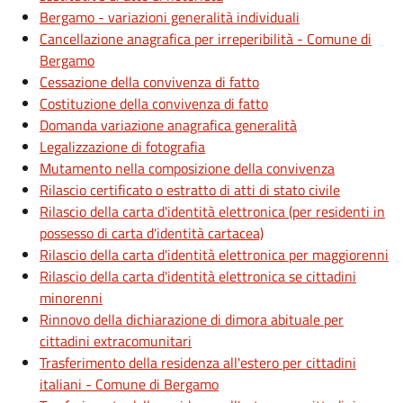
Bergamo - variazioni generalità individuali
Cancellazione anagrafica per irreperibilità - Comune di
Bergamo
Cessazione della convivenza di fatto
Costituzione della convivenza di fatto
Domanda variazione anagrafica generalità
Legalizzazione di fotografia
Mutamento nella composizione della convivenza
Rilascio certificato o estratto di atti di stato civile
Rilascio della carta d'identità elettronica (per residenti in
possesso di carta d'identità cartacea)
Rilascio della carta d'identità elettronica per maggiorenni
Rilascio della carta d'identità elettronica se cittadini
minorenni
Rinnovo della dichiarazione di dimora abituale per
cittadini extracomunitari
Trasferimento della residenza all'estero per cittadini
italiani - Comune di Bergamo