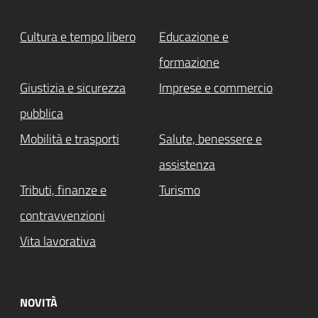
Cultura e tempo libero
Educazione e
formazione
Giustizia e sicurezza
Imprese e commercio
pubblica
Mobilità e trasporti
Salute, benessere e
assistenza
Tributi, finanze e
Turismo
contravvenzioni
Vita lavorativa
NOVITÀ