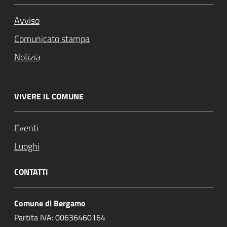
Avviso
Comunicato stampa
Notizia
VIVERE IL COMUNE
Eventi
Luoghi
CONTATTI
Comune di Bergamo
Partita IVA: 00636460164