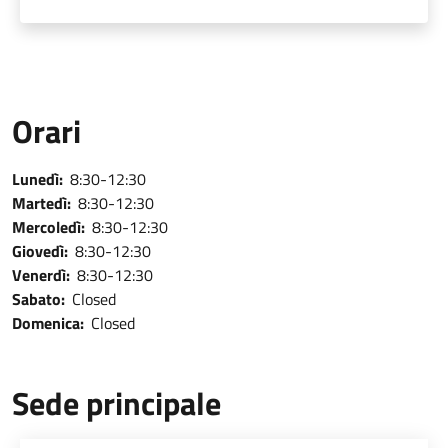
Orari
Lunedì:
8:30-12:30
Martedì:
8:30-12:30
Mercoledì:
8:30-12:30
Giovedì:
8:30-12:30
Venerdì:
8:30-12:30
Sabato:
Closed
Domenica:
Closed
Sede principale