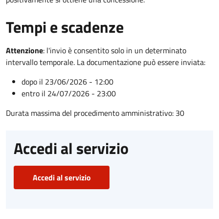
Tempi e scadenze
Attenzione
:
l'invio è consentito solo in un determinato
intervallo temporale. La documentazione può essere inviata:
dopo il 23/06/2026 - 12:00
entro il 24/07/2026 - 23:00
Durata massima del procedimento amministrativo: 30
Accedi al servizio
Accedi al servizio