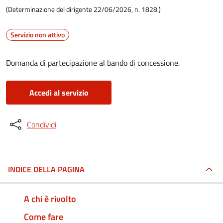
(Determinazione del dirigente 22/06/2026, n. 1828.)
Servizio non attivo
Domanda di partecipazione al bando di concessione.
Accedi al servizio
Condividi
INDICE DELLA PAGINA
A chi è rivolto
Come fare