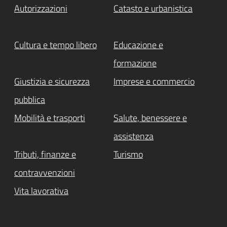
Autorizzazioni
Catasto e urbanistica
Cultura e tempo libero
Educazione e
formazione
Giustizia e sicurezza
Imprese e commercio
pubblica
Mobilità e trasporti
Salute, benessere e
assistenza
Tributi, finanze e
Turismo
contravvenzioni
Vita lavorativa