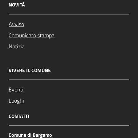
NOVITÀ
Avviso
Comunicato stampa
Notizia
VIVERE IL COMUNE
Eventi
Luoghi
CONTATTI
Comune di Bergamo