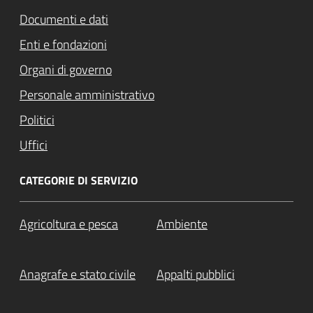
Documenti e dati
Enti e fondazioni
Organi di governo
Personale amministrativo
Politici
Uffici
CATEGORIE DI SERVIZIO
Agricoltura e pesca
Ambiente
Anagrafe e stato civile
Appalti pubblici