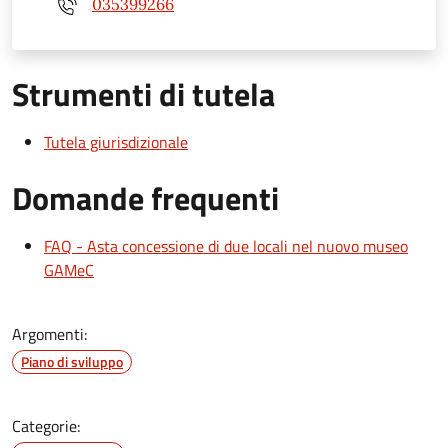
035399266
Strumenti di tutela
Tutela giurisdizionale
Domande frequenti
FAQ - Asta concessione di due locali nel nuovo museo
GAMeC
Argomenti:
Piano di sviluppo
Categorie: