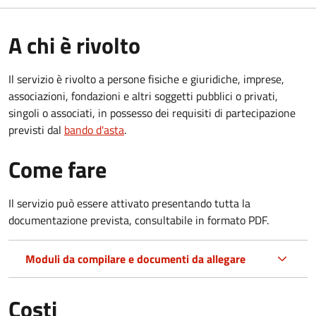
A chi è rivolto
Il servizio è rivolto a persone fisiche e giuridiche, imprese,
associazioni, fondazioni e altri soggetti pubblici o privati,
singoli o associati, in possesso dei requisiti di partecipazione
previsti dal
bando d'asta
.
Come fare
Il servizio può essere attivato presentando tutta la
documentazione prevista, consultabile in formato PDF.
Moduli da compilare e documenti da allegare
Costi