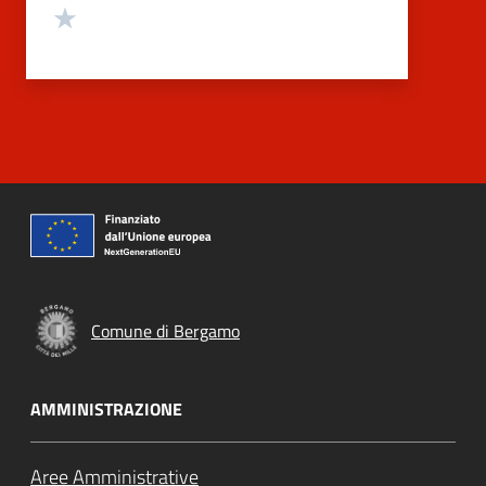
Valuta 1 stelle su 5
Comune di Bergamo
AMMINISTRAZIONE
Aree Amministrative