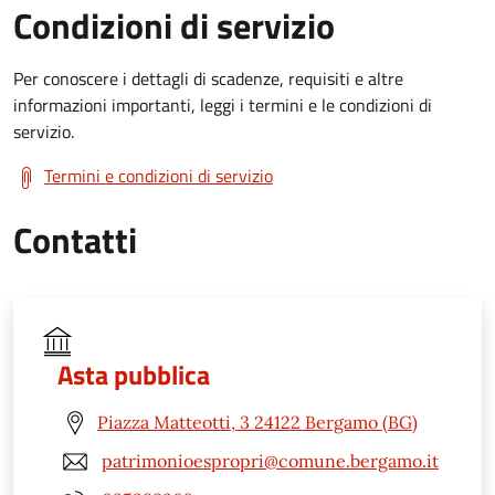
Condizioni di servizio
Per conoscere i dettagli di scadenze, requisiti e altre
informazioni importanti, leggi i termini e le condizioni di
servizio.
Termini e condizioni di servizio
Contatti
Asta pubblica
Piazza Matteotti, 3 24122 Bergamo (BG)
patrimonioespropri@comune.bergamo.it