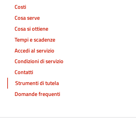
Costi
Cosa serve
Cosa si ottiene
Tempi e scadenze
Accedi al servizio
Condizioni di servizio
Contatti
Strumenti di tutela
Domande frequenti