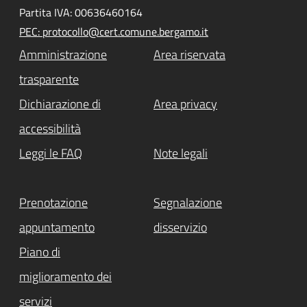
Partita IVA: 00636460164
PEC: protocollo@cert.comune.bergamo.it
Amministrazione
Area riservata
trasparente
Dichiarazione di
Area privacy
accessibilità
Leggi le FAQ
Note legali
Prenotazione
Segnalazione
appuntamento
disservizio
Piano di
miglioramento dei
servizi