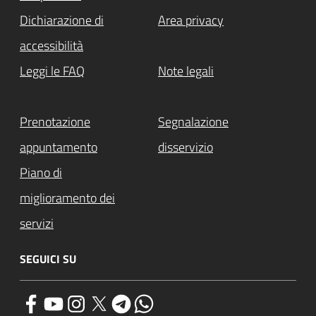
Dichiarazione di
Area privacy
accessibilità
Leggi le FAQ
Note legali
Prenotazione
Segnalazione
appuntamento
disservizio
Piano di
miglioramento dei
servizi
SEGUICI SU