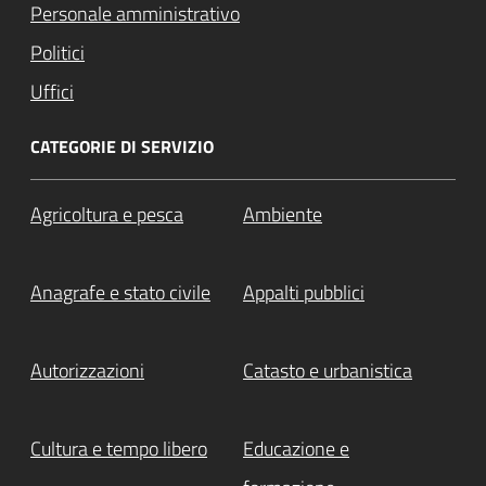
Personale amministrativo
Politici
Uffici
CATEGORIE DI SERVIZIO
Agricoltura e pesca
Ambiente
Anagrafe e stato civile
Appalti pubblici
Autorizzazioni
Catasto e urbanistica
Cultura e tempo libero
Educazione e