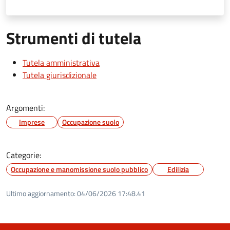
Strumenti di tutela
Tutela amministrativa
Tutela giurisdizionale
Argomenti:
Imprese
Occupazione suolo
Categorie:
Occupazione e manomissione suolo pubblico
Edilizia
Ultimo aggiornamento:
04/06/2026 17:48.41