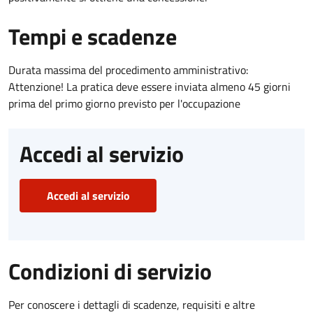
Tempi e scadenze
Durata massima del procedimento amministrativo:
Attenzione! La pratica deve essere inviata almeno 45 giorni
prima del primo giorno previsto per l'occupazione
Accedi al servizio
Accedi al servizio
Condizioni di servizio
Per conoscere i dettagli di scadenze, requisiti e altre