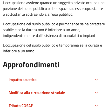
L’occupazione avviene quando un soggetto privato occupa una
porzione del suolo pubblico o dello spazio ad esso soprastante
o sottostante sottraendola all'uso pubblico.
L’occupazione del suolo pubblico è permanente se ha carattere
stabile e se la durata non è inferiore a un anno,
indipendentemente dall’esistenza di manufatti o impianti.
L’occupazione del suolo pubblico è temporanea se la durata è
inferiore a un anno.
Approfondimenti
Impatto acustico
Modifica alla circolazione stradale
Tributo COSAP