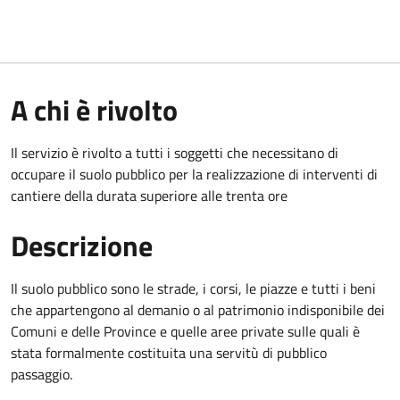
A chi è rivolto
Il servizio è rivolto a tutti i soggetti che necessitano di
occupare il suolo pubblico per la realizzazione di interventi di
cantiere della durata superiore alle trenta ore
Descrizione
Il suolo pubblico sono le strade, i corsi, le piazze e tutti i beni
che appartengono al demanio o al patrimonio indisponibile dei
Comuni e delle Province e quelle aree private sulle quali è
stata formalmente costituita una servitù di pubblico
passaggio.