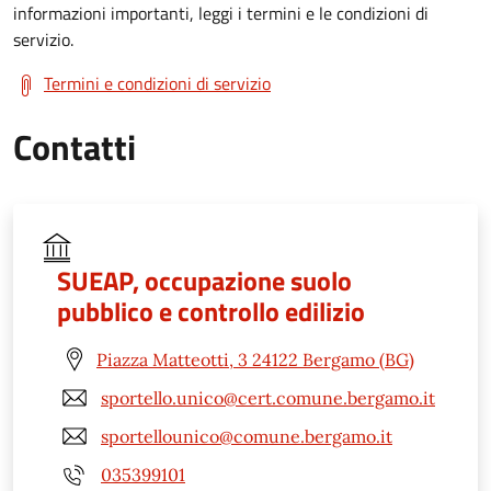
informazioni importanti, leggi i termini e le condizioni di
servizio.
Termini e condizioni di servizio
Contatti
SUEAP, occupazione suolo
pubblico e controllo edilizio
Piazza Matteotti, 3 24122 Bergamo (BG)
sportello.unico@cert.comune.bergamo.it
sportellounico@comune.bergamo.it
035399101