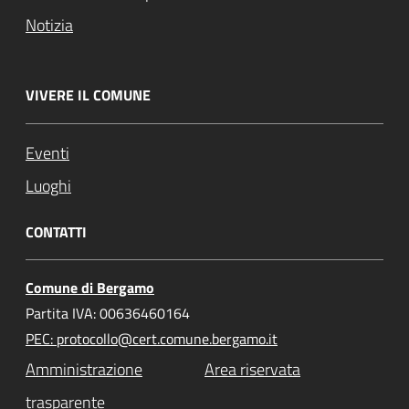
Notizia
VIVERE IL COMUNE
Eventi
Luoghi
CONTATTI
Comune di Bergamo
Partita IVA: 00636460164
PEC: protocollo@cert.comune.bergamo.it
Amministrazione
Area riservata
trasparente