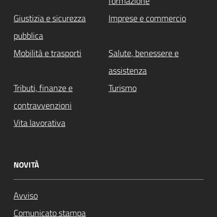
formazione
Giustizia e sicurezza
Imprese e commercio
pubblica
Mobilità e trasporti
Salute, benessere e
assistenza
Tributi, finanze e
Turismo
contravvenzioni
Vita lavorativa
NOVITÀ
Avviso
Comunicato stampa