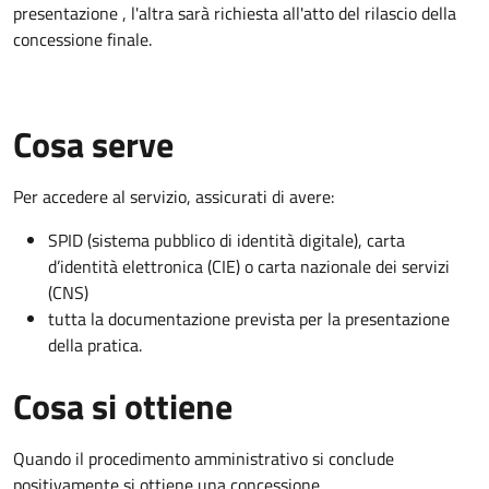
presentazione , l'altra sarà richiesta all'atto del rilascio della
concessione finale.
Cosa serve
Per accedere al servizio, assicurati di avere:
SPID (sistema pubblico di identità digitale), carta
d’identità elettronica (CIE) o carta nazionale dei servizi
(CNS)
tutta la documentazione prevista per la presentazione
della pratica.
Cosa si ottiene
Quando il procedimento amministrativo si conclude
positivamente si ottiene una concessione.