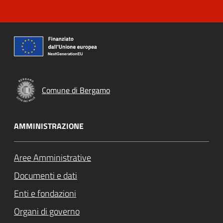
Comune di Bergamo
AMMINISTRAZIONE
Aree Amministrative
Documenti e dati
Enti e fondazioni
Organi di governo