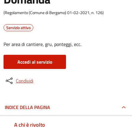
(Regolamento (Comune di Bergamo) 01-02-2021, n. 126)
Servizio attivo
Per area di cantiere, gru, ponteggi, ecc.
Accedi al servizio
Condividi
INDICE DELLA PAGINA
A chi è rivolto