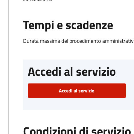
Tempi e scadenze
Durata massima del procedimento amministrativo
Accedi al servizio
Accedi al servizio
Condizioni di servizio