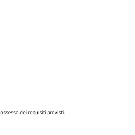
 possesso dei requisiti previsti.