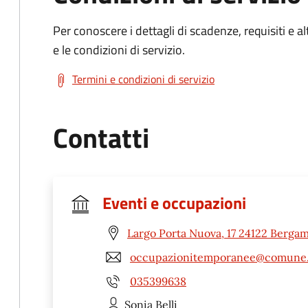
Per conoscere i dettagli di scadenze, requisiti e al
e le condizioni di servizio.
Termini e condizioni di servizio
Contatti
Eventi e occupazioni
Largo Porta Nuova, 17 24122 Berga
occupazionitemporanee@comune.
035399638
Sonia
Belli