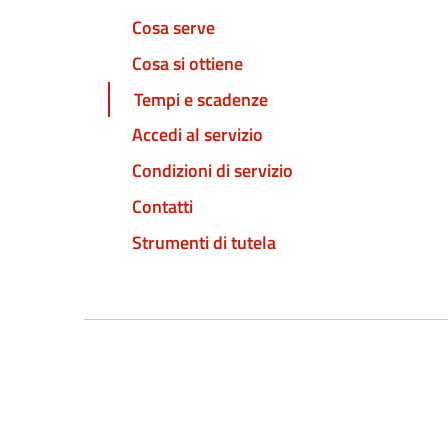
Cosa serve
Cosa si ottiene
Tempi e scadenze
Accedi al servizio
Condizioni di servizio
Contatti
Strumenti di tutela