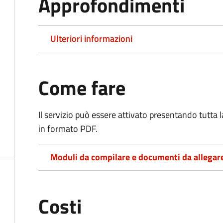
Approfondimenti
Ulteriori informazioni
Come fare
Il servizio può essere attivato presentando tutta
in formato PDF.
Moduli da compilare e documenti da allegar
Costi