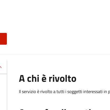
A chi è rivolto
Il servizio è rivolto a tutti i soggetti interessati in