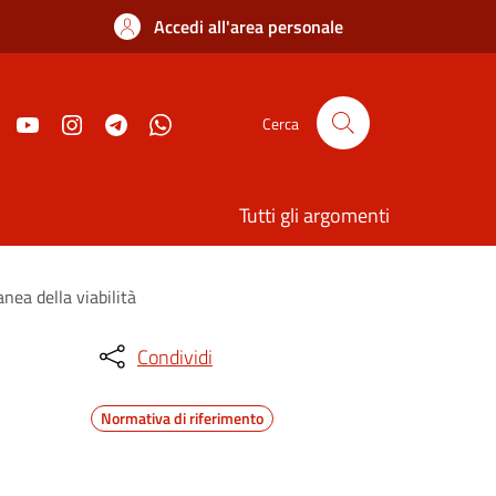
Accedi all'area personale
Cerca
Tutti gli argomenti
ea della viabilità
Condividi
Normativa di riferimento