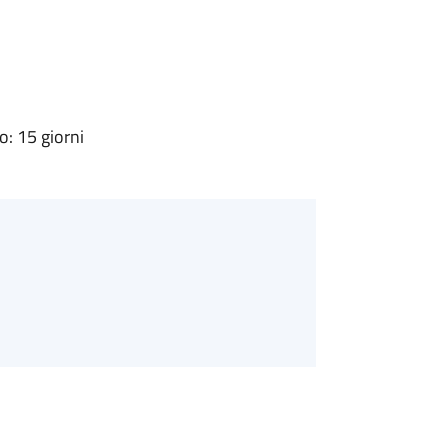
: 15 giorni