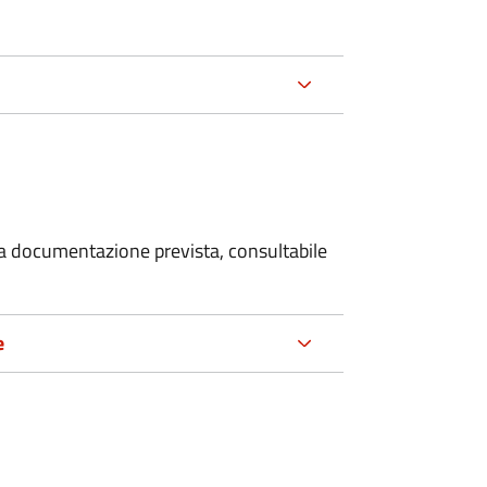
 la documentazione prevista, consultabile
e