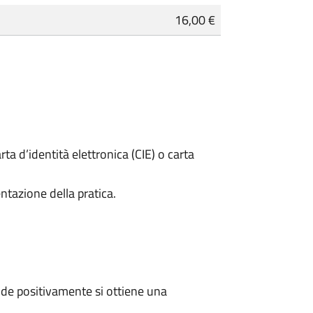
16,00 €
rta d’identità elettronica (CIE) o carta
ntazione della pratica.
de positivamente si ottiene una