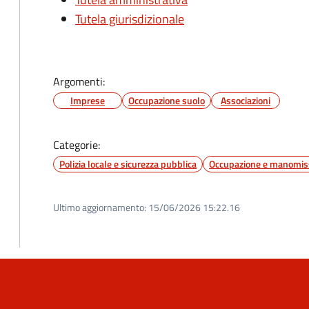
Tutela giurisdizionale
Argomenti:
Imprese
Occupazione suolo
Associazioni
Categorie:
Polizia locale e sicurezza pubblica
Occupazione e manomiss
Ultimo aggiornamento:
15/06/2026 15:22.16