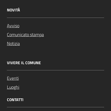
NOVITÀ
Avviso
Comunicato stampa
Notizia
VIVERE IL COMUNE
Eventi
Luoghi
CONTATTI