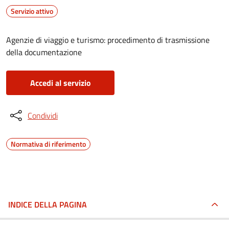
Servizio attivo
Agenzie di viaggio e turismo: procedimento di trasmissione
della documentazione
Accedi al servizio
Condividi
Normativa di riferimento
INDICE DELLA PAGINA