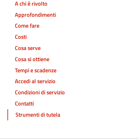
A chi è rivolto
Approfondimenti
Come fare
Costi
Cosa serve
Cosa si ottiene
Tempi e scadenze
Accedi al servizio
Condizioni di servizio
Contatti
Strumenti di tutela