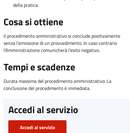
della pratica.
Cosa si ottiene
Il procedimento amministrativo si conclude positivamente
senza l’emissione di un provvedimento. In caso contrario
l’Amministrazione comunicherà l’esito negativo.
Tempi e scadenze
Durata massima del procedimento amministrativo: La
conclusione del procedimento è immediata.
Accedi al servizio
Accedi al servizio