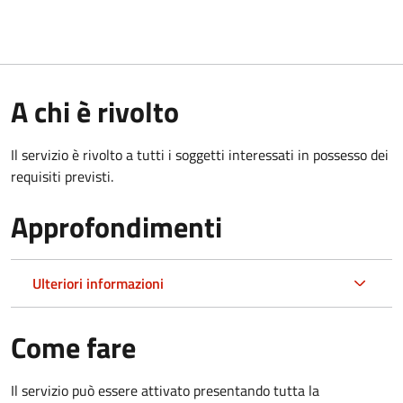
A chi è rivolto
Il servizio è rivolto a tutti i soggetti interessati in possesso dei
requisiti previsti.
Approfondimenti
Ulteriori informazioni
Come fare
Il servizio può essere attivato presentando tutta la