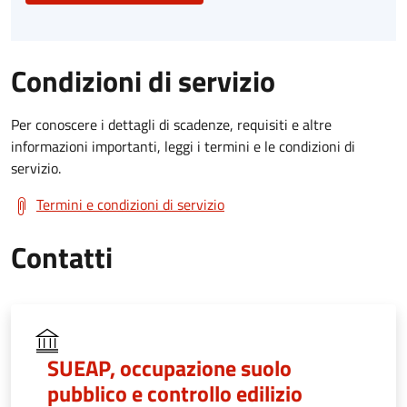
Condizioni di servizio
Per conoscere i dettagli di scadenze, requisiti e altre
informazioni importanti, leggi i termini e le condizioni di
servizio.
Termini e condizioni di servizio
Contatti
SUEAP, occupazione suolo
pubblico e controllo edilizio