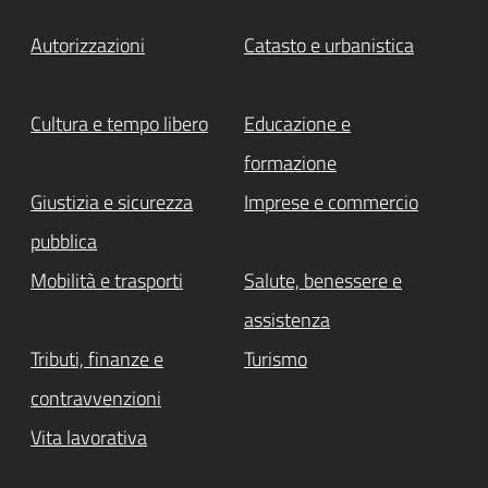
Autorizzazioni
Catasto e urbanistica
Cultura e tempo libero
Educazione e
formazione
Giustizia e sicurezza
Imprese e commercio
pubblica
Mobilità e trasporti
Salute, benessere e
assistenza
Tributi, finanze e
Turismo
contravvenzioni
Vita lavorativa