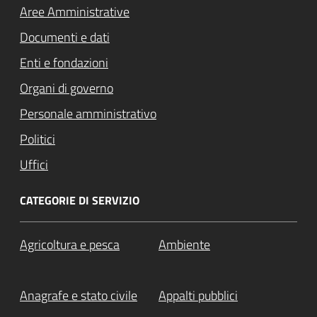
Aree Amministrative
Documenti e dati
Enti e fondazioni
Organi di governo
Personale amministrativo
Politici
Uffici
CATEGORIE DI SERVIZIO
Agricoltura e pesca
Ambiente
Anagrafe e stato civile
Appalti pubblici