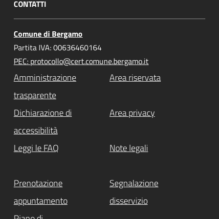
CONTATTI
Comune di Bergamo
Partita IVA: 00636460164
PEC: protocollo@cert.comune.bergamo.it
Amministrazione
Area riservata
trasparente
Dichiarazione di
Area privacy
accessibilità
Leggi le FAQ
Note legali
Prenotazione
Segnalazione
appuntamento
disservizio
Piano di