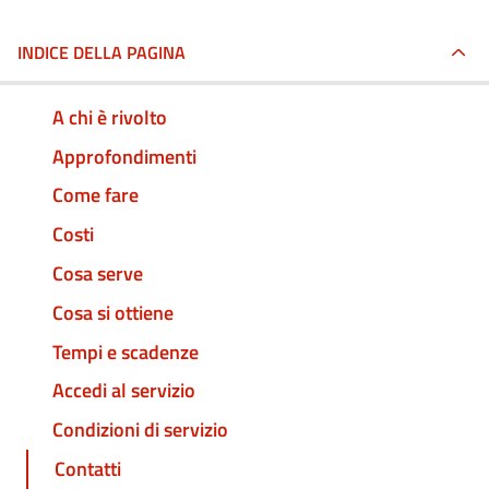
INDICE DELLA PAGINA
A chi è rivolto
Approfondimenti
Come fare
Costi
Cosa serve
Cosa si ottiene
Tempi e scadenze
Accedi al servizio
Condizioni di servizio
Contatti