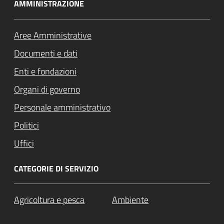
AMMINISTRAZIONE
Aree Amministrative
Documenti e dati
Enti e fondazioni
Organi di governo
Personale amministrativo
Politici
Uffici
CATEGORIE DI SERVIZIO
Agricoltura e pesca
Ambiente