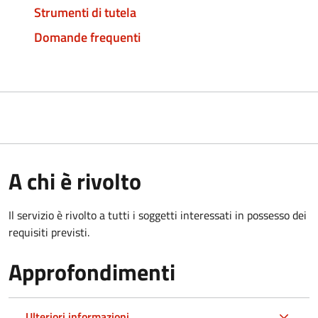
Strumenti di tutela
Domande frequenti
A chi è rivolto
Il servizio è rivolto a tutti i soggetti interessati in possesso dei
requisiti previsti.
Approfondimenti
Ulteriori informazioni