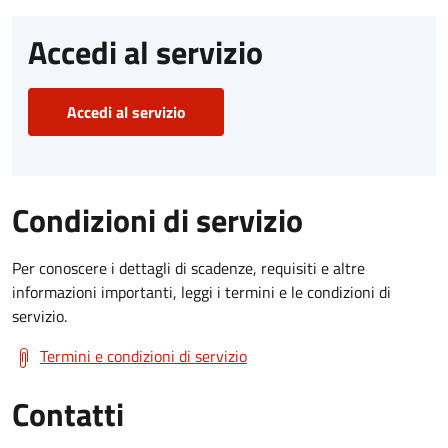
Accedi al servizio
Accedi al servizio
Condizioni di servizio
Per conoscere i dettagli di scadenze, requisiti e altre
informazioni importanti, leggi i termini e le condizioni di
servizio.
Termini e condizioni di servizio
Contatti