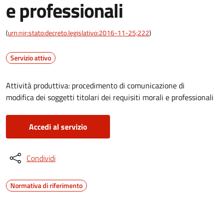
e professionali
(
urn:nir:stato:decreto.legislativo:2016-11-25;222
)
Servizio attivo
Attività produttiva: procedimento di comunicazione di
modifica dei soggetti titolari dei requisiti morali e professionali
Accedi al servizio
Condividi
Normativa di riferimento