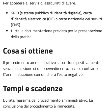
Per accedere al servizio, assicurati di avere:
SPID (sistema pubblico di identità digitale), carta
d’identità elettronica (CIE) o carta nazionale dei servizi
(CNS)
tutta la documentazione prevista per la presentazione
della pratica.
Cosa si ottiene
Il procedimento amministrativo si conclude positivamente
senza l’emissione di un provvedimento. In caso contrario
l’Amministrazione comunicherà l’esito negativo.
Tempi e scadenze
Durata massima del procedimento amministrativo: La
conclusione del procedimento è immediata.