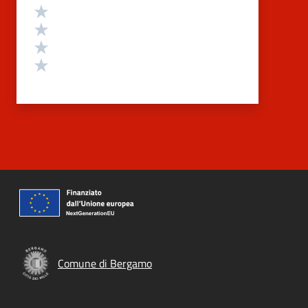
Valuta 4 stelle su 5
Valuta 3 stelle su 5
Valuta 2 stelle su 5
Valuta 1 stelle su 5
Comune di Bergamo