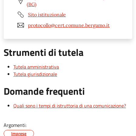
(BG)
Sito istituzionale
protocollo@cert.comune.bergamo.it
Strumenti di tutela
Tutela amministrativa
Tutela giurisdizionale
Domande frequenti
Quali sono i tempi di istruttoria di una comunicazione?
Argomenti:
Imprese