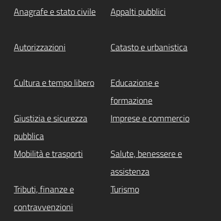
Anagrafe e stato civile
Appalti pubblici
Autorizzazioni
Catasto e urbanistica
Cultura e tempo libero
Educazione e
formazione
Giustizia e sicurezza
Imprese e commercio
pubblica
Mobilità e trasporti
Salute, benessere e
assistenza
Tributi, finanze e
Turismo
contravvenzioni