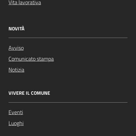
Vita lavorativa
NOVITÀ
Avviso
Comunicato stampa
Notizia
VIVERE IL COMUNE
Eventi
Luoghi