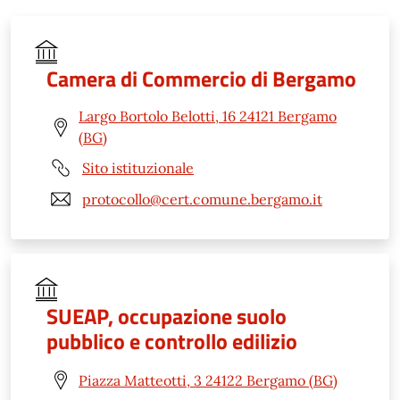
Camera di Commercio di Bergamo
Largo Bortolo Belotti, 16 24121 Bergamo
(BG)
Sito istituzionale
protocollo@cert.comune.bergamo.it
SUEAP, occupazione suolo
pubblico e controllo edilizio
Piazza Matteotti, 3 24122 Bergamo (BG)