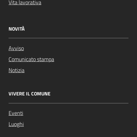
Vita lavorativa
NOVITÀ
Avviso
Comunicato stampa
Notizia
VIVERE IL COMUNE
Eventi
Luoghi