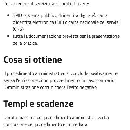
Per accedere al servizio, assicurati di avere:
SPID (sistema pubblico di identità digitale), carta
d’identità elettronica (CIE) o carta nazionale dei servizi
(CNS)
tutta la documentazione prevista per la presentazione
della pratica.
Cosa si ottiene
Il procedimento amministrativo si conclude positivamente
senza l’emissione di un provvedimento. In caso contrario
l’Amministrazione comunicherà l’esito negativo.
Tempi e scadenze
Durata massima del procedimento amministrativo: La
conclusione del procedimento è immediata.