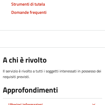
Strumenti di tutela
Domande frequenti
A chi è rivolto
Il servizio è rivolto a tutti i soggetti interessati in possesso dei
requisiti previsti.
Approfondimenti
Ulteriori informazioni