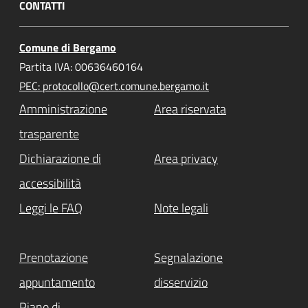
CONTATTI
Comune di Bergamo
Partita IVA: 00636460164
PEC: protocollo@cert.comune.bergamo.it
Amministrazione
Area riservata
trasparente
Dichiarazione di
Area privacy
accessibilità
Leggi le FAQ
Note legali
Prenotazione
Segnalazione
appuntamento
disservizio
Piano di