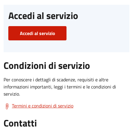
Accedi al servizio
Accedi al servizio
Condizioni di servizio
Per conoscere i dettagli di scadenze, requisiti e altre
informazioni importanti, leggi i termini e le condizioni di
servizio.
Termini e condizioni di servizio
Contatti