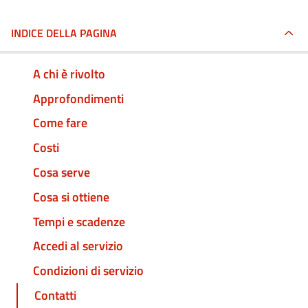
INDICE DELLA PAGINA
A chi è rivolto
Approfondimenti
Come fare
Costi
Cosa serve
Cosa si ottiene
Tempi e scadenze
Accedi al servizio
Condizioni di servizio
Contatti