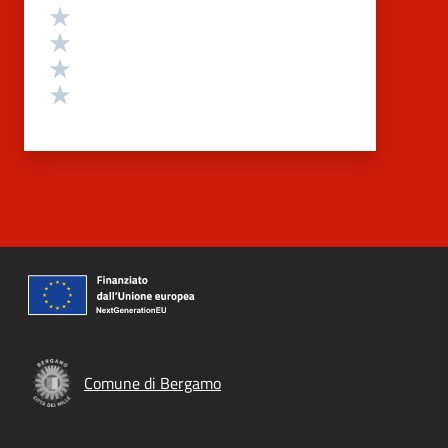
Valuta 4 stelle su 5
Valuta 3 stelle su 5
Valuta 2 stelle su 5
Valuta 1 stelle su 5
Comune di Bergamo