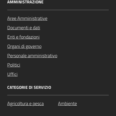
AMMINISTRAZIONE
Aree Amministrative
Documenti e dati
Enti e fondazioni
Organi di governo
Personale amministrativo
Politici
Uffici
CATEGORIE DI SERVIZIO
Agricoltura e pesca
Ambiente