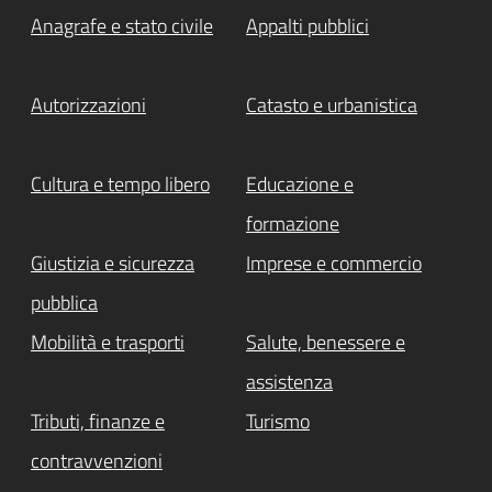
Anagrafe e stato civile
Appalti pubblici
Autorizzazioni
Catasto e urbanistica
Cultura e tempo libero
Educazione e
formazione
Giustizia e sicurezza
Imprese e commercio
pubblica
Mobilità e trasporti
Salute, benessere e
assistenza
Tributi, finanze e
Turismo
contravvenzioni