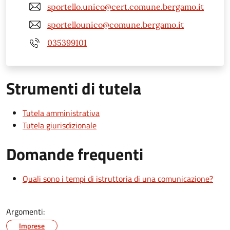
sportello.unico@cert.comune.bergamo.it
sportellounico@comune.bergamo.it
035399101
Strumenti di tutela
Tutela amministrativa
Tutela giurisdizionale
Domande frequenti
Quali sono i tempi di istruttoria di una comunicazione?
Argomenti:
Imprese