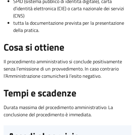
SPID (sistema pubblico di identità digitale), carta
d’identità elettronica (CIE) o carta nazionale dei servizi
(CNS)
tutta la documentazione prevista per la presentazione
della pratica.
Cosa si ottiene
Il procedimento amministrativo si conclude positivamente
senza l’emissione di un provvedimento. In caso contrario
l’Amministrazione comunicherà l’esito negativo.
Tempi e scadenze
Durata massima del procedimento amministrativo: La
conclusione del procedimento è immediata.