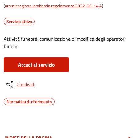
(
urn:nir:regione.lombardia:regolamento:2022-06-14;4
)
Servizio attivo
Attività funebre: comunicazione di modifica degli operatori
funebri
Accedi al servizio
Condividi
Normativa di riferimento