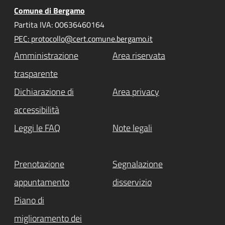
Comune di Bergamo
Partita IVA: 00636460164
PEC: protocollo@cert.comune.bergamo.it
Amministrazione
Area riservata
trasparente
Dichiarazione di
Area privacy
accessibilità
Leggi le FAQ
Note legali
Prenotazione
Segnalazione
appuntamento
disservizio
Piano di
miglioramento dei