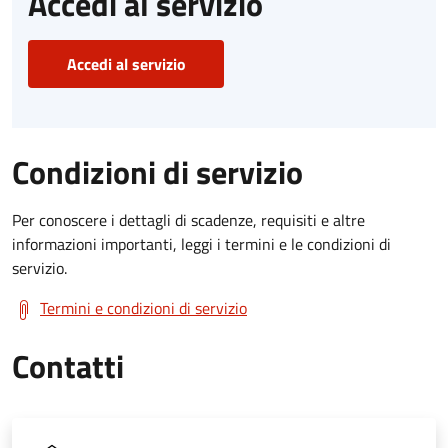
Accedi al servizio
Accedi al servizio
Condizioni di servizio
Per conoscere i dettagli di scadenze, requisiti e altre
informazioni importanti, leggi i termini e le condizioni di
servizio.
Termini e condizioni di servizio
Contatti