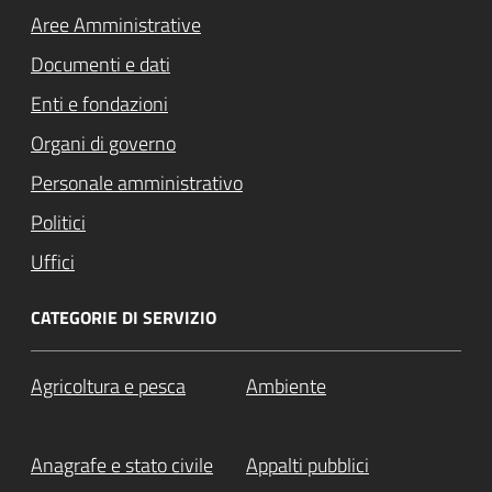
Aree Amministrative
Documenti e dati
Enti e fondazioni
Organi di governo
Personale amministrativo
Politici
Uffici
CATEGORIE DI SERVIZIO
Agricoltura e pesca
Ambiente
Anagrafe e stato civile
Appalti pubblici