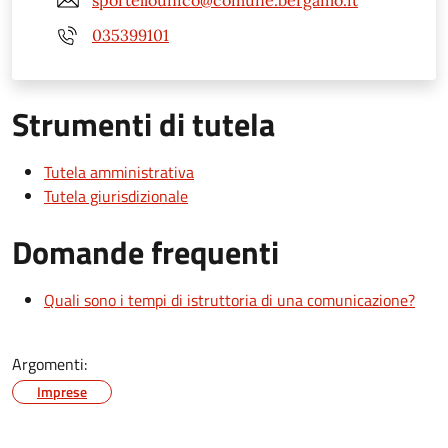
035399101
Strumenti di tutela
Tutela amministrativa
Tutela giurisdizionale
Domande frequenti
Quali sono i tempi di istruttoria di una comunicazione?
Argomenti:
Imprese