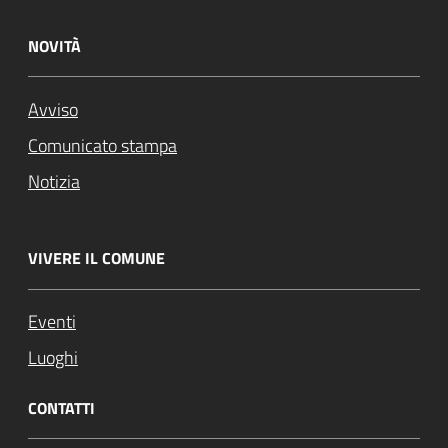
NOVITÀ
Avviso
Comunicato stampa
Notizia
VIVERE IL COMUNE
Eventi
Luoghi
CONTATTI