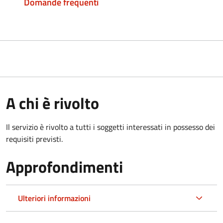
Domande frequenti
A chi è rivolto
Il servizio è rivolto a tutti i soggetti interessati in possesso dei
requisiti previsti.
Approfondimenti
Ulteriori informazioni