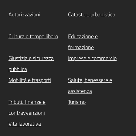
Autorizzazioni
Catasto e urbanistica
Cultura e tempo libero
Educazione e
formazione
Giustizia e sicurezza
Imprese e commercio
pubblica
Mobilità e trasporti
Salute, benessere e
assistenza
Tributi, finanze e
Turismo
contravvenzioni
Vita lavorativa