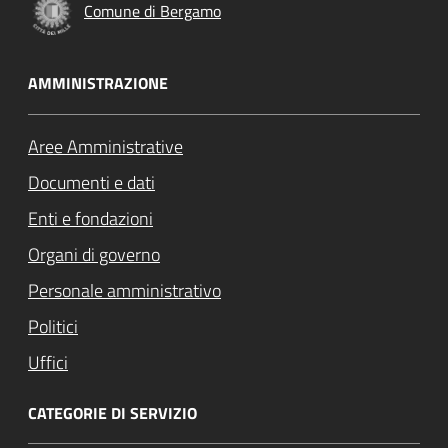
Comune di Bergamo
AMMINISTRAZIONE
Aree Amministrative
Documenti e dati
Enti e fondazioni
Organi di governo
Personale amministrativo
Politici
Uffici
CATEGORIE DI SERVIZIO