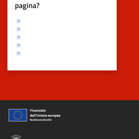
pagina?
Valutazione
Valuta 5 stelle su 5
Valuta 4 stelle su 5
Valuta 3 stelle su 5
Valuta 2 stelle su 5
Valuta 1 stelle su 5