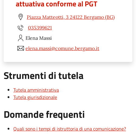
attuativa conforme al PGT
Piazza Matteotti, 3 24122 Bergamo (BG)
035399621
Elena
Massi
elena.massi@comune.bergamo.it
Strumenti di tutela
Tutela amministrativa
Tutela giurisdizionale
Domande frequenti
Quali sono i tempi di istruttoria di una comunicazione?