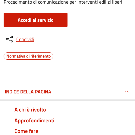
Procedimento di comunicazione per interventi edilizi liberi
Accedi al servizio
Condividi
Normativa di riferimento
INDICE DELLA PAGINA
A chi è rivolto
Approfondimenti
Come fare