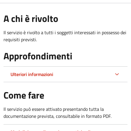
A chi è rivolto
Il servizio è rivolto a tutti i soggetti interessati in possesso dei
requisiti previsti.
Approfondimenti
Ulteriori informazioni
Come fare
Il servizio può essere attivato presentando tutta la
documentazione prevista, consultabile in formato PDF.