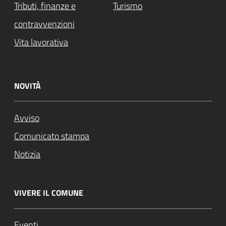
Tributi, finanze e
Turismo
contravvenzioni
Vita lavorativa
NOVITÀ
Avviso
Comunicato stampa
Notizia
VIVERE IL COMUNE
Eventi