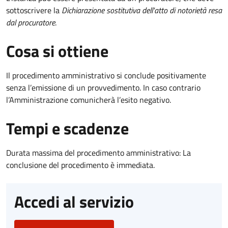
sottoscrivere la
Dichiarazione sostitutiva dell'atto di notorietà resa
dal procuratore
.
Cosa si ottiene
Il procedimento amministrativo si conclude positivamente
senza l’emissione di un provvedimento. In caso contrario
l’Amministrazione comunicherà l’esito negativo.
Tempi e scadenze
Durata massima del procedimento amministrativo: La
conclusione del procedimento è immediata.
Accedi al servizio