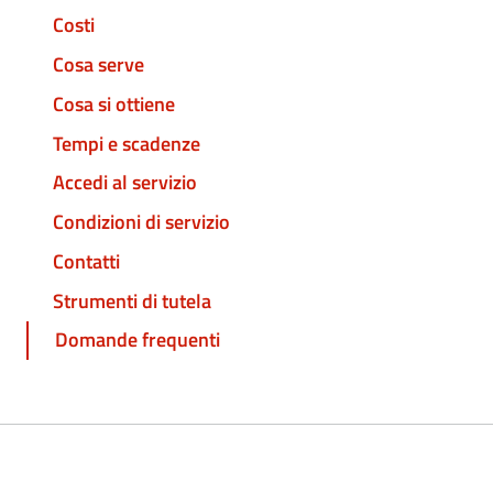
Costi
Cosa serve
Cosa si ottiene
Tempi e scadenze
Accedi al servizio
Condizioni di servizio
Contatti
Strumenti di tutela
Domande frequenti