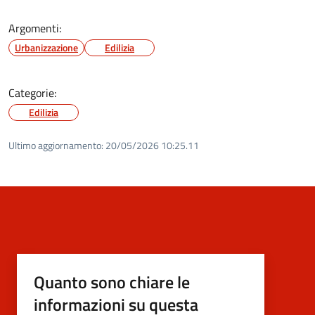
Argomenti:
Urbanizzazione
Edilizia
Categorie:
Edilizia
Ultimo aggiornamento:
20/05/2026 10:25.11
Quanto sono chiare le
informazioni su questa