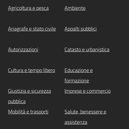
Agricoltura e pesca
Ambiente
Anagrafe e stato civile
Appalti pubblici
Autorizzazioni
Catasto e urbanistica
Cultura e tempo libero
Educazione e
formazione
Giustizia e sicurezza
Imprese e commercio
pubblica
Mobilità e trasporti
Salute, benessere e
assistenza