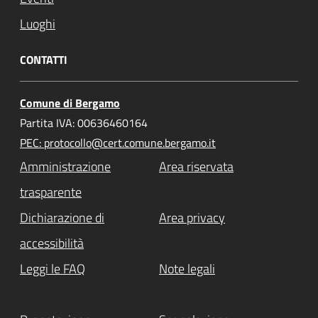
Luoghi
CONTATTI
Comune di Bergamo
Partita IVA: 00636460164
PEC: protocollo@cert.comune.bergamo.it
Amministrazione
Area riservata
trasparente
Dichiarazione di
Area privacy
accessibilità
Leggi le FAQ
Note legali