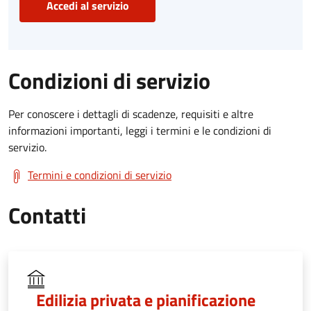
Accedi al servizio
Condizioni di servizio
Per conoscere i dettagli di scadenze, requisiti e altre
informazioni importanti, leggi i termini e le condizioni di
servizio.
Termini e condizioni di servizio
Contatti
Edilizia privata e pianificazione