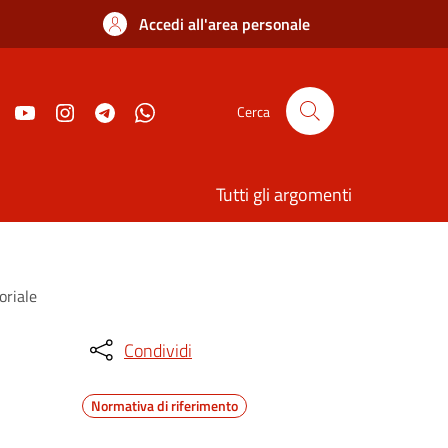
Accedi all'area personale
Cerca
Tutti gli argomenti
oriale
Condividi
Normativa di riferimento