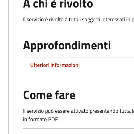
A chi è rivolto
Il servizio è rivolto a tutti i soggetti interessati in
Approfondimenti
Ulteriori informazioni
Come fare
Il servizio può essere attivato presentando tutta
in formato PDF.