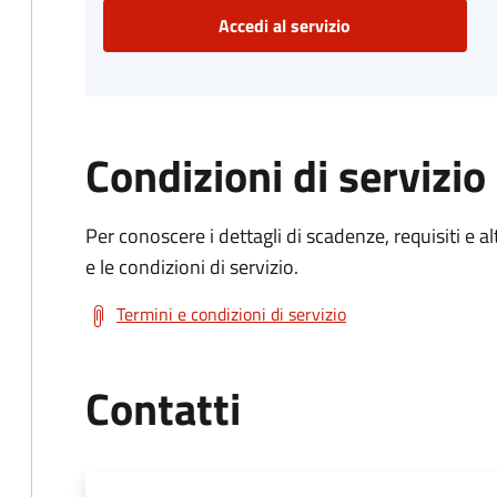
Accedi al servizio
Condizioni di servizio
Per conoscere i dettagli di scadenze, requisiti e al
e le condizioni di servizio.
Termini e condizioni di servizio
Contatti