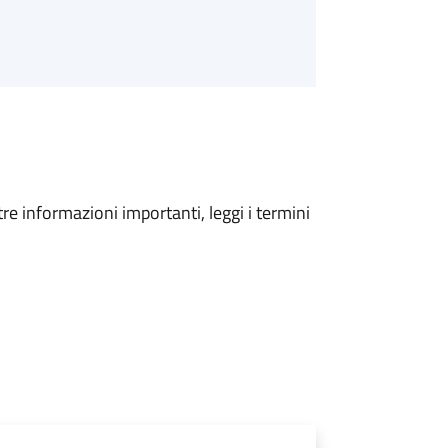
tre informazioni importanti, leggi i termini