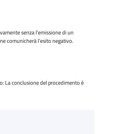
ivamente senza l’emissione di un
ne comunicherà l’esito negativo.
: La conclusione del procedimento è