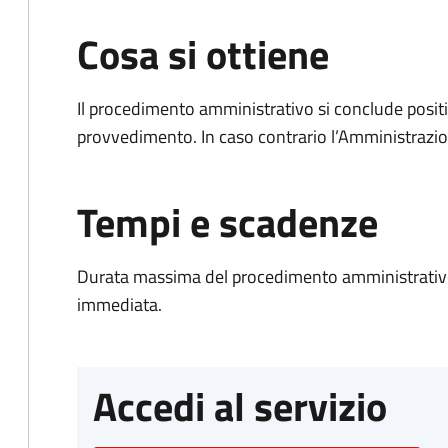
Cosa si ottiene
Il procedimento amministrativo si conclude posit
provvedimento. In caso contrario l’Amministrazio
Tempi e scadenze
Durata massima del procedimento amministrativo
immediata.
Accedi al servizio