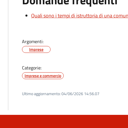
Domande frequenti
Quali sono i tempi di istruttoria di una comu
Argomenti:
Imprese
Categorie:
Imprese e commercio
Ultimo aggiornamento:
04/06/2026 14:56.07