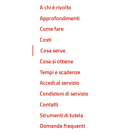
A chi è rivolto
Approfondimenti
Come fare
Costi
Cosa serve
Cosa si ottiene
Tempi e scadenze
Accedi al servizio
Condizioni di servizio
Contatti
Strumenti di tutela
Domande frequenti