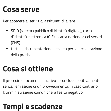
Cosa serve
Per accedere al servizio, assicurati di avere:
SPID (sistema pubblico di identità digitale), carta
d’identità elettronica (CIE) o carta nazionale dei servizi
(CNS)
tutta la documentazione prevista per la presentazione
della pratica.
Cosa si ottiene
Il procedimento amministrativo si conclude positivamente
senza l’emissione di un provvedimento. In caso contrario
l’Amministrazione comunicherà l’esito negativo.
Tempi e scadenze