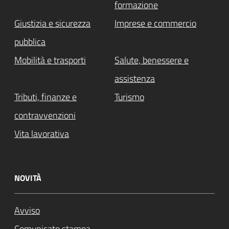
formazione
Giustizia e sicurezza
Imprese e commercio
pubblica
Mobilità e trasporti
Salute, benessere e
assistenza
Tributi, finanze e
Turismo
contravvenzioni
Vita lavorativa
NOVITÀ
Avviso
Comunicato stampa