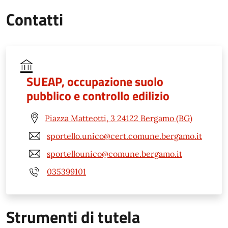
Contatti
SUEAP, occupazione suolo
pubblico e controllo edilizio
Piazza Matteotti, 3 24122 Bergamo (BG)
sportello.unico@cert.comune.bergamo.it
sportellounico@comune.bergamo.it
035399101
Strumenti di tutela