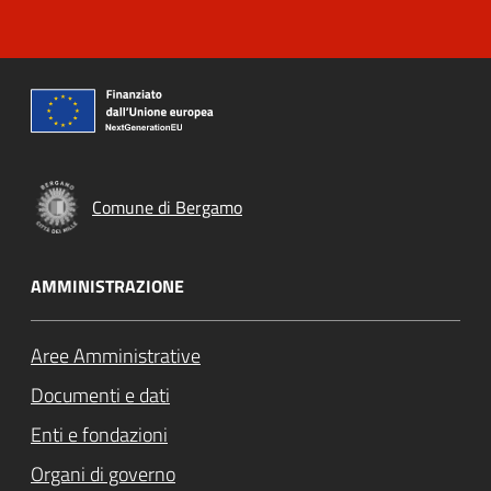
Comune di Bergamo
AMMINISTRAZIONE
Aree Amministrative
Documenti e dati
Enti e fondazioni
Organi di governo