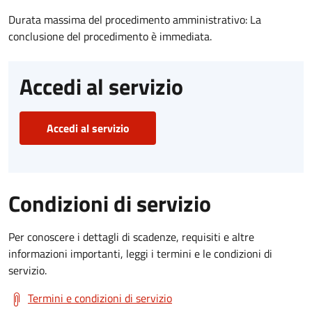
Durata massima del procedimento amministrativo: La
conclusione del procedimento è immediata.
Accedi al servizio
Accedi al servizio
Condizioni di servizio
Per conoscere i dettagli di scadenze, requisiti e altre
informazioni importanti, leggi i termini e le condizioni di
servizio.
Termini e condizioni di servizio