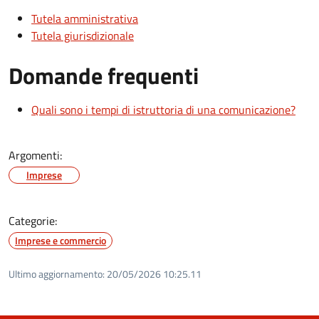
Tutela amministrativa
Tutela giurisdizionale
Domande frequenti
Quali sono i tempi di istruttoria di una comunicazione?
Argomenti:
Imprese
Categorie:
Imprese e commercio
Ultimo aggiornamento:
20/05/2026 10:25.11