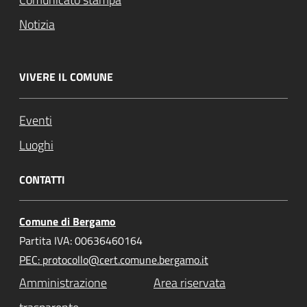
Notizia
VIVERE IL COMUNE
Eventi
Luoghi
CONTATTI
Comune di Bergamo
Partita IVA: 00636460164
PEC: protocollo@cert.comune.bergamo.it
Amministrazione
Area riservata