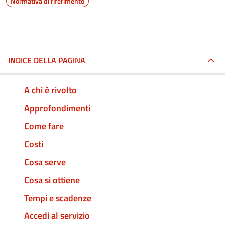
Normativa di riferimento
INDICE DELLA PAGINA
A chi è rivolto
Approfondimenti
Come fare
Costi
Cosa serve
Cosa si ottiene
Tempi e scadenze
Accedi al servizio