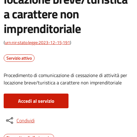
a carattere non
imprenditoriale
(
urn:nir:stato:legge:2023-12-15;191
)
Servizio attivo
Procedimento di comunicazione di cessazione di attività per
locazione breve/turistica a carattere non imprenditoriale
Accedi al servizio
Condividi