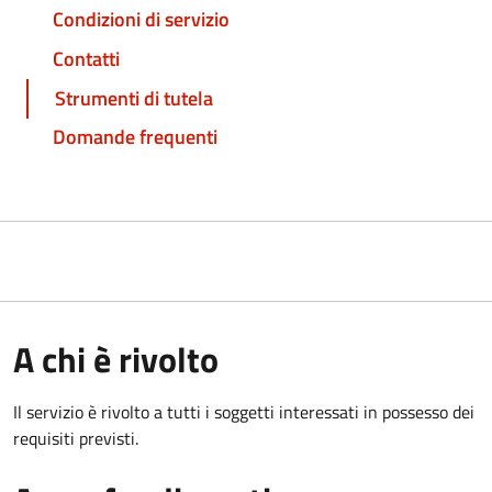
Condizioni di servizio
Contatti
Strumenti di tutela
Domande frequenti
A chi è rivolto
Il servizio è rivolto a tutti i soggetti interessati in possesso dei
requisiti previsti.