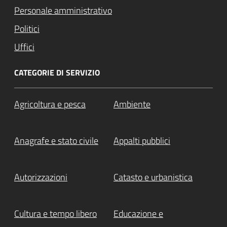
Personale amministrativo
Politici
Uffici
CATEGORIE DI SERVIZIO
Agricoltura e pesca
Ambiente
Anagrafe e stato civile
Appalti pubblici
Autorizzazioni
Catasto e urbanistica
Cultura e tempo libero
Educazione e