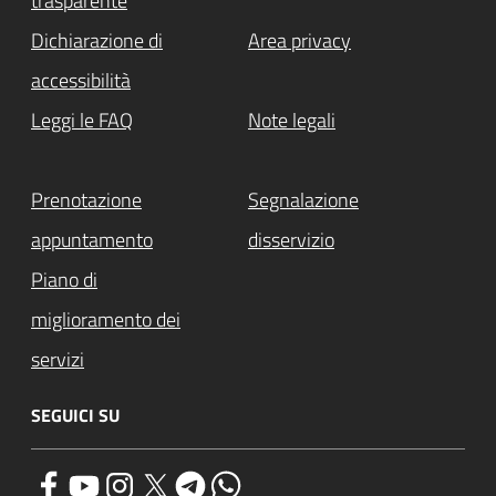
trasparente
Dichiarazione di
Area privacy
accessibilità
Leggi le FAQ
Note legali
Prenotazione
Segnalazione
appuntamento
disservizio
Piano di
miglioramento dei
servizi
SEGUICI SU