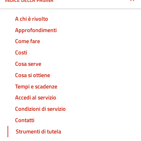
INDICE DELLA PAGINA
A chi è rivolto
Approfondimenti
Come fare
Costi
Cosa serve
Cosa si ottiene
Tempi e scadenze
Accedi al servizio
Condizioni di servizio
Contatti
Strumenti di tutela