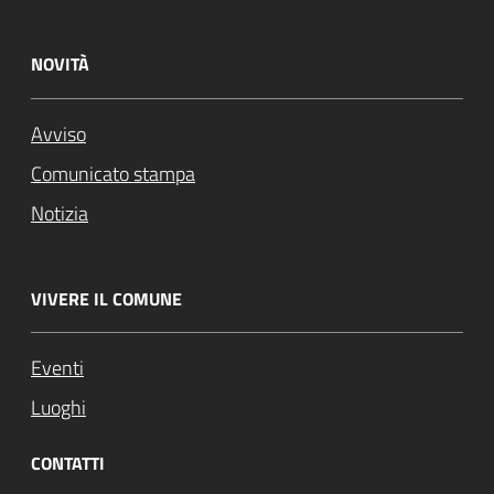
NOVITÀ
Avviso
Comunicato stampa
Notizia
VIVERE IL COMUNE
Eventi
Luoghi
CONTATTI