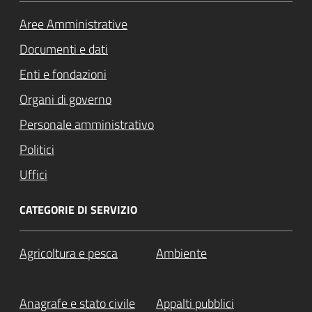
Aree Amministrative
Documenti e dati
Enti e fondazioni
Organi di governo
Personale amministrativo
Politici
Uffici
CATEGORIE DI SERVIZIO
Agricoltura e pesca
Ambiente
Anagrafe e stato civile
Appalti pubblici