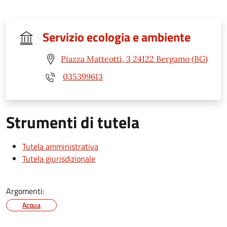
Servizio ecologia e ambiente
Piazza Matteotti, 3 24122 Bergamo (BG)
035399613
Strumenti di tutela
Tutela amministrativa
Tutela giurisdizionale
Argomenti:
Acqua