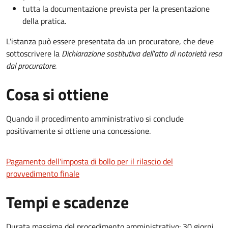
tutta la documentazione prevista per la presentazione
della pratica.
L'istanza può essere presentata da un procuratore, che deve
sottoscrivere la
Dichiarazione sostitutiva dell'atto di notorietà resa
dal procuratore
.
Cosa si ottiene
Quando il procedimento amministrativo si conclude
positivamente si ottiene una concessione.
Pagamento dell'imposta di bollo per il rilascio del
provvedimento finale
Tempi e scadenze
Durata massima del procedimento amministrativo: 30 giorni