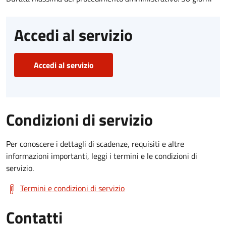
Accedi al servizio
Accedi al servizio
Condizioni di servizio
Per conoscere i dettagli di scadenze, requisiti e altre
informazioni importanti, leggi i termini e le condizioni di
servizio.
Termini e condizioni di servizio
Contatti