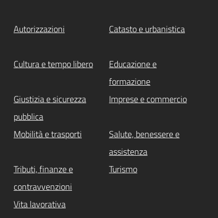
Autorizzazioni
Catasto e urbanistica
Cultura e tempo libero
Educazione e
formazione
Giustizia e sicurezza
Imprese e commercio
pubblica
Mobilità e trasporti
Salute, benessere e
assistenza
Tributi, finanze e
Turismo
contravvenzioni
Vita lavorativa