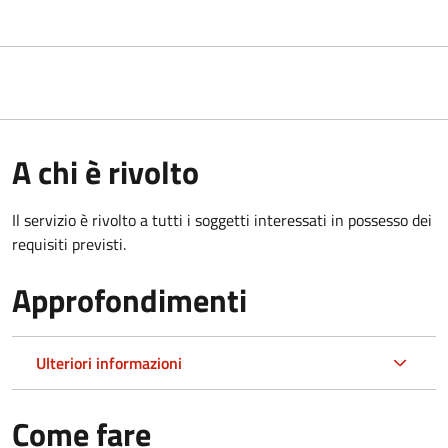
A chi è rivolto
Il servizio è rivolto a tutti i soggetti interessati in possesso dei
requisiti previsti.
Approfondimenti
Ulteriori informazioni
Come fare