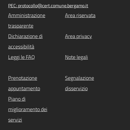
PEC: protocollo@cert.comune.bergamo.it
Amministrazione
Area riservata
trasparente
Dichiarazione di
Area privacy
accessibilità
Leggi le FAQ
Note legali
Prenotazione
Segnalazione
appuntamento
disservizio
Piano di
miglioramento dei
servizi