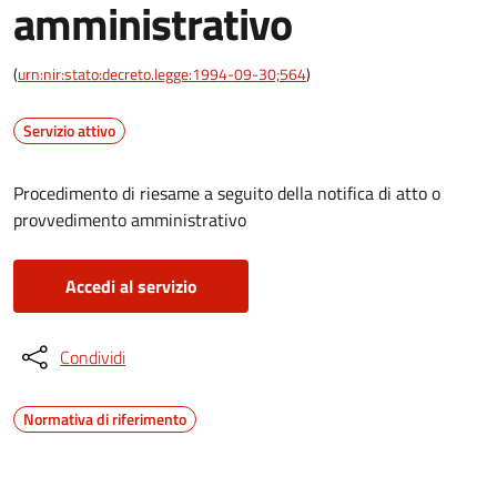
amministrativo
(
urn:nir:stato:decreto.legge:1994-09-30;564
)
Servizio attivo
Procedimento di riesame a seguito della notifica di atto o
provvedimento amministrativo
Accedi al servizio
Condividi
Normativa di riferimento