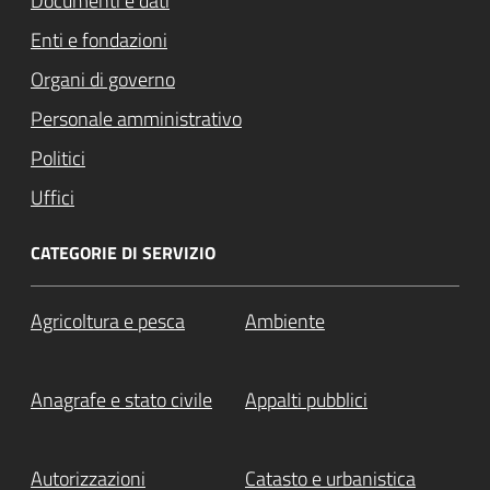
Documenti e dati
Enti e fondazioni
Organi di governo
Personale amministrativo
Politici
Uffici
CATEGORIE DI SERVIZIO
Agricoltura e pesca
Ambiente
Anagrafe e stato civile
Appalti pubblici
Autorizzazioni
Catasto e urbanistica