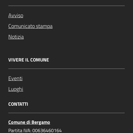
Avviso
Comunicato stampa
Notizia
VIVERE IL COMUNE
Eventi
Luoghi
CONTATTI
Comune di Bergamo
Partita IVA: 00636460164