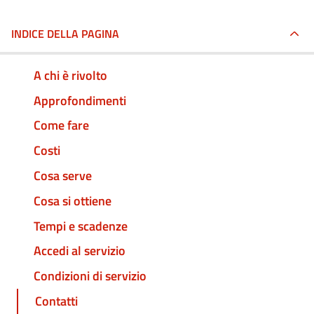
INDICE DELLA PAGINA
A chi è rivolto
Approfondimenti
Come fare
Costi
Cosa serve
Cosa si ottiene
Tempi e scadenze
Accedi al servizio
Condizioni di servizio
Contatti