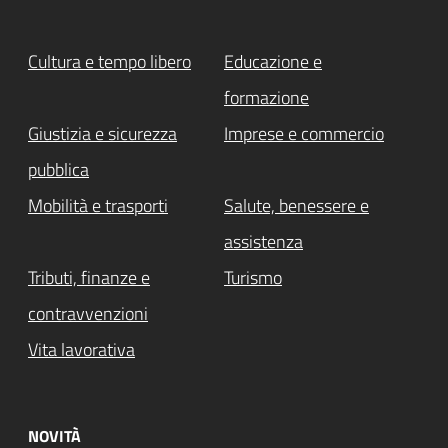
Cultura e tempo libero
Educazione e
formazione
Giustizia e sicurezza
Imprese e commercio
pubblica
Mobilità e trasporti
Salute, benessere e
assistenza
Tributi, finanze e
Turismo
contravvenzioni
Vita lavorativa
NOVITÀ