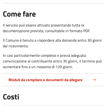
Come fare
Il servizio può essere attivato presentando tutta la
documentazione prevista, consultabile in formato PDF.
Il Comune è tenuto a rispondere alla domanda entro 30 giorni
dal ricevimento.
In casi particolarmente complessi e previa adeguata
comunicazione al contribuente entro 30 giorni, il termine può
aumentare fino a un massimo di
120 giorni.
Moduli da compilare e documenti da allegare
Costi