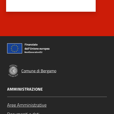
Comune di Bergamo
AMMINISTRAZIONE
Aree Amministrative