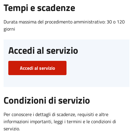
Tempi e scadenze
Durata massima del procedimento amministrativo: 30 o 120
giorni
Accedi al servizio
Accedi al servizio
Condizioni di servizio
Per conoscere i dettagli di scadenze, requisiti e altre
informazioni importanti, leggi i termini e le condizioni di
servizio.