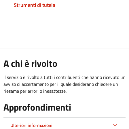
Strumenti di tutela
A chi è rivolto
Il servizio è rivolto a tutti i contribuenti che hanno ricevuto un
avviso di accertamento per il quale desiderano chiedere un
riesame per errori o inesattezze.
Approfondimenti
Ulteriori informazioni