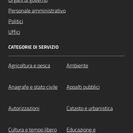
Personale amministrativo
Politici
Uffici
CATEGORIE DI SERVIZIO
Agricoltura e pesca
Ambiente
Anagrafe e stato civile
Appalti pubblici
Autorizzazioni
Catasto e urbanistica
Cultura e tempo libero
Educazione e