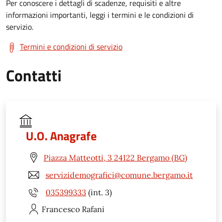
Per conoscere i dettagli di scadenze, requisiti e altre
informazioni importanti, leggi i termini e le condizioni di
servizio.
Termini e condizioni di servizio
Contatti
U.O. Anagrafe
Piazza Matteotti, 3 24122 Bergamo (BG)
servizidemografici@comune.bergamo.it
035399333
(int. 3)
Francesco
Rafani