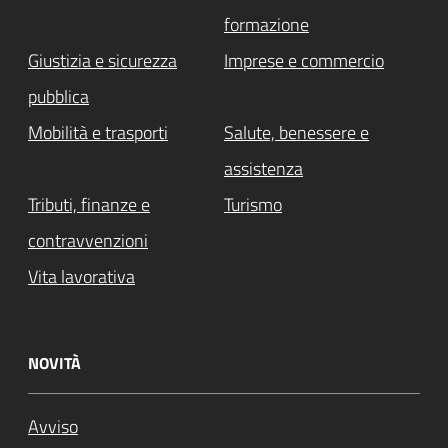
formazione
Giustizia e sicurezza
Imprese e commercio
pubblica
Mobilità e trasporti
Salute, benessere e
assistenza
Tributi, finanze e
Turismo
contravvenzioni
Vita lavorativa
NOVITÀ
Avviso