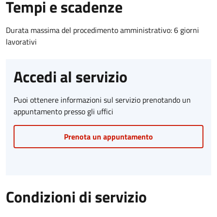
Tempi e scadenze
Durata massima del procedimento amministrativo: 6 giorni
lavorativi
Accedi al servizio
Puoi ottenere informazioni sul servizio prenotando un
appuntamento presso gli uffici
Prenota un appuntamento
Condizioni di servizio