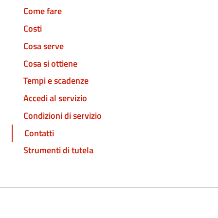
Come fare
Costi
Cosa serve
Cosa si ottiene
Tempi e scadenze
Accedi al servizio
Condizioni di servizio
Contatti
Strumenti di tutela