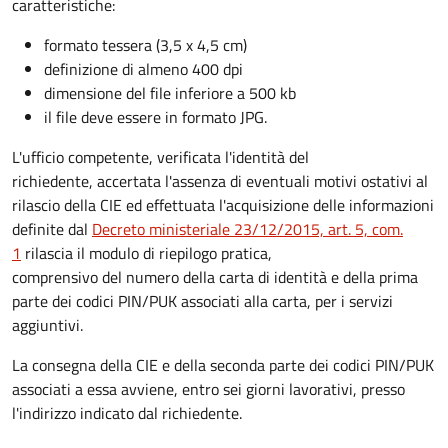
caratteristiche
:
formato tessera (3,5 x 4,5 cm)
definizione di almeno 400 dpi
dimensione del file inferiore a 500 kb
il file deve essere in formato JPG.
L'ufficio competente, verificata l'identità del
richiedente, accertata l'assenza di eventuali motivi ostativi al
rilascio della CIE ed effettuata l'acquisizione delle informazioni
definite dal
Decreto ministeriale 23/12/2015, art. 5, com.
1
rilascia il modulo di riepilogo pratica,
comprensivo del numero della carta di identità e della prima
parte dei codici PIN/PUK associati alla carta, per i servizi
aggiuntivi.
La consegna della CIE e della seconda parte dei codici PIN/PUK
associati a essa avviene, entro sei giorni lavorativi, presso
l'indirizzo indicato dal richiedente.