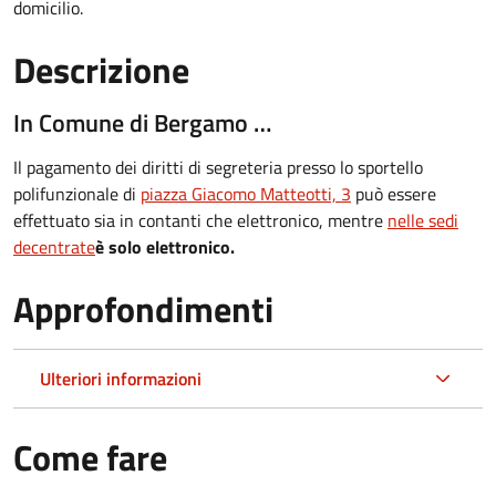
domicilio.
Descrizione
In Comune di Bergamo …
Il pagamento dei diritti di segreteria presso lo sportello
polifunzionale di
piazza Giacomo Matteotti, 3
può essere
effettuato sia in contanti che elettronico, mentre
nelle sedi
decentrate
è solo elettronico.
Approfondimenti
Ulteriori informazioni
Come fare