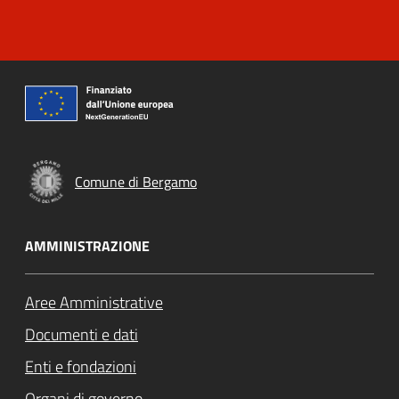
Comune di Bergamo
AMMINISTRAZIONE
Aree Amministrative
Documenti e dati
Enti e fondazioni
Organi di governo