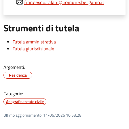
francesco.rafani@comune.bergamo.it
Strumenti di tutela
Tutela amministrativa
Tutela giurisdizionale
Argomenti:
Residenza
Categorie:
Anagrafe e stato civile
Ultimo aggiornamento:
11/06/2026 10:53.28