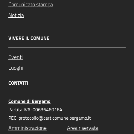
Comunicato stampa
Notizia
VIVERE IL COMUNE
Eventi
Luoghi
CONTATTI
Comune di Bergamo
Partita IVA: 00636460164
PEC: protocollo@cert.comune.bergamo.it
Amministrazione
Area riservata