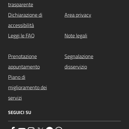
trasparente
Dichiarazione di
Area privacy
accessibilità
Leggi le FAQ
Note legali
Prenotazione
Segnalazione
appuntamento
disservizio
Piano di
miglioramento dei
servizi
SEGUICI SU