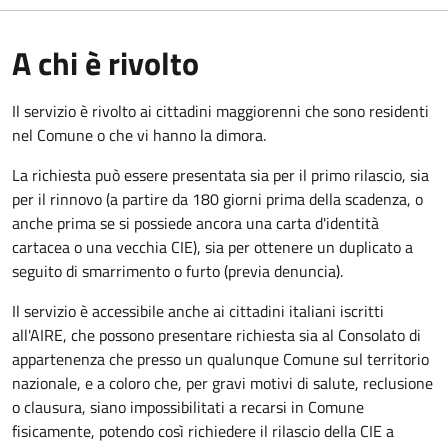
A chi è rivolto
Il servizio è rivolto ai cittadini maggiorenni che sono residenti
nel Comune o che vi hanno la dimora.
La richiesta può essere presentata sia per il primo rilascio, sia
per il rinnovo (a partire da 180 giorni prima della scadenza, o
anche prima se si possiede ancora una carta d'identità
cartacea o una vecchia CIE), sia per ottenere un duplicato a
seguito di smarrimento o furto (previa denuncia).
Il servizio è accessibile anche ai cittadini italiani iscritti
all'AIRE, che possono presentare richiesta sia al Consolato di
appartenenza che presso un qualunque Comune sul territorio
nazionale, e a coloro che, per gravi motivi di salute, reclusione
o clausura, siano impossibilitati a recarsi in Comune
fisicamente, potendo così richiedere il rilascio della CIE a