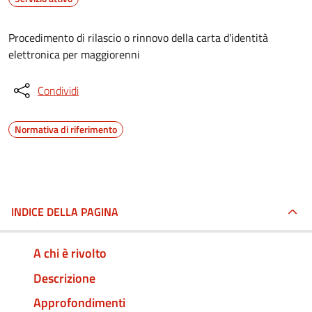
Procedimento di rilascio o rinnovo della carta d'identità
elettronica per maggiorenni
Condividi
Normativa di riferimento
INDICE DELLA PAGINA
A chi è rivolto
Descrizione
Approfondimenti