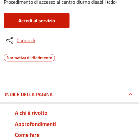
Procedimento di accesso al centro diurno disabili (cdd)
Accedi al servizio
Condividi
Normativa di riferimento
INDICE DELLA PAGINA
A chi è rivolto
Approfondimenti
Come fare