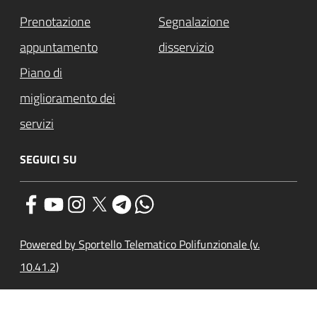
Prenotazione
Segnalazione
appuntamento
disservizio
Piano di
miglioramento dei
servizi
SEGUICI SU
Powered by Sportello Telematico Polifunzionale (v.
10.41.2)