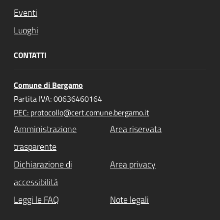
Eventi
Luoghi
CONTATTI
Comune di Bergamo
Partita IVA: 00636460164
PEC: protocollo@cert.comune.bergamo.it
Amministrazione
Area riservata
trasparente
Dichiarazione di
Area privacy
accessibilità
Leggi le FAQ
Note legali