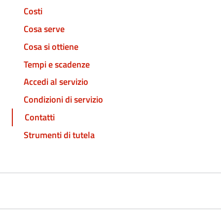
Costi
Cosa serve
Cosa si ottiene
Tempi e scadenze
Accedi al servizio
Condizioni di servizio
Contatti
Strumenti di tutela