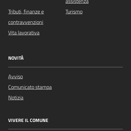
assistenza
Tributi, finanze e
Turismo
contravvenzioni
Vita lavorativa
NOVITÀ
Avviso
Comunicato stampa
Notizia
VIVERE IL COMUNE