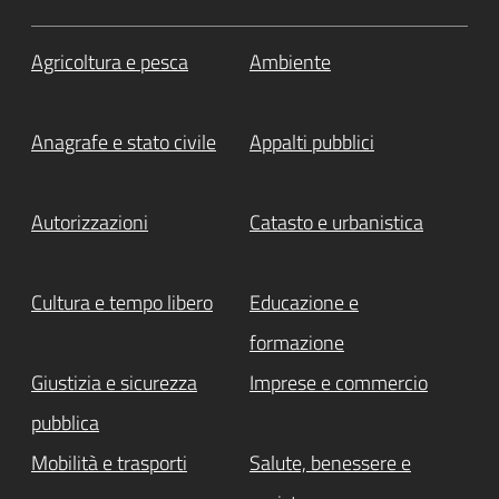
Agricoltura e pesca
Ambiente
Anagrafe e stato civile
Appalti pubblici
Autorizzazioni
Catasto e urbanistica
Cultura e tempo libero
Educazione e
formazione
Giustizia e sicurezza
Imprese e commercio
pubblica
Mobilità e trasporti
Salute, benessere e