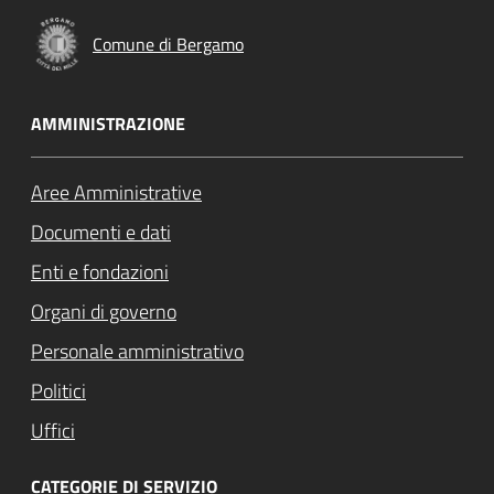
Comune di Bergamo
AMMINISTRAZIONE
Aree Amministrative
Documenti e dati
Enti e fondazioni
Organi di governo
Personale amministrativo
Politici
Uffici
CATEGORIE DI SERVIZIO