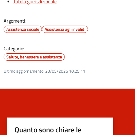
Tutela giurisdizionale
Argomenti:
Assistenza sociale
Assistenza agli invalidi
Categorie:
Salute, benessere e assistenza
Ultimo aggiornamento:
20/05/2026 10:25.11
Quanto sono chiare le