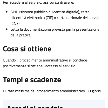
Per accedere al servizio, assicurati di avere:
SPID (sistema pubblico di identità digitale), carta
d’identità elettronica (CIE) o carta nazionale dei servizi
(CNS)
tutta la documentazione prevista per la presentazione
della pratica.
Cosa si ottiene
Quando il procedimento amministrativo si conclude
positivamente si ottiene l'accesso al servizio.
Tempi e scadenze
Durata massima del procedimento amministrativo: 30 giorni