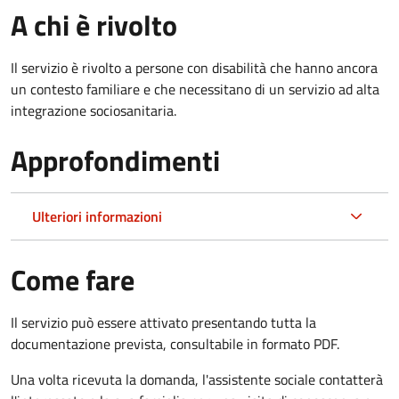
A chi è rivolto
Il servizio è rivolto a persone con disabilità che hanno ancora
un contesto familiare e che necessitano di un servizio ad alta
integrazione sociosanitaria.
Approfondimenti
Ulteriori informazioni
Come fare
Il servizio può essere attivato presentando tutta la
documentazione prevista, consultabile in formato PDF.
Una volta ricevuta la domanda, l'assistente sociale contatterà