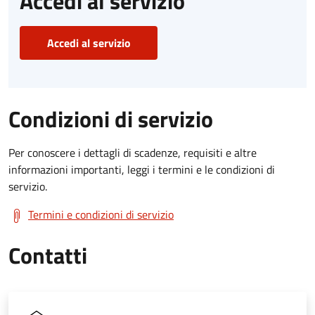
Accedi al servizio
Accedi al servizio
Condizioni di servizio
Per conoscere i dettagli di scadenze, requisiti e altre
informazioni importanti, leggi i termini e le condizioni di
servizio.
Termini e condizioni di servizio
Contatti