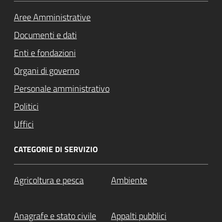
Aree Amministrative
Documenti e dati
Enti e fondazioni
Organi di governo
Personale amministrativo
Politici
Uffici
CATEGORIE DI SERVIZIO
Agricoltura e pesca
Ambiente
Anagrafe e stato civile
Appalti pubblici