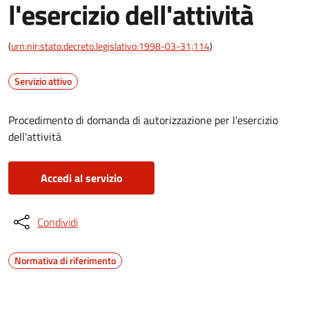
l'esercizio dell'attività
(
urn:nir:stato:decreto.legislativo:1998-03-31;114
)
Servizio attivo
Procedimento di domanda di autorizzazione per l'esercizio
dell'attività
Accedi al servizio
Condividi
Normativa di riferimento