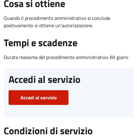
Cosa si ottiene
Quando il procedimento amministrativo si conclude
positivamente si ottiene un'autorizzazione.
Tempi e scadenze
Durata massima del procedimento amministrativo: 60 giorni
Accedi al servizio
Accedi al servizio
Condizioni di servizio