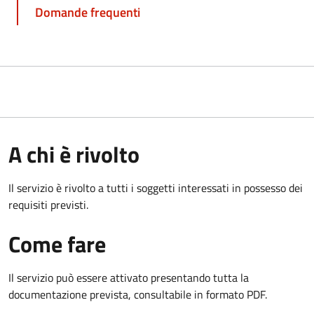
Domande frequenti
A chi è rivolto
Il servizio è rivolto a tutti i soggetti interessati in possesso dei
requisiti previsti.
Come fare
Il servizio può essere attivato presentando tutta la
documentazione prevista, consultabile in formato PDF.