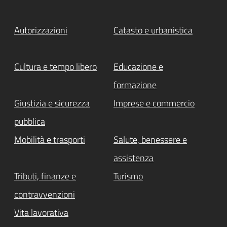
Autorizzazioni
Catasto e urbanistica
Cultura e tempo libero
Educazione e
formazione
Giustizia e sicurezza
Imprese e commercio
pubblica
Mobilità e trasporti
Salute, benessere e
assistenza
Tributi, finanze e
Turismo
contravvenzioni
Vita lavorativa