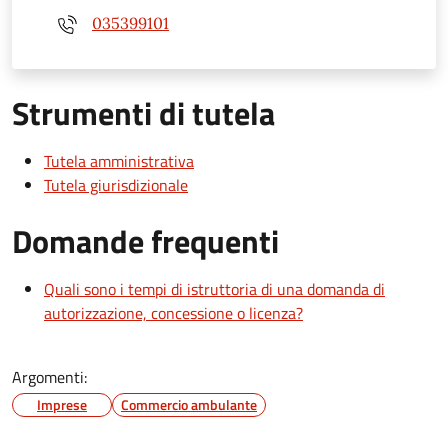
035399101
Strumenti di tutela
Tutela amministrativa
Tutela giurisdizionale
Domande frequenti
Quali sono i tempi di istruttoria di una domanda di
autorizzazione, concessione o licenza?
Argomenti:
Imprese
Commercio ambulante