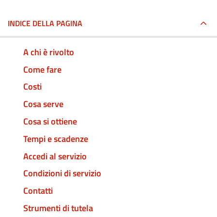
INDICE DELLA PAGINA
A chi è rivolto
Come fare
Costi
Cosa serve
Cosa si ottiene
Tempi e scadenze
Accedi al servizio
Condizioni di servizio
Contatti
Strumenti di tutela