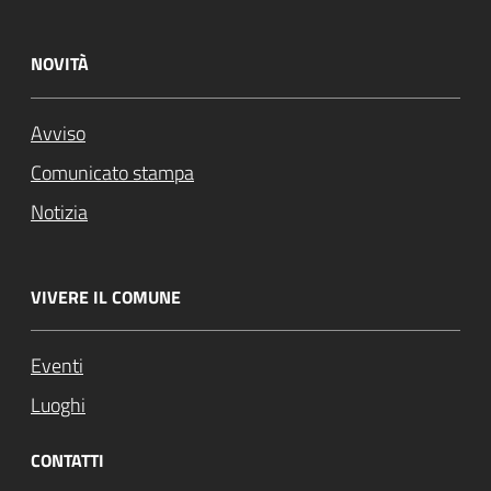
NOVITÀ
Avviso
Comunicato stampa
Notizia
VIVERE IL COMUNE
Eventi
Luoghi
CONTATTI