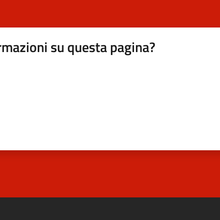
rmazioni su questa pagina?