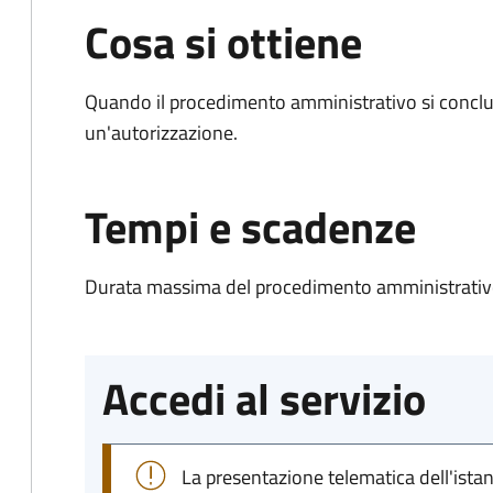
Cosa si ottiene
Quando il procedimento amministrativo si conclu
un'autorizzazione.
Tempi e scadenze
Durata massima del procedimento amministrativo
Accedi al servizio
La presentazione telematica dell'ista