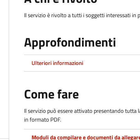
Il servizio è rivolto a tutti i soggetti interessati in
Approfondimenti
Ulteriori informazioni
Come fare
Il servizio può essere attivato presentando tutta
in formato PDF.
Moduli da compilare e documenti da allegar