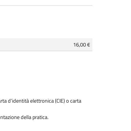
16,00 €
rta d’identità elettronica (CIE) o carta
ntazione della pratica.