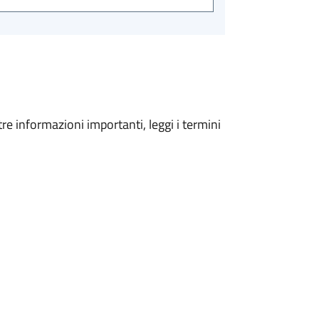
tre informazioni importanti, leggi i termini