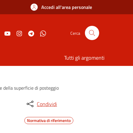
Accedi all'area personale
Cerca
Tutti gli argomenti
della superficie di posteggio
Condividi
Normativa di riferimento