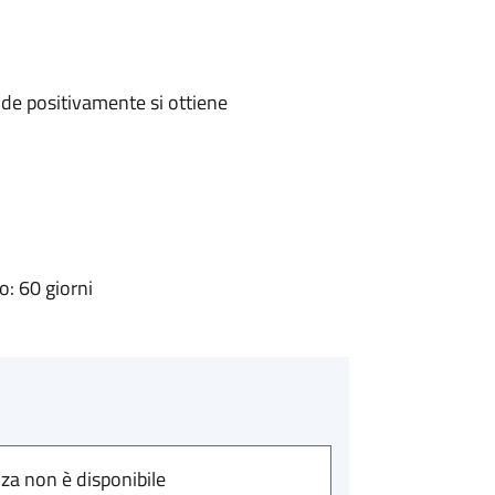
de positivamente si ottiene
: 60 giorni
nza non è disponibile