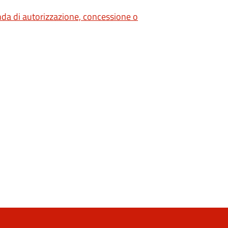
nda di autorizzazione, concessione o