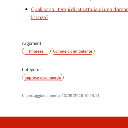
Quali sono i tempi di istruttoria di una doma
licenza?
Argomenti:
Imprese
Commercio ambulante
Categorie:
Imprese e commercio
Ultimo aggiornamento:
20/05/2026 10:25.11