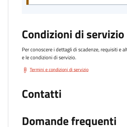
Condizioni di servizio
Per conoscere i dettagli di scadenze, requisiti e al
e le condizioni di servizio.
Termini e condizioni di servizio
Contatti
Domande frequenti