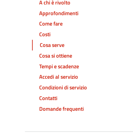
A chi è rivolto
Approfondimenti
Come fare
Costi
Cosa serve
Cosa si ottiene
Tempi e scadenze
Accedi al servizio
Condizioni di servizio
Contatti
Domande frequenti