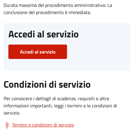
Durata massima del procedimento amministrativo: La
conclusione del procedimento è immediata.
Accedi al servizio
Accedi al servizio
Condizioni di servizio
Per conoscere i dettagli di scadenze, requisiti e altre
informazioni importanti, leggi i termini e le condizioni di
servizio.
Termini e condizioni di servizio