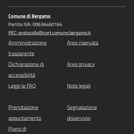
Comune di Bergamo
Partita IVA: 00636460164
PEC: protocollo@cert.comune.bergamo.it
Amministrazione
Area riservata
trasparente
Dichiarazione di
Area privacy
accessibilità
Leggi le FAQ
Note legali
Prenotazione
Segnalazione
appuntamento
disservizio
Piano di