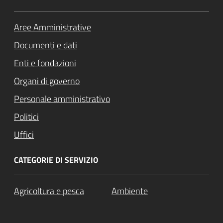
Aree Amministrative
Documenti e dati
Enti e fondazioni
Organi di governo
Personale amministrativo
Politici
Uffici
CATEGORIE DI SERVIZIO
Agricoltura e pesca
Ambiente