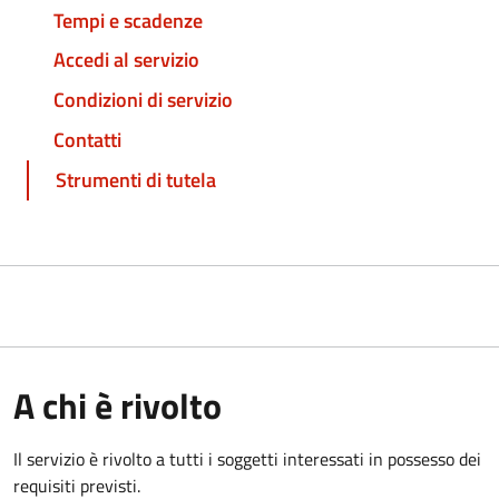
Tempi e scadenze
Accedi al servizio
Condizioni di servizio
Contatti
Strumenti di tutela
A chi è rivolto
Il servizio è rivolto a tutti i soggetti interessati in possesso dei
requisiti previsti.