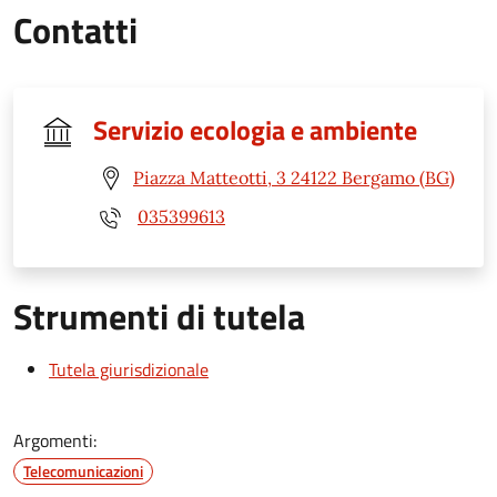
Contatti
Servizio ecologia e ambiente
Piazza Matteotti, 3 24122 Bergamo (BG)
035399613
Strumenti di tutela
Tutela giurisdizionale
Argomenti:
Telecomunicazioni