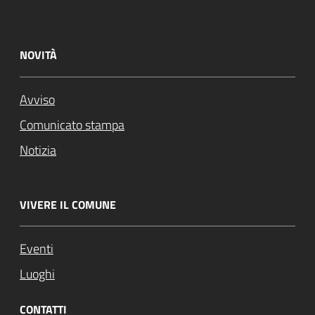
NOVITÀ
Avviso
Comunicato stampa
Notizia
VIVERE IL COMUNE
Eventi
Luoghi
CONTATTI