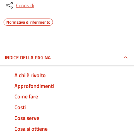
Condividi
Normativa di riferimento
INDICE DELLA PAGINA
A chi è rivolto
Approfondimenti
Come fare
Costi
Cosa serve
Cosa si ottiene