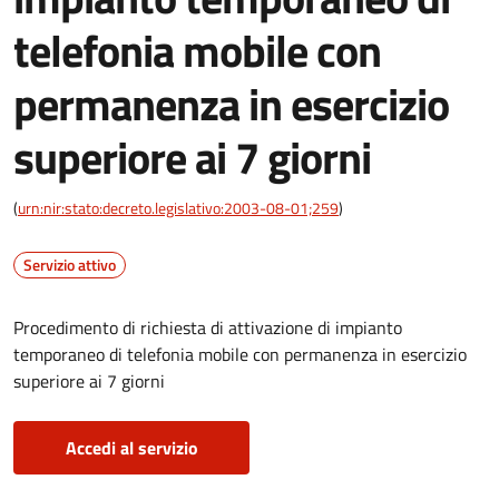
telefonia mobile con
permanenza in esercizio
superiore ai 7 giorni
(
urn:nir:stato:decreto.legislativo:2003-08-01;259
)
Servizio attivo
Procedimento di richiesta di attivazione di impianto
temporaneo di telefonia mobile con permanenza in esercizio
superiore ai 7 giorni
Accedi al servizio