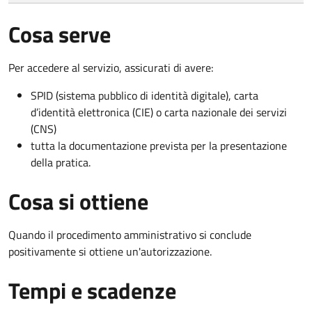
Cosa serve
Per accedere al servizio, assicurati di avere:
SPID (sistema pubblico di identità digitale), carta
d’identità elettronica (CIE) o carta nazionale dei servizi
(CNS)
tutta la documentazione prevista per la presentazione
della pratica.
Cosa si ottiene
Quando il procedimento amministrativo si conclude
positivamente si ottiene un'autorizzazione.
Tempi e scadenze