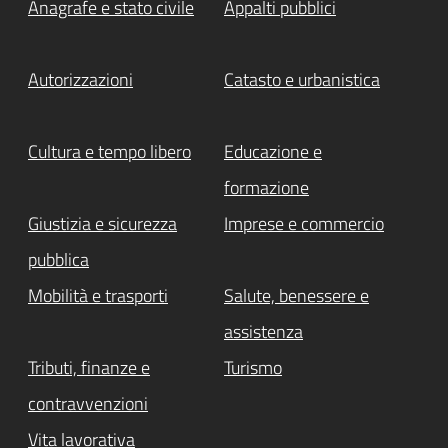
Anagrafe e stato civile
Appalti pubblici
Autorizzazioni
Catasto e urbanistica
Cultura e tempo libero
Educazione e
formazione
Giustizia e sicurezza
Imprese e commercio
pubblica
Mobilità e trasporti
Salute, benessere e
assistenza
Tributi, finanze e
Turismo
contravvenzioni
Vita lavorativa