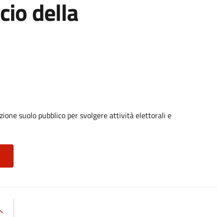
cio della
ione suolo pubblico per svolgere attività elettorali e