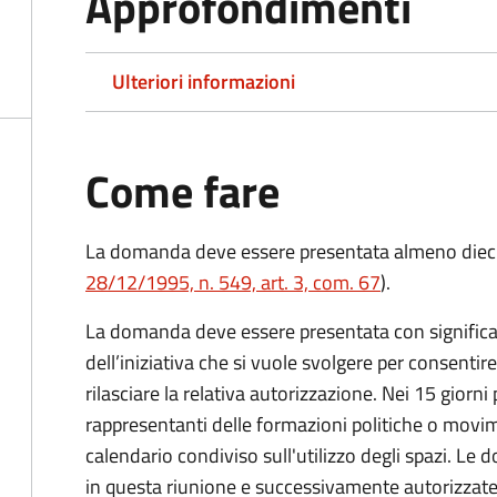
Approfondimenti
Ulteriori informazioni
Come fare
La domanda deve essere presentata
almeno dieci
28/12/1995, n. 549, art. 3, com. 67
).
La domanda deve essere presentata con significati
dell’iniziativa che si vuole svolgere per consentire
rilasciare la relativa autorizzazione. Nei 15 giorni
rappresentanti delle formazioni politiche o mov
calendario condiviso sull'utilizzo degli spazi. L
in questa riunione e successivamente autorizzate