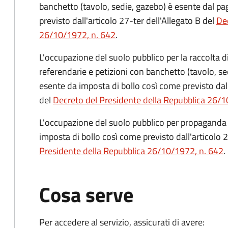
banchetto (tavolo, sedie, gazebo) è esente dal p
previsto dall'articolo 27-ter dell'Allegato B del
Dec
26/10/1972, n. 642
.
L'occupazione del suolo pubblico per la raccolta 
referendarie e petizioni con banchetto (tavolo, se
esente da imposta di bollo così come previsto dall
del
Decreto del Presidente della Repubblica 26/1
L'occupazione del suolo pubblico per propaganda 
imposta di bollo così come previsto dall'articolo 2
Presidente della Repubblica 26/10/1972, n. 642
.
Cosa serve
Per accedere al servizio, assicurati di avere: