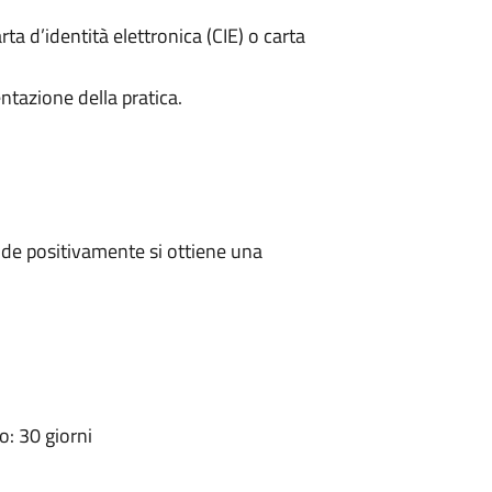
rta d’identità elettronica (CIE) o carta
ntazione della pratica.
de positivamente si ottiene una
: 30 giorni