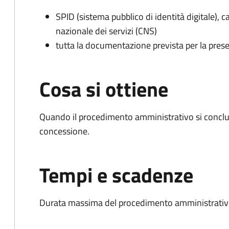
SPID (sistema pubblico di identità digitale), ca
nazionale dei servizi (CNS)
tutta la documentazione prevista per la prese
Cosa si ottiene
Quando il procedimento amministrativo si conclu
concessione.
Tempi e scadenze
Durata massima del procedimento amministrativo