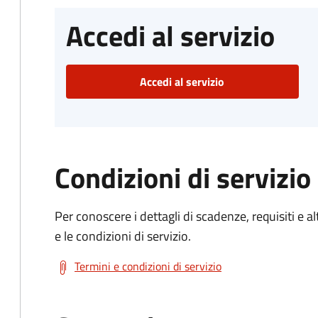
Accedi al servizio
Accedi al servizio
Condizioni di servizio
Per conoscere i dettagli di scadenze, requisiti e al
e le condizioni di servizio.
Termini e condizioni di servizio