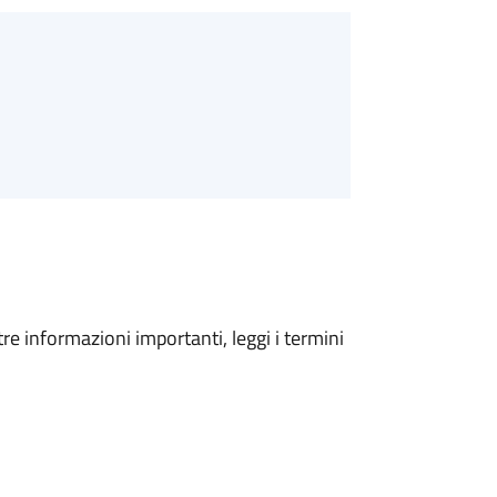
tre informazioni importanti, leggi i termini