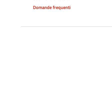
Domande frequenti