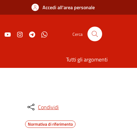
Accedi all'area personale
Cerca
Tutti gli argomenti
Condividi
Normativa di riferimento