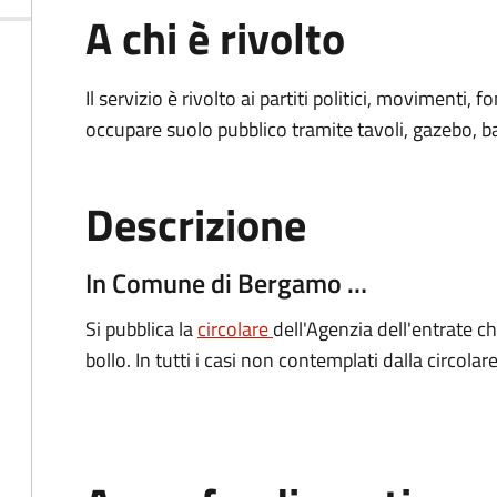
A chi è rivolto
Il servizio è rivolto ai partiti politici, movimenti,
occupare suolo pubblico tramite tavoli, gazebo, ban
Descrizione
In Comune di Bergamo …
Si pubblica la
circolare
dell'Agenzia dell'entrate c
bollo. In tutti i casi non contemplati dalla circolar