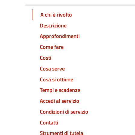
A chi è rivolto
Descrizione
Approfondimenti
Come fare
Costi
Cosa serve
Cosa si ottiene
Tempi e scadenze
Accedi al servizio
Condizioni di servizio
Contatti
Strumenti di tutela