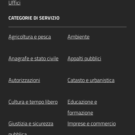
Uffici
CATEGORIE DI SERVIZIO
Agricoltura e pesca
Ambiente
Anagrafe e stato civile
Appalti pubblici
Autorizzazioni
Catasto e urbanistica
Cultura e tempo libero
Educazione e
formazione
Giustizia e sicurezza
Imprese e commercio
pubblica