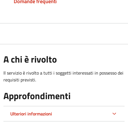
Domande frequenti
A chi è rivolto
Il servizio è rivolto a tutti i soggetti interessati in possesso dei
requisiti previsti.
Approfondimenti
Ulteriori informazioni