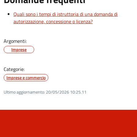
Quali sono i tempi di istruttoria di una domanda di
autorizzazione, concessione o licenza?
Argomenti:
Imprese
Categorie:
Imprese e commercio
Ultimo aggiornamento:
20/05/2026 10:25.11