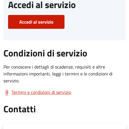
Accedi al servizio
Accedi al servizio
Condizioni di servizio
Per conoscere i dettagli di scadenze, requisiti e altre
informazioni importanti, leggi i termini e le condizioni di
servizio.
Termini e condizioni di servizio
Contatti