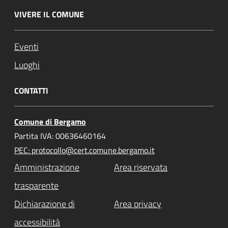
VIVERE IL COMUNE
Eventi
Luoghi
CONTATTI
Comune di Bergamo
Partita IVA: 00636460164
PEC: protocollo@cert.comune.bergamo.it
Amministrazione
Area riservata
trasparente
Dichiarazione di
Area privacy
accessibilità