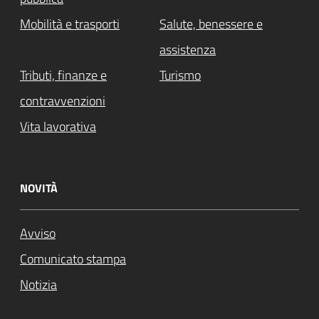
Mobilità e trasporti
Salute, benessere e
assistenza
Tributi, finanze e
Turismo
contravvenzioni
Vita lavorativa
NOVITÀ
Avviso
Comunicato stampa
Notizia