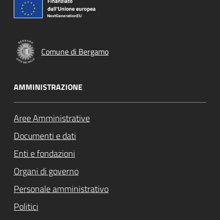
Comune di Bergamo
AMMINISTRAZIONE
Aree Amministrative
Documenti e dati
Enti e fondazioni
Organi di governo
Personale amministrativo
Politici