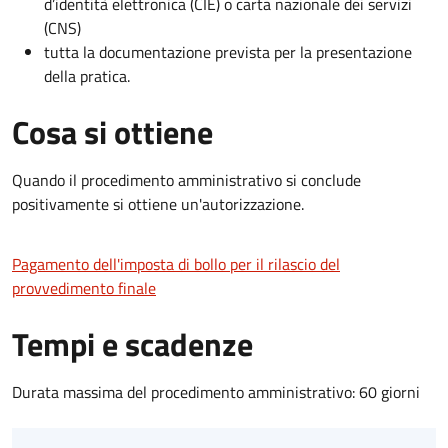
d’identità elettronica (CIE) o carta nazionale dei servizi
(CNS)
tutta la documentazione prevista per la presentazione
della pratica.
Cosa si ottiene
Quando il procedimento amministrativo si conclude
positivamente si ottiene un'autorizzazione.
Pagamento dell'imposta di bollo per il rilascio del
provvedimento finale
Tempi e scadenze
Durata massima del procedimento amministrativo: 60 giorni