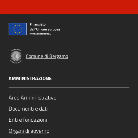
Comune di Bergamo
AMMINISTRAZIONE
Aree Amministrative
Documenti e dati
Enti e fondazioni
Organi di governo