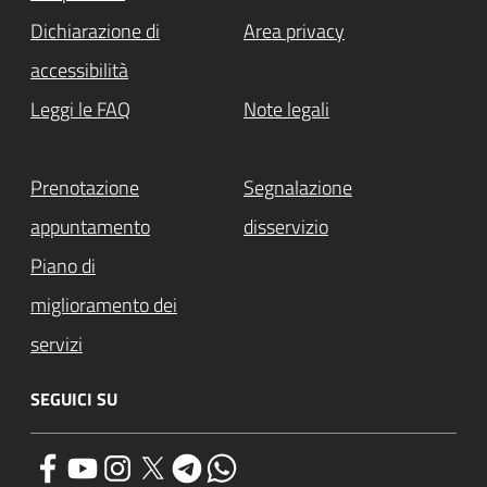
Dichiarazione di
Area privacy
accessibilità
Leggi le FAQ
Note legali
Prenotazione
Segnalazione
appuntamento
disservizio
Piano di
miglioramento dei
servizi
SEGUICI SU