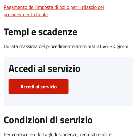
Pagamento dell'imposta di bollo per il rilascio del
provvedimento finale
Tempi e scadenze
Durata massima del procedimento amministrativo: 30 giorni
Accedi al servizio
Accedi al servizio
Condizioni di servizio
Per conoscere i dettagli di scadenze, requisiti e altre