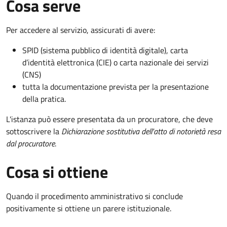
Cosa serve
Per accedere al servizio, assicurati di avere:
SPID (sistema pubblico di identità digitale), carta
d’identità elettronica (CIE) o carta nazionale dei servizi
(CNS)
tutta la documentazione prevista per la presentazione
della pratica.
L'istanza può essere presentata da un procuratore, che deve
sottoscrivere la
Dichiarazione sostitutiva dell'atto di notorietà resa
dal procuratore
.
Cosa si ottiene
Quando il procedimento amministrativo si conclude
positivamente si ottiene un parere istituzionale.