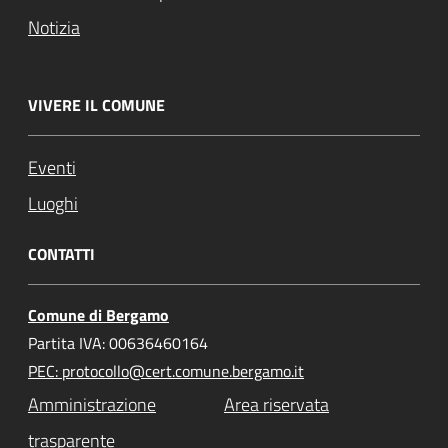
Notizia
VIVERE IL COMUNE
Eventi
Luoghi
CONTATTI
Comune di Bergamo
Partita IVA: 00636460164
PEC: protocollo@cert.comune.bergamo.it
Amministrazione
Area riservata
trasparente