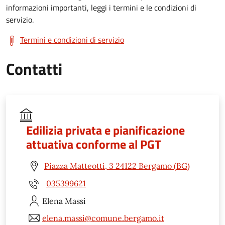
informazioni importanti, leggi i termini e le condizioni di
servizio.
Termini e condizioni di servizio
Contatti
Edilizia privata e pianificazione
attuativa conforme al PGT
Piazza Matteotti, 3 24122 Bergamo (BG)
035399621
Elena
Massi
elena.massi@comune.bergamo.it