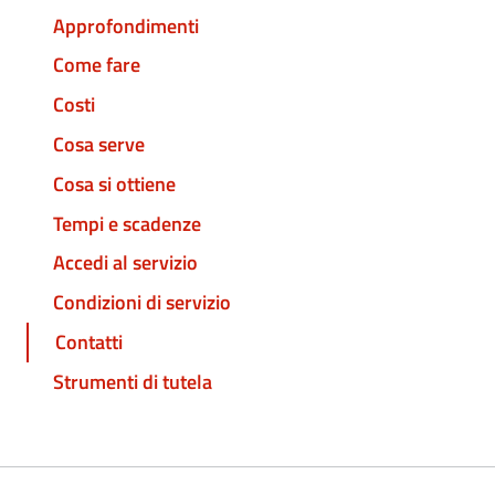
Approfondimenti
Come fare
Costi
Cosa serve
Cosa si ottiene
Tempi e scadenze
Accedi al servizio
Condizioni di servizio
Contatti
Strumenti di tutela