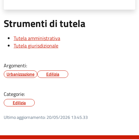
Strumenti di tutela
Tutela amministrativa
Tutela giurisdizionale
Argomenti:
Urbanizzazione
Edilizia
Categorie:
Edilizia
Ultimo aggiornamento:
20/05/2026 13:45.33