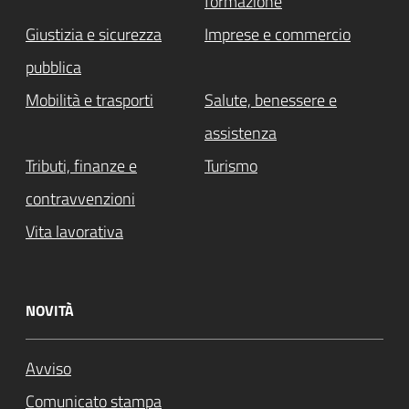
formazione
Giustizia e sicurezza
Imprese e commercio
pubblica
Mobilità e trasporti
Salute, benessere e
assistenza
Tributi, finanze e
Turismo
contravvenzioni
Vita lavorativa
NOVITÀ
Avviso
Comunicato stampa