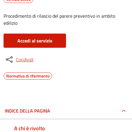
Procedimento di rilascio del parere preventivo in ambito
edilizio
Accedi al servizio
Condividi
Normativa di riferimento
INDICE DELLA PAGINA
A chi è rivolto