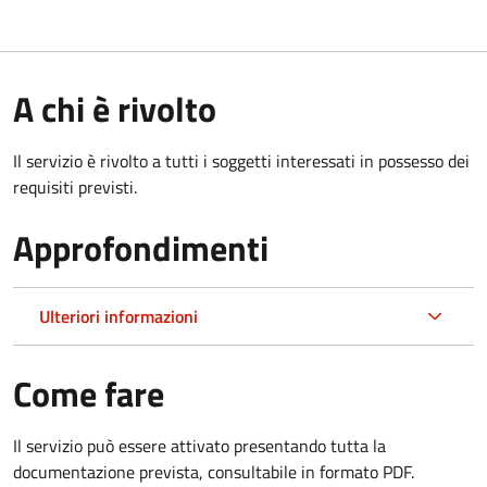
A chi è rivolto
Il servizio è rivolto a tutti i soggetti interessati in possesso dei
requisiti previsti.
Approfondimenti
Ulteriori informazioni
Come fare
Il servizio può essere attivato presentando tutta la
documentazione prevista, consultabile in formato PDF.