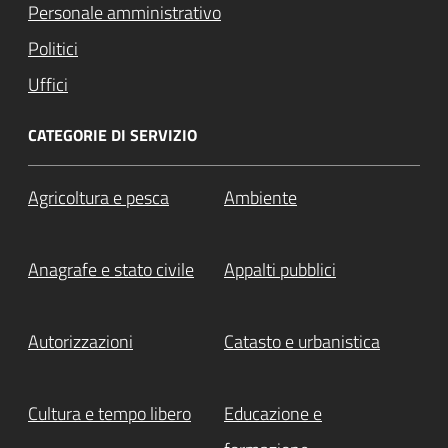
Personale amministrativo
Politici
Uffici
CATEGORIE DI SERVIZIO
Agricoltura e pesca
Ambiente
Anagrafe e stato civile
Appalti pubblici
Autorizzazioni
Catasto e urbanistica
Cultura e tempo libero
Educazione e