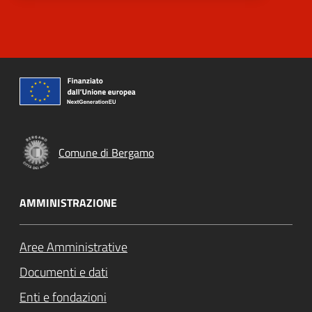
Comune di Bergamo
AMMINISTRAZIONE
Aree Amministrative
Documenti e dati
Enti e fondazioni