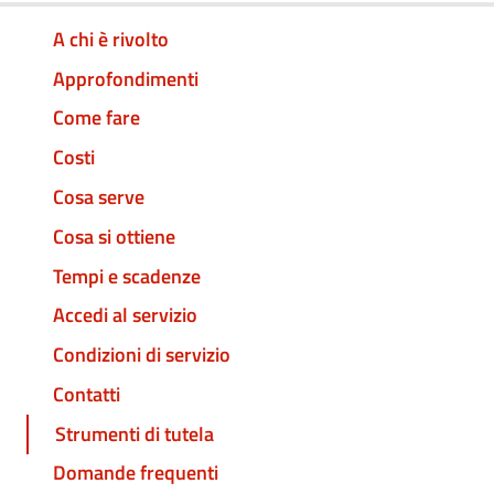
A chi è rivolto
Approfondimenti
Come fare
Costi
Cosa serve
Cosa si ottiene
Tempi e scadenze
Accedi al servizio
Condizioni di servizio
Contatti
Strumenti di tutela
Domande frequenti