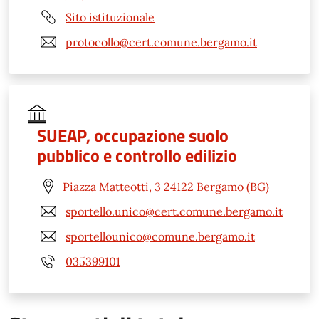
Sito istituzionale
protocollo@cert.comune.bergamo.it
SUEAP, occupazione suolo
pubblico e controllo edilizio
Piazza Matteotti, 3 24122 Bergamo (BG)
sportello.unico@cert.comune.bergamo.it
sportellounico@comune.bergamo.it
035399101