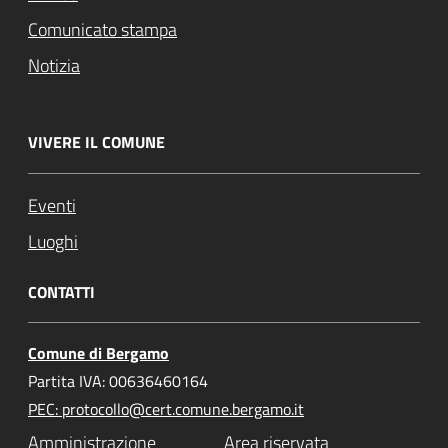
Comunicato stampa
Notizia
VIVERE IL COMUNE
Eventi
Luoghi
CONTATTI
Comune di Bergamo
Partita IVA: 00636460164
PEC: protocollo@cert.comune.bergamo.it
Amministrazione
Area riservata