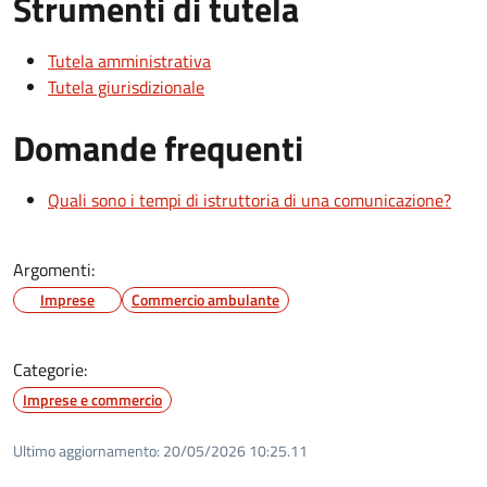
Strumenti di tutela
Tutela amministrativa
Tutela giurisdizionale
Domande frequenti
Quali sono i tempi di istruttoria di una comunicazione?
Argomenti:
Imprese
Commercio ambulante
Categorie:
Imprese e commercio
Ultimo aggiornamento:
20/05/2026 10:25.11