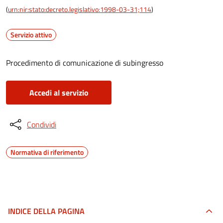
(
urn:nir:stato:decreto.legislativo:1998-03-31;114
)
Servizio attivo
Procedimento di comunicazione di subingresso
Accedi al servizio
Condividi
Normativa di riferimento
INDICE DELLA PAGINA