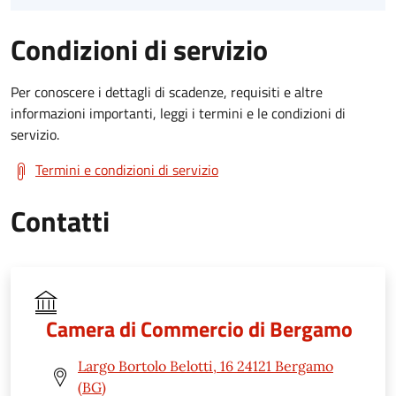
Condizioni di servizio
Per conoscere i dettagli di scadenze, requisiti e altre
informazioni importanti, leggi i termini e le condizioni di
servizio.
Termini e condizioni di servizio
Contatti
Camera di Commercio di Bergamo
Largo Bortolo Belotti, 16 24121 Bergamo
(BG)