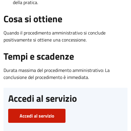
della pratica.
Cosa si ottiene
Quando il procedimento amministrativo si conclude
positivamente si ottiene una concessione.
Tempi e scadenze
Durata massima del procedimento amministrativo: La
conclusione del procedimento è immediata.
Accedi al servizio
Accedi al servizio