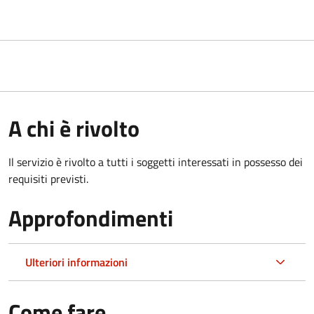
A chi è rivolto
Il servizio è rivolto a tutti i soggetti interessati in possesso dei
requisiti previsti.
Approfondimenti
Ulteriori informazioni
Come fare