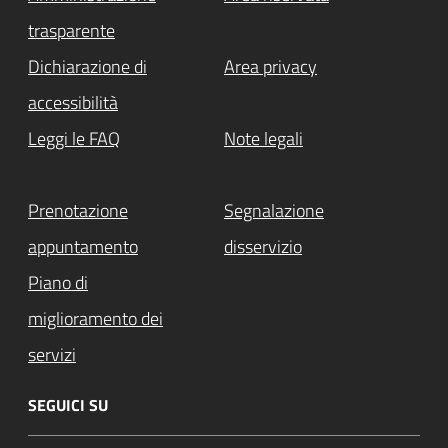
trasparente
Dichiarazione di
Area privacy
accessibilità
Leggi le FAQ
Note legali
Prenotazione
Segnalazione
appuntamento
disservizio
Piano di
miglioramento dei
servizi
SEGUICI SU