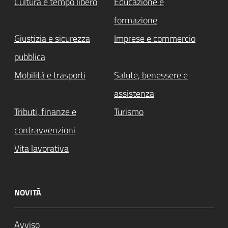
Cultura e tempo libero
Educazione e
formazione
Giustizia e sicurezza
Imprese e commercio
pubblica
Mobilità e trasporti
Salute, benessere e
assistenza
Tributi, finanze e
Turismo
contravvenzioni
Vita lavorativa
NOVITÀ
Avviso