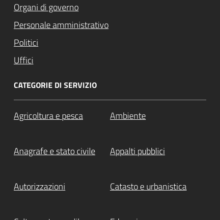
Organi di governo
Personale amministrativo
Politici
Uffici
CATEGORIE DI SERVIZIO
Agricoltura e pesca
Ambiente
Anagrafe e stato civile
Appalti pubblici
Autorizzazioni
Catasto e urbanistica