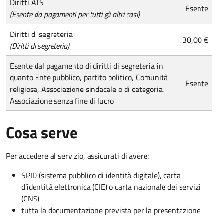
Diritti ATS
Esente
(Esente da pagamenti per tutti gli altri casi)
Diritti di segreteria
30,00 €
(Diritti di segreteria)
Esente dal pagamento di diritti di segreteria in
quanto Ente pubblico, partito politico, Comunità
Esente
religiosa, Associazione sindacale o di categoria,
Associazione senza fine di lucro
Cosa serve
Per accedere al servizio, assicurati di avere:
SPID (sistema pubblico di identità digitale), carta
d’identità elettronica (CIE) o carta nazionale dei servizi
(CNS)
tutta la documentazione prevista per la presentazione