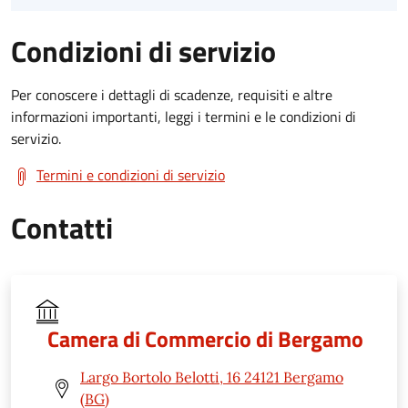
Condizioni di servizio
Per conoscere i dettagli di scadenze, requisiti e altre
informazioni importanti, leggi i termini e le condizioni di
servizio.
Termini e condizioni di servizio
Contatti
Camera di Commercio di Bergamo
Largo Bortolo Belotti, 16 24121 Bergamo
(BG)