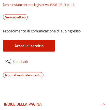
(
urn:nir:stato:decreto.legislativo:1998-03-31;114
)
Servizio attivo
Procedimento di comunicazione di subingresso
Accedi al servizio
Condividi
Normativa di riferimento
INDICE DELLA PAGINA