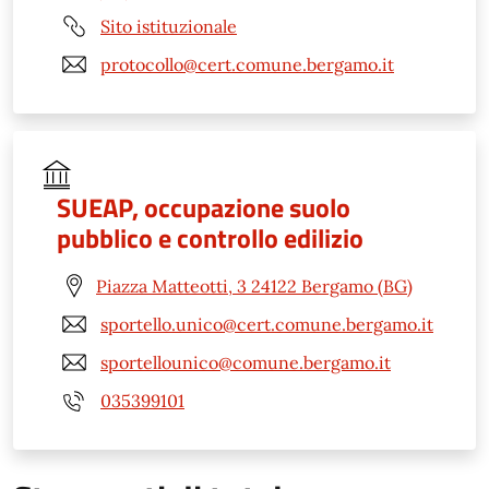
Sito istituzionale
protocollo@cert.comune.bergamo.it
SUEAP, occupazione suolo
pubblico e controllo edilizio
Piazza Matteotti, 3 24122 Bergamo (BG)
sportello.unico@cert.comune.bergamo.it
sportellounico@comune.bergamo.it
035399101