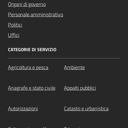
Organi di governo
Personale amministrativo
Politici
Uffici
CATEGORIE DI SERVIZIO
Agricoltura e pesca
Ambiente
Anagrafe e stato civile
Appalti pubblici
Autorizzazioni
Catasto e urbanistica