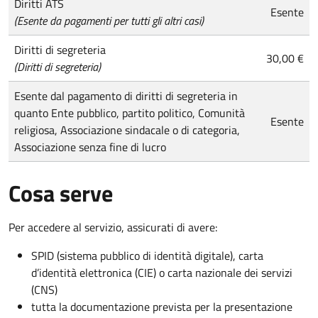
Diritti ATS
Esente
(Esente da pagamenti per tutti gli altri casi)
Diritti di segreteria
30,00 €
(Diritti di segreteria)
Esente dal pagamento di diritti di segreteria in
quanto Ente pubblico, partito politico, Comunità
Esente
religiosa, Associazione sindacale o di categoria,
Associazione senza fine di lucro
Cosa serve
Per accedere al servizio, assicurati di avere:
SPID (sistema pubblico di identità digitale), carta
d’identità elettronica (CIE) o carta nazionale dei servizi
(CNS)
tutta la documentazione prevista per la presentazione