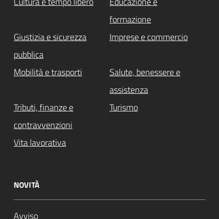
Cultura e tempo libero
Educazione e
formazione
Giustizia e sicurezza
Imprese e commercio
pubblica
Mobilità e trasporti
Salute, benessere e
assistenza
Tributi, finanze e
Turismo
contravvenzioni
Vita lavorativa
NOVITÀ
Avviso