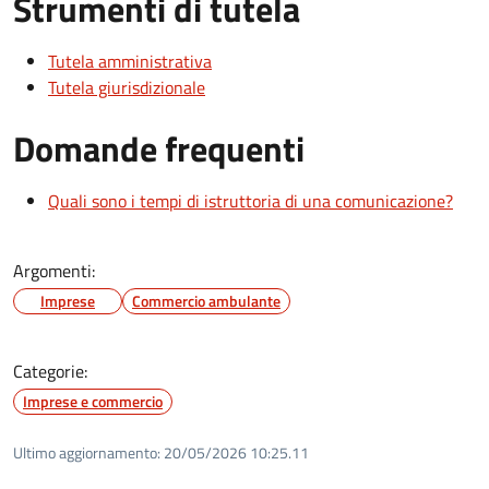
Strumenti di tutela
Tutela amministrativa
Tutela giurisdizionale
Domande frequenti
Quali sono i tempi di istruttoria di una comunicazione?
Argomenti:
Imprese
Commercio ambulante
Categorie:
Imprese e commercio
Ultimo aggiornamento:
20/05/2026 10:25.11