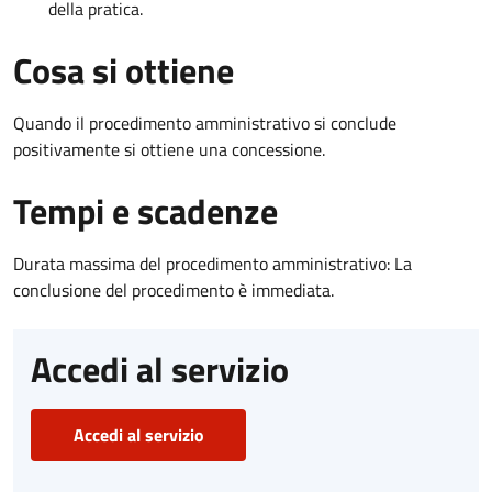
della pratica.
Cosa si ottiene
Quando il procedimento amministrativo si conclude
positivamente si ottiene una concessione.
Tempi e scadenze
Durata massima del procedimento amministrativo: La
conclusione del procedimento è immediata.
Accedi al servizio
Accedi al servizio