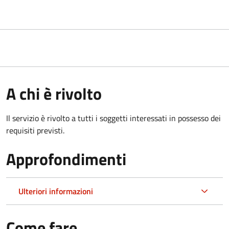
A chi è rivolto
Il servizio è rivolto a tutti i soggetti interessati in possesso dei
requisiti previsti.
Approfondimenti
Ulteriori informazioni
Come fare