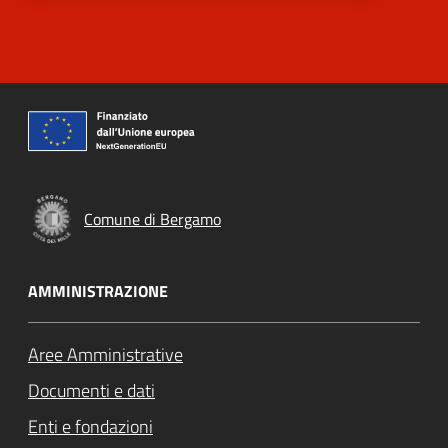
Comune di Bergamo
AMMINISTRAZIONE
Aree Amministrative
Documenti e dati
Enti e fondazioni