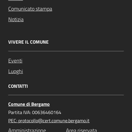
Comunicato stampa
Notizia
VIVERE IL COMUNE
Eventi
Luoghi
CONTATTI
Comune di Bergamo
Partita IVA: 00636460164
PEC: protocollo@cert.comune.bergamo.it
Amministrazione
Area riservata