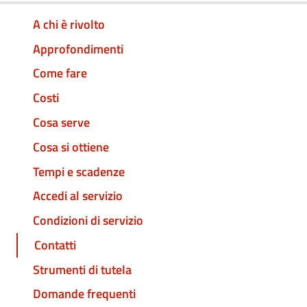
A chi è rivolto
Approfondimenti
Come fare
Costi
Cosa serve
Cosa si ottiene
Tempi e scadenze
Accedi al servizio
Condizioni di servizio
Contatti
Strumenti di tutela
Domande frequenti