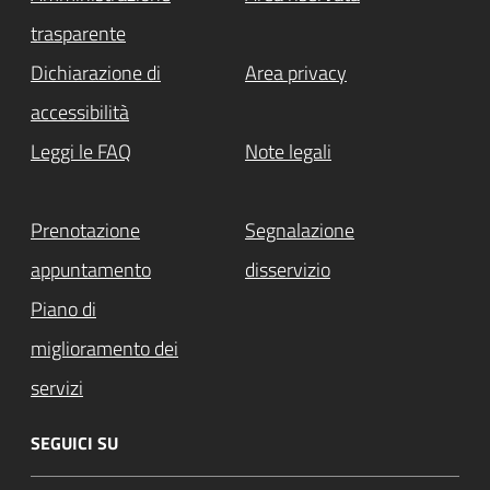
trasparente
Dichiarazione di
Area privacy
accessibilità
Leggi le FAQ
Note legali
Prenotazione
Segnalazione
appuntamento
disservizio
Piano di
miglioramento dei
servizi
SEGUICI SU