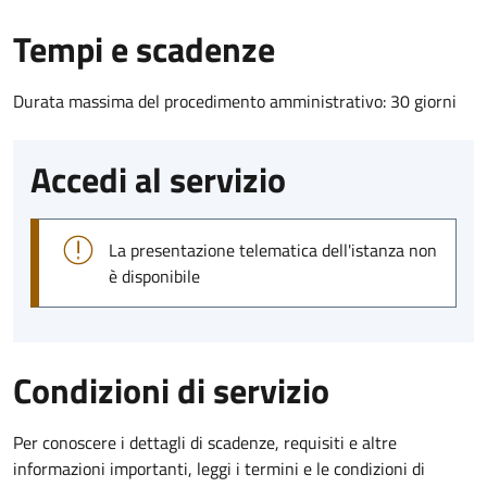
Tempi e scadenze
Durata massima del procedimento amministrativo: 30 giorni
Accedi al servizio
La presentazione telematica dell'istanza non
è disponibile
Condizioni di servizio
Per conoscere i dettagli di scadenze, requisiti e altre
informazioni importanti, leggi i termini e le condizioni di