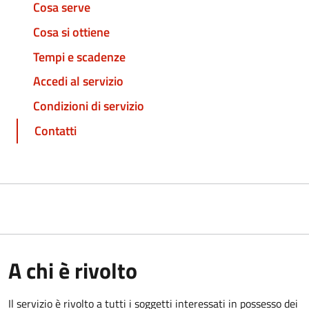
Cosa serve
Cosa si ottiene
Tempi e scadenze
Accedi al servizio
Condizioni di servizio
Contatti
A chi è rivolto
Il servizio è rivolto a tutti i soggetti interessati in possesso dei