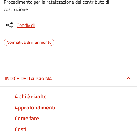
Procedimento per la rateizzazione del contributo di
costruzione
Condividi
Normativa di riferimento
INDICE DELLA PAGINA
A chi è rivolto
Approfondimenti
Come fare
Costi