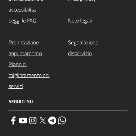
accessibilità
Leggi le FAQ
Note legali
Prenotazione
Segnalazione
appuntamento
disservizio
Piano di
miglioramento dei
servizi
SEGUICI SU