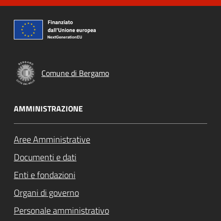
Comune di Bergamo
AMMINISTRAZIONE
Aree Amministrative
Documenti e dati
Enti e fondazioni
Organi di governo
Personale amministrativo