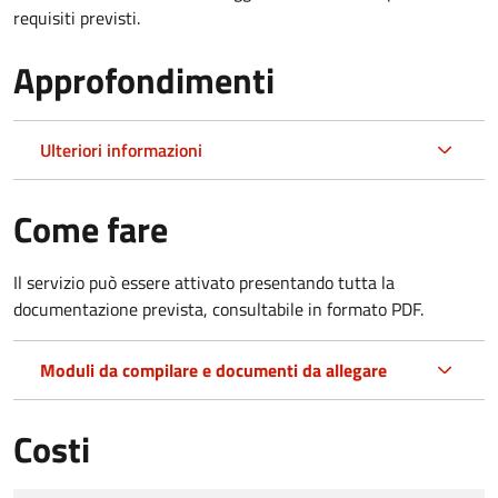
requisiti previsti.
Approfondimenti
Ulteriori informazioni
Come fare
Il servizio può essere attivato presentando tutta la
documentazione prevista, consultabile in formato PDF.
Moduli da compilare e documenti da allegare
Costi