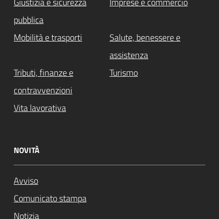
Giustizia e sicurezza
Imprese e commercio
pubblica
Mobilità e trasporti
Salute, benessere e
assistenza
Tributi, finanze e
Turismo
contravvenzioni
Vita lavorativa
NOVITÀ
Avviso
Comunicato stampa
Notizia