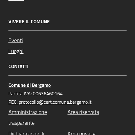
VIVERE IL COMUNE
Eventi
Luoghi
CONTATTI
Comune di Bergamo
Partita IVA: 00636460164
PEC: protocollo@cert.comune.bergamo.it
Amministrazione
Area riservata
trasparente
Dichiarazione di
Area privacy