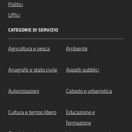
Politici
Uffici
CATEGORIE DI SERVIZIO
Agricoltura e pesca
Ambiente
Anagrafe e stato civile
Appalti pubblici
Autorizzazioni
Catasto e urbanistica
Cultura e tempo libero
Educazione e
formazione