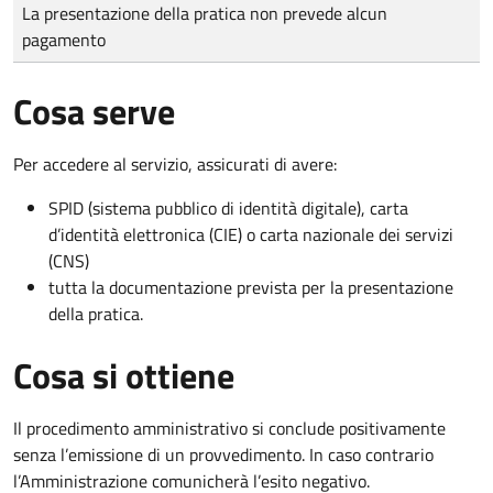
Tipo di pagamento
Importo
La presentazione della pratica non prevede alcun
pagamento
Cosa serve
Per accedere al servizio, assicurati di avere:
SPID (sistema pubblico di identità digitale), carta
d’identità elettronica (CIE) o carta nazionale dei servizi
(CNS)
tutta la documentazione prevista per la presentazione
della pratica.
Cosa si ottiene
Il procedimento amministrativo si conclude positivamente
senza l’emissione di un provvedimento. In caso contrario
l’Amministrazione comunicherà l’esito negativo.