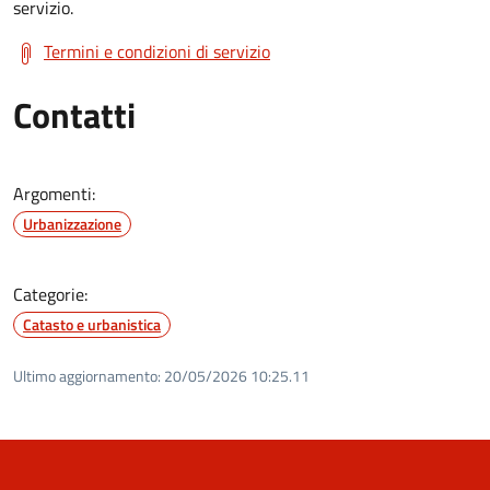
servizio.
Termini e condizioni di servizio
Contatti
Argomenti:
Urbanizzazione
Categorie:
Catasto e urbanistica
Ultimo aggiornamento:
20/05/2026 10:25.11