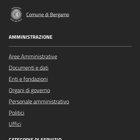
Comune di Bergamo
AMMINISTRAZIONE
Aree Amministrative
Documenti e dati
Enti e fondazioni
Organi di governo
Personale amministrativo
Politici
Uffici
CATEGORIE DI SERVIZIO