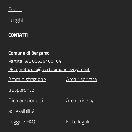
Eventi
Luoghi
CONTATTI
Comune di Bergamo
Partita IVA: 00636460164
PEC: protocollo@cert.comune.bergamo.it
Amministrazione
Area riservata
trasparente
Dichiarazione di
Area privacy
accessibilità
Leggi le FAQ
Note legali