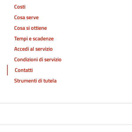
Costi
Cosa serve
Cosa si ottiene
Tempi e scadenze
Accedi al servizio
Condizioni di servizio
Contatti
Strumenti di tutela