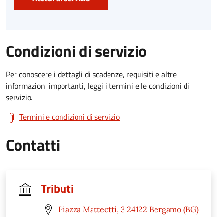
Condizioni di servizio
Per conoscere i dettagli di scadenze, requisiti e altre
informazioni importanti, leggi i termini e le condizioni di
servizio.
Termini e condizioni di servizio
Contatti
Tributi
Piazza Matteotti, 3 24122 Bergamo (BG)