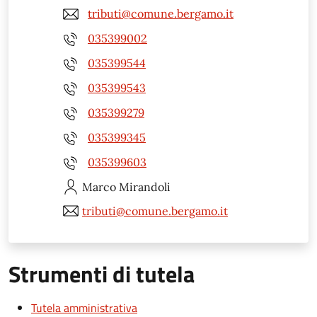
tributi@comune.bergamo.it
035399002
035399544
035399543
035399279
035399345
035399603
Marco
Mirandoli
tributi@comune.bergamo.it
Strumenti di tutela
Tutela amministrativa