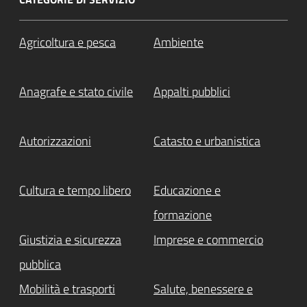
Agricoltura e pesca
Ambiente
Anagrafe e stato civile
Appalti pubblici
Autorizzazioni
Catasto e urbanistica
Cultura e tempo libero
Educazione e
formazione
Giustizia e sicurezza
Imprese e commercio
pubblica
Mobilità e trasporti
Salute, benessere e