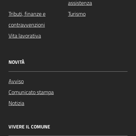
assistenza
Tributi, finanze e
Turismo
contravvenzioni
Vita lavorativa
NOVITÀ
Avviso
Comunicato stampa
Notizia
VIVERE IL COMUNE