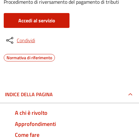
Procedimento di riversamento del pagamento di tributi
Accedi al servizio
Condividi
Normativa di riferimento
INDICE DELLA PAGINA
A chi è rivolto
Approfondimenti
Come fare