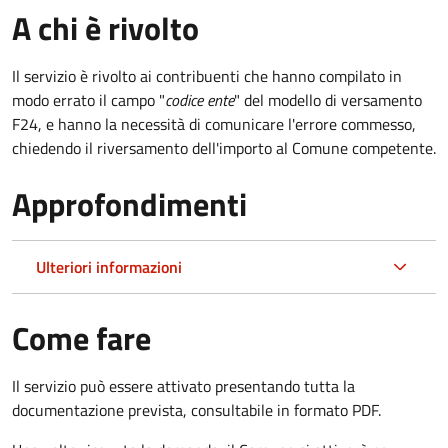
A chi è rivolto
Il servizio è rivolto ai contribuenti che hanno compilato in
modo errato il campo "
codice ente
" del modello di versamento
F24, e hanno la necessità di comunicare l'errore commesso,
chiedendo il riversamento dell'importo al Comune competente.
Approfondimenti
Ulteriori informazioni
Come fare
Il servizio può essere attivato presentando tutta la
documentazione prevista, consultabile in formato PDF.