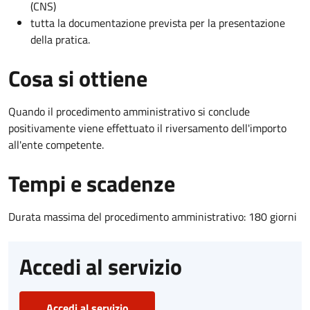
(CNS)
tutta la documentazione prevista per la presentazione
della pratica.
Cosa si ottiene
Quando il procedimento amministrativo si conclude
positivamente viene effettuato il riversamento dell'importo
all'ente competente.
Tempi e scadenze
Durata massima del procedimento amministrativo: 180 giorni
Accedi al servizio
Accedi al servizio