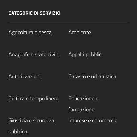
CATEGORIE DI SERVIZIO
Agricoltura e pesca
Ambiente
Anagrafe e stato civile
Appalti pubblici
Autorizzazioni
Catasto e urbanistica
Cultura e tempo libero
Educazione e
formazione
Giustizia e sicurezza
Imprese e commercio
pubblica