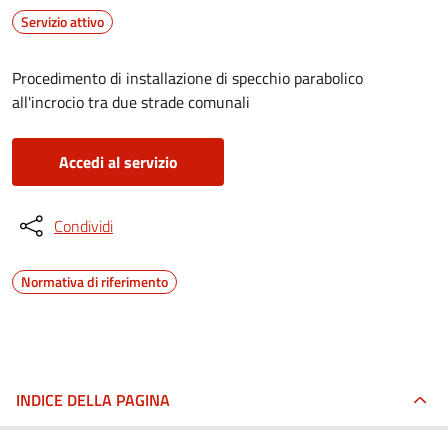
Servizio attivo
Procedimento di installazione di specchio parabolico
all'incrocio tra due strade comunali
Accedi al servizio
Condividi
Normativa di riferimento
INDICE DELLA PAGINA