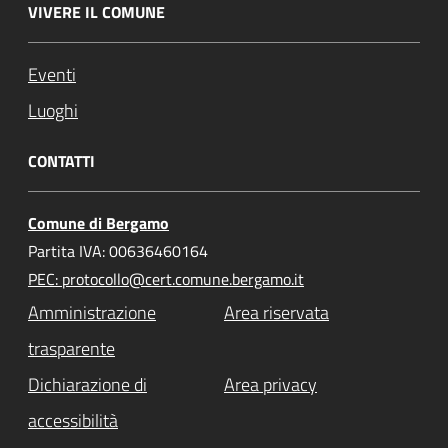
VIVERE IL COMUNE
Eventi
Luoghi
CONTATTI
Comune di Bergamo
Partita IVA: 00636460164
PEC: protocollo@cert.comune.bergamo.it
Amministrazione
Area riservata
trasparente
Dichiarazione di
Area privacy
accessibilità