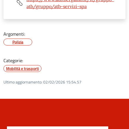
atb/gruppo/atb-servizi-spa
Argomenti:
Polizia
Categorie:
Mobilità e trasporti
Ultimo aggiornamento:
02/02/2026 15:54.57