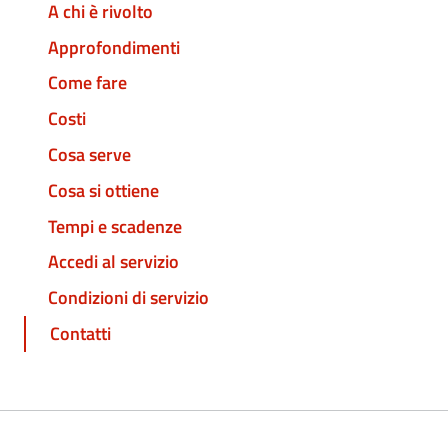
A chi è rivolto
Approfondimenti
Come fare
Costi
Cosa serve
Cosa si ottiene
Tempi e scadenze
Accedi al servizio
Condizioni di servizio
Contatti