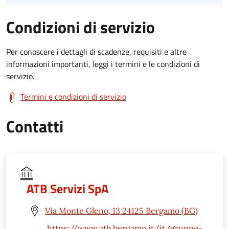
Condizioni di servizio
Per conoscere i dettagli di scadenze, requisiti e altre
informazioni importanti, leggi i termini e le condizioni di
servizio.
Termini e condizioni di servizio
Contatti
ATB Servizi SpA
Via Monte Gleno, 13 24125 Bergamo (BG)
https://www.atb.bergamo.it/it/gruppo-