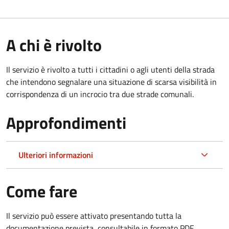
A chi è rivolto
Il servizio è rivolto a tutti i cittadini o agli utenti della strada
che intendono segnalare una situazione di scarsa visibilità in
corrispondenza di un incrocio tra due strade comunali.
Approfondimenti
Ulteriori informazioni
Come fare
Il servizio può essere attivato presentando tutta la
documentazione prevista, consultabile in formato PDF.