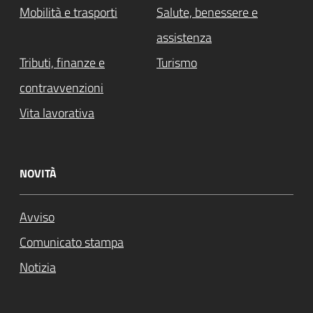
Mobilità e trasporti
Salute, benessere e
assistenza
Tributi, finanze e
Turismo
contravvenzioni
Vita lavorativa
NOVITÀ
Avviso
Comunicato stampa
Notizia