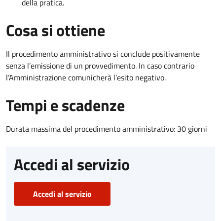
della pratica.
Cosa si ottiene
Il procedimento amministrativo si conclude positivamente
senza l’emissione di un provvedimento. In caso contrario
l’Amministrazione comunicherà l’esito negativo.
Tempi e scadenze
Durata massima del procedimento amministrativo: 30 giorni
Accedi al servizio
Accedi al servizio