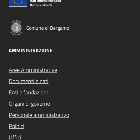
Comune di Bergamo
AMMINISTRAZIONE
Aree Amministrative
Documenti e dati
Enti e fondazioni
Organi di governo
Personale amministrativo
Politici
Uffici