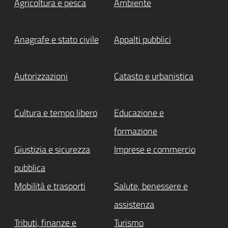
Agricoltura e pesca
Ambiente
Anagrafe e stato civile
Appalti pubblici
Autorizzazioni
Catasto e urbanistica
Cultura e tempo libero
Educazione e
formazione
Giustizia e sicurezza
Imprese e commercio
pubblica
Mobilità e trasporti
Salute, benessere e
assistenza
Tributi, finanze e
Turismo