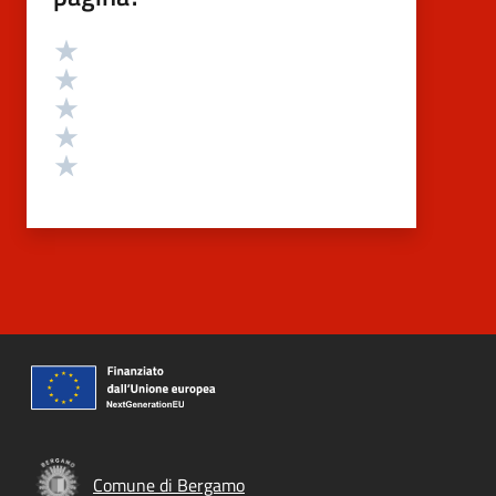
Valutazione
Valuta 5 stelle su 5
Valuta 4 stelle su 5
Valuta 3 stelle su 5
Valuta 2 stelle su 5
Valuta 1 stelle su 5
Comune di Bergamo