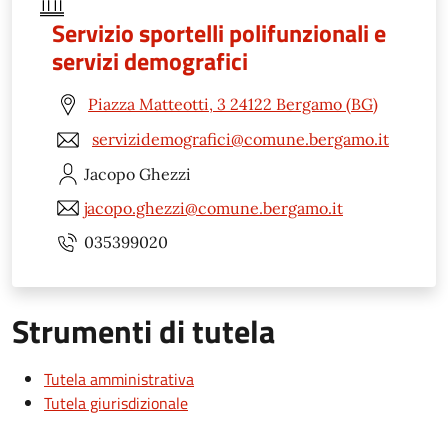
Servizio sportelli polifunzionali e
servizi demografici
Piazza Matteotti, 3 24122 Bergamo (BG)
servizidemografici@comune.bergamo.it
Jacopo
Ghezzi
jacopo.ghezzi@comune.bergamo.it
035399020
Strumenti di tutela
Tutela amministrativa
Tutela giurisdizionale