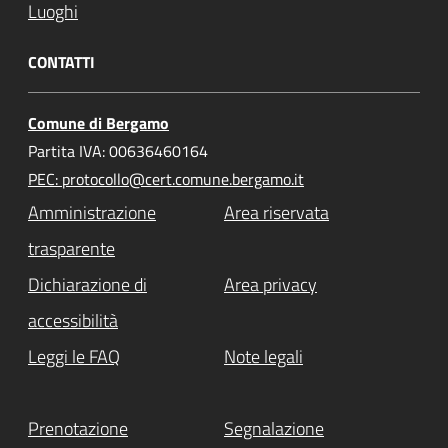
Luoghi
CONTATTI
Comune di Bergamo
Partita IVA: 00636460164
PEC: protocollo@cert.comune.bergamo.it
Amministrazione
Area riservata
trasparente
Dichiarazione di
Area privacy
accessibilità
Leggi le FAQ
Note legali
Prenotazione
Segnalazione