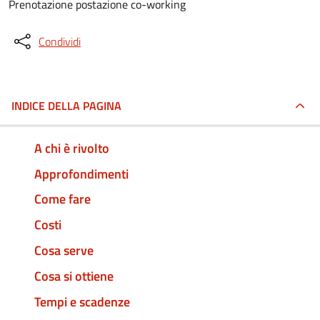
Prenotazione postazione co-working
Condividi
INDICE DELLA PAGINA
A chi è rivolto
Approfondimenti
Come fare
Costi
Cosa serve
Cosa si ottiene
Tempi e scadenze