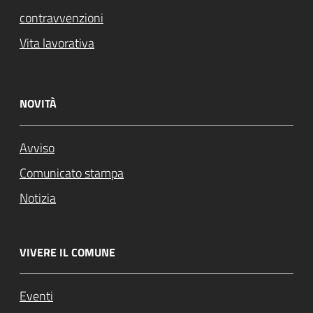
contravvenzioni
Vita lavorativa
NOVITÀ
Avviso
Comunicato stampa
Notizia
VIVERE IL COMUNE
Eventi