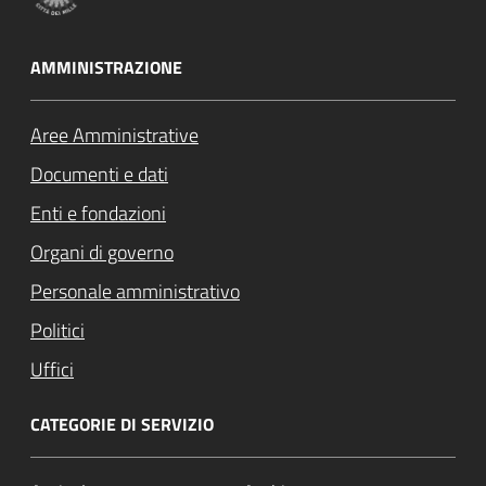
AMMINISTRAZIONE
Aree Amministrative
Documenti e dati
Enti e fondazioni
Organi di governo
Personale amministrativo
Politici
Uffici
CATEGORIE DI SERVIZIO