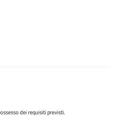
 possesso dei requisiti previsti.