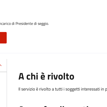
ncarico di Presidente di seggio.
A chi è rivolto
Il servizio è rivolto a tutti i soggetti interessati in