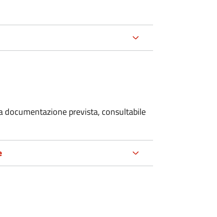
 la documentazione prevista, consultabile
e