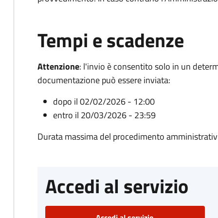
Tempi e scadenze
Attenzione
:
l'invio è consentito solo in un deter
documentazione può essere inviata:
dopo il 02/02/2026 - 12:00
entro il 20/03/2026 - 23:59
Durata massima del procedimento amministrativ
Accedi al servizio
Accedi al servizio