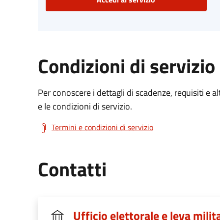
Condizioni di servizio
Per conoscere i dettagli di scadenze, requisiti e al
e le condizioni di servizio.
Termini e condizioni di servizio
Contatti
Ufficio elettorale e leva milit