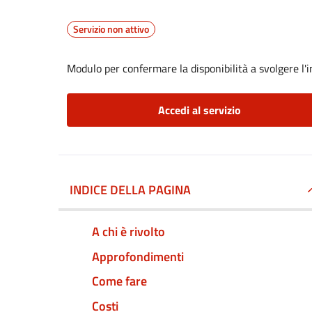
Servizio non attivo
Modulo per confermare la disponibilità a svolgere l'i
Accedi al servizio
INDICE DELLA PAGINA
A chi è rivolto
Approfondimenti
Come fare
Costi