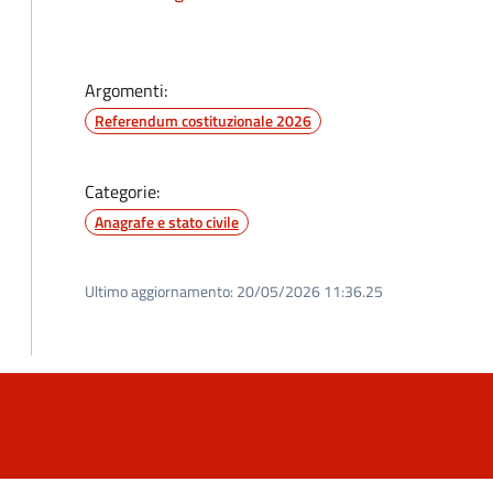
Argomenti:
Referendum costituzionale 2026
Categorie:
Anagrafe e stato civile
Ultimo aggiornamento:
20/05/2026 11:36.25