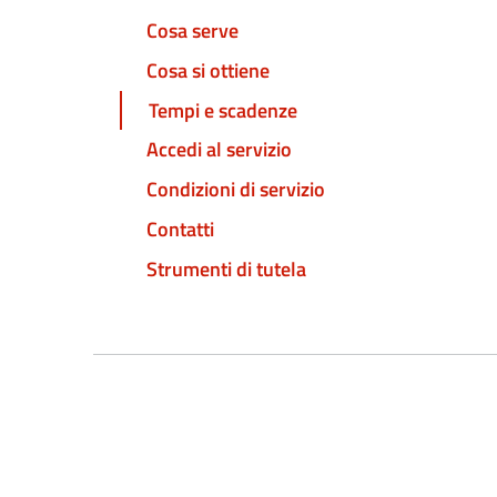
Cosa serve
Cosa si ottiene
Tempi e scadenze
Accedi al servizio
Condizioni di servizio
Contatti
Strumenti di tutela