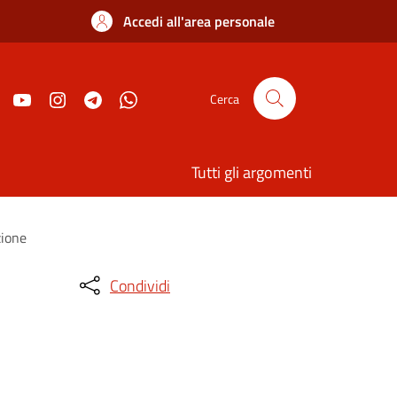
Accedi all'area personale
Cerca
Tutti gli argomenti
zione
Condividi