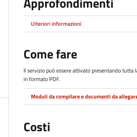
Approfondimenti
Ulteriori informazioni
Come fare
Il servizio può essere attivato presentando tutta
in formato PDF.
Moduli da compilare e documenti da allegar
Costi