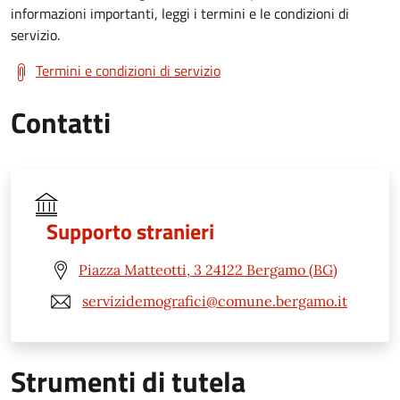
informazioni importanti, leggi i termini e le condizioni di
servizio.
Termini e condizioni di servizio
Contatti
Supporto stranieri
Piazza Matteotti, 3 24122 Bergamo (BG)
servizidemografici@comune.bergamo.it
Strumenti di tutela