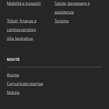
Mobilità e trasporti
Salute, benessere e
assistenza
Tributi, finanze e
Turismo
contravvenzioni
Vita lavorativa
NOVITÀ
Avviso
Comunicato stampa
Notizia