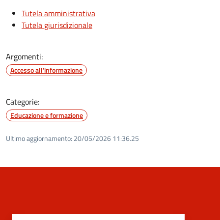
Tutela amministrativa
Tutela giurisdizionale
Argomenti:
Accesso all'informazione
Categorie:
Educazione e formazione
Ultimo aggiornamento:
20/05/2026 11:36.25