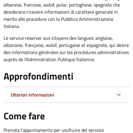
albanese, francese, wolof, pular, portoghese, spagnola che
desiderano ricevere informazioni di carattere generale in
merito alle procedure con la Pubblica Amministrazione
italiana.
Le service reserver aux citoyens des langues: anglaise,
albanaise, française, wolof, portugaise et espagnole, qui desire
des informations générales sur les procédures administratives
auprès de l’Administration Publique Italienne.
Approfondimenti
Ulteriori informazioni
Come fare
Prenota l'appuntamento per usufruire del servizio