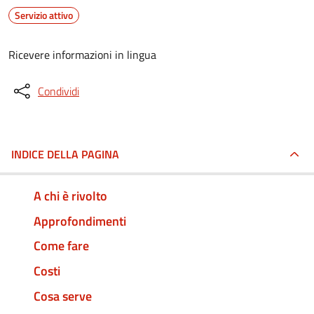
Servizio attivo
Ricevere informazioni in lingua
Condividi
INDICE DELLA PAGINA
A chi è rivolto
Approfondimenti
Come fare
Costi
Cosa serve