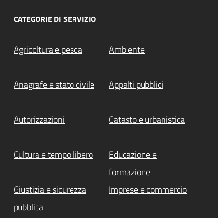
CATEGORIE DI SERVIZIO
Agricoltura e pesca
Ambiente
Anagrafe e stato civile
Appalti pubblici
Autorizzazioni
Catasto e urbanistica
Cultura e tempo libero
Educazione e
formazione
Giustizia e sicurezza
Imprese e commercio
pubblica