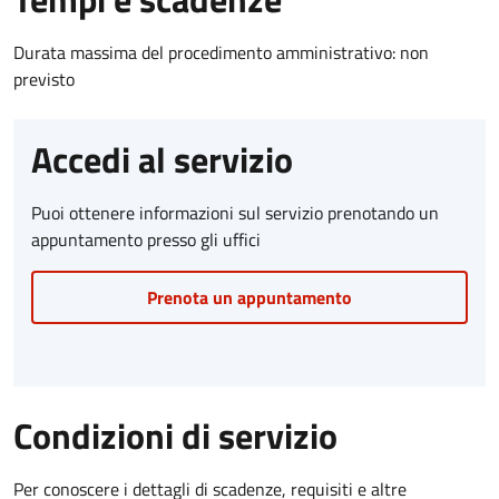
Durata massima del procedimento amministrativo: non
previsto
Accedi al servizio
Puoi ottenere informazioni sul servizio prenotando un
appuntamento presso gli uffici
Prenota un appuntamento
Condizioni di servizio
Per conoscere i dettagli di scadenze, requisiti e altre