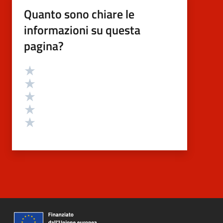
Quanto sono chiare le
informazioni su questa
pagina?
Valutazione
Valuta 5 stelle su 5
Valuta 4 stelle su 5
Valuta 3 stelle su 5
Valuta 2 stelle su 5
Valuta 1 stelle su 5