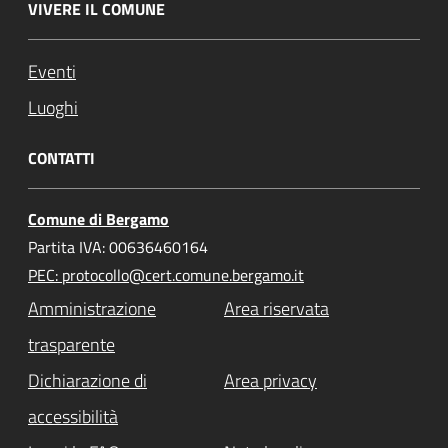
VIVERE IL COMUNE
Eventi
Luoghi
CONTATTI
Comune di Bergamo
Partita IVA: 00636460164
PEC: protocollo@cert.comune.bergamo.it
Amministrazione
Area riservata
trasparente
Dichiarazione di
Area privacy
accessibilità