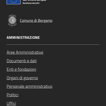
Comune di Bergamo
AMMINISTRAZIONE
Aree Amministrative
Documenti e dati
Enti e fondazioni
Organi di governo
Personale amministrativo
Politici
Uffici