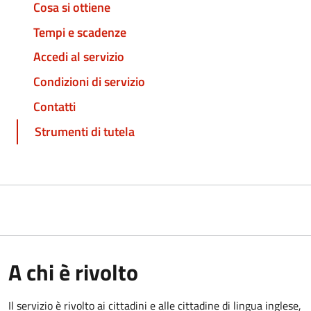
Cosa si ottiene
Tempi e scadenze
Accedi al servizio
Condizioni di servizio
Contatti
Strumenti di tutela
A chi è rivolto
Il servizio è rivolto ai cittadini e alle cittadine di lingua inglese,