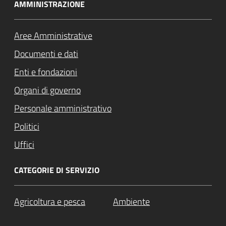
AMMINISTRAZIONE
Aree Amministrative
Documenti e dati
Enti e fondazioni
Organi di governo
Personale amministrativo
Politici
Uffici
CATEGORIE DI SERVIZIO
Agricoltura e pesca
Ambiente