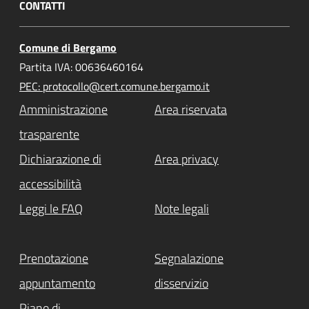
CONTATTI
Comune di Bergamo
Partita IVA: 00636460164
PEC: protocollo@cert.comune.bergamo.it
Amministrazione
Area riservata
trasparente
Dichiarazione di
Area privacy
accessibilità
Leggi le FAQ
Note legali
Prenotazione
Segnalazione
appuntamento
disservizio
Piano di