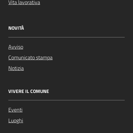
Vita lavorativa
NOVITÀ
Avviso
Comunicato stampa
Notizia
VIVERE IL COMUNE
Eventi
Luoghi