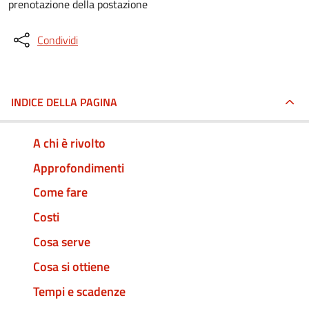
prenotazione della postazione
Condividi
INDICE DELLA PAGINA
A chi è rivolto
Approfondimenti
Come fare
Costi
Cosa serve
Cosa si ottiene
Tempi e scadenze