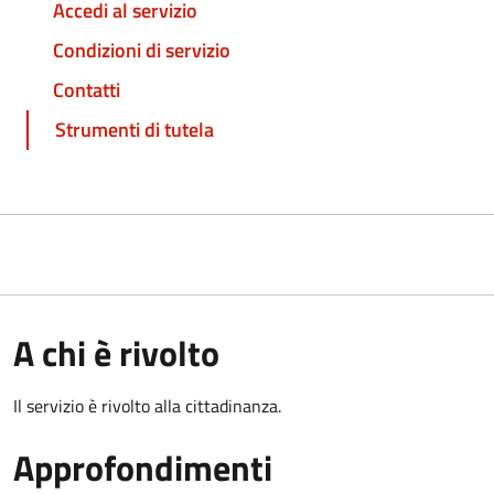
Accedi al servizio
Condizioni di servizio
Contatti
Strumenti di tutela
A chi è rivolto
Il servizio è rivolto alla cittadinanza.
Approfondimenti