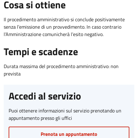
Cosa si ottiene
Il procedimento amministrativo si conclude positivamente
senza l’emissione di un provvedimento. In caso contrario
l’Amministrazione comunicherà l’esito negativo.
Tempi e scadenze
Durata massima del procedimento amministrativo: non
prevista
Accedi al servizio
Puoi ottenere informazioni sul servizio prenotando un
appuntamento presso gli uffici
Prenota un appuntamento