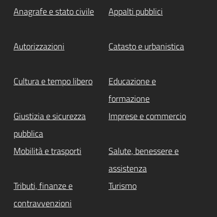
Anagrafe e stato civile
Appalti pubblici
Autorizzazioni
Catasto e urbanistica
Cultura e tempo libero
Educazione e
formazione
Giustizia e sicurezza
Imprese e commercio
pubblica
Mobilità e trasporti
Salute, benessere e
assistenza
Tributi, finanze e
Turismo
contravvenzioni