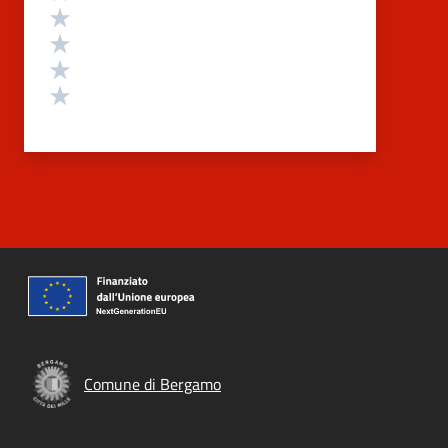
Valuta 4 stelle su 5
Valuta 3 stelle su 5
Valuta 2 stelle su 5
Valuta 1 stelle su 5
Comune di Bergamo