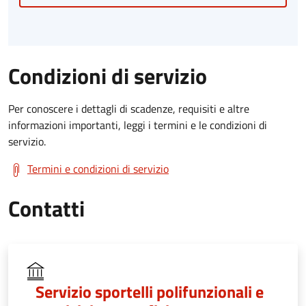
Condizioni di servizio
Per conoscere i dettagli di scadenze, requisiti e altre
informazioni importanti, leggi i termini e le condizioni di
servizio.
Termini e condizioni di servizio
Contatti
Servizio sportelli polifunzionali e