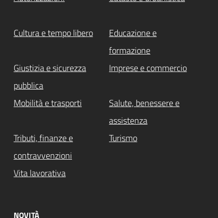
Cultura e tempo libero
Educazione e
formazione
Giustizia e sicurezza
Imprese e commercio
pubblica
Mobilità e trasporti
Salute, benessere e
assistenza
Tributi, finanze e
Turismo
contravvenzioni
Vita lavorativa
NOVITÀ