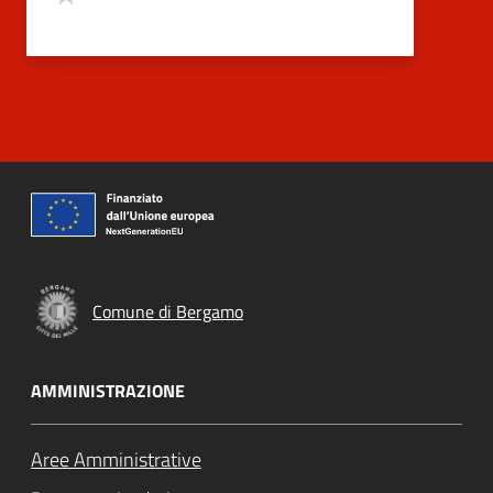
Comune di Bergamo
AMMINISTRAZIONE
Aree Amministrative