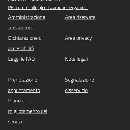
PEC: protocollo@cert.comune.bergamo.it
Amministrazione
Area riservata
trasparente
Dichiarazione di
Area privacy
accessibilità
Leggi le FAQ
Note legali
Prenotazione
Segnalazione
appuntamento
disservizio
Piano di
miglioramento dei
servizi