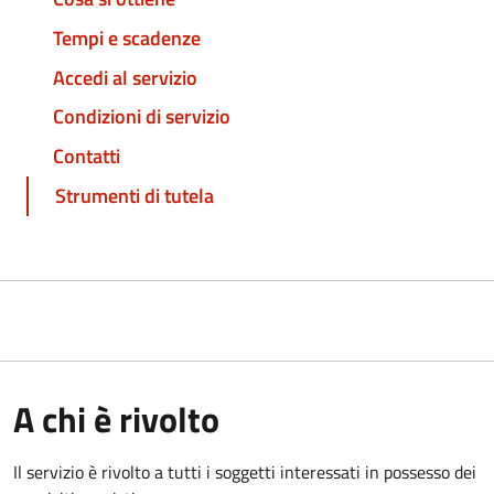
Tempi e scadenze
Accedi al servizio
Condizioni di servizio
Contatti
Strumenti di tutela
A chi è rivolto
Il servizio è rivolto a tutti i soggetti interessati in possesso dei