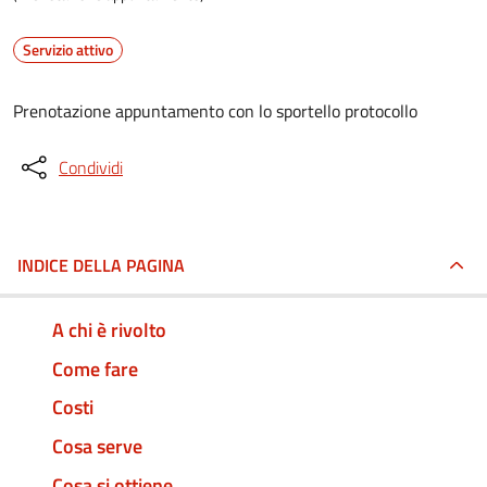
Servizio attivo
Prenotazione appuntamento con lo sportello protocollo
Condividi
INDICE DELLA PAGINA
A chi è rivolto
Come fare
Costi
Cosa serve
Cosa si ottiene