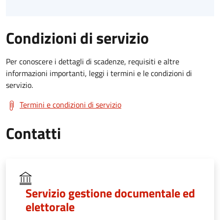
Condizioni di servizio
Per conoscere i dettagli di scadenze, requisiti e altre
informazioni importanti, leggi i termini e le condizioni di
servizio.
Termini e condizioni di servizio
Contatti
Servizio gestione documentale ed
elettorale