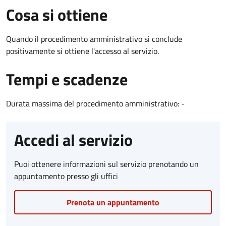
Cosa si ottiene
Quando il procedimento amministrativo si conclude
positivamente si ottiene l'accesso al servizio.
Tempi e scadenze
Durata massima del procedimento amministrativo: -
Accedi al servizio
Puoi ottenere informazioni sul servizio prenotando un
appuntamento presso gli uffici
Prenota un appuntamento