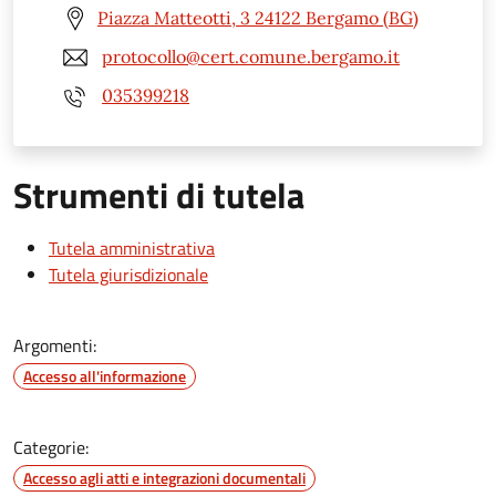
Piazza Matteotti, 3 24122 Bergamo (BG)
protocollo@cert.comune.bergamo.it
035399218
Strumenti di tutela
Tutela amministrativa
Tutela giurisdizionale
Argomenti:
Accesso all'informazione
Categorie:
Accesso agli atti e integrazioni documentali