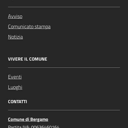
Avviso
Comunicato stampa
Notizia
VIVERE IL COMUNE
Eventi
Luoghi
CONTATTI
Comune di Bergamo
Partita IVA: 00636460164