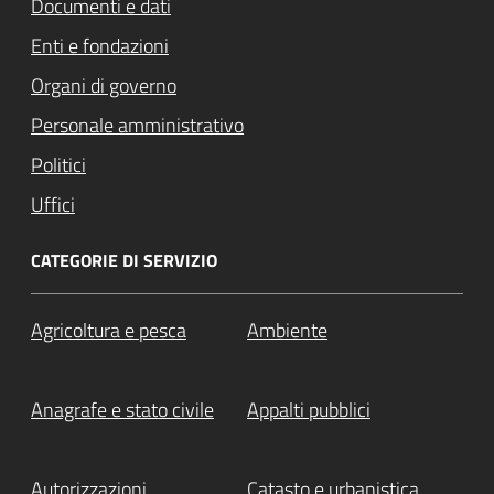
Documenti e dati
Enti e fondazioni
Organi di governo
Personale amministrativo
Politici
Uffici
CATEGORIE DI SERVIZIO
Agricoltura e pesca
Ambiente
Anagrafe e stato civile
Appalti pubblici
Autorizzazioni
Catasto e urbanistica