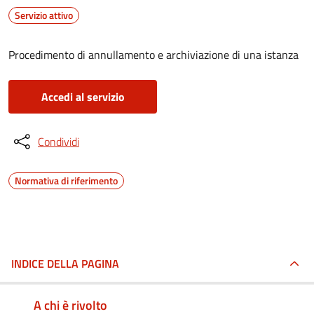
Servizio attivo
Procedimento di annullamento e archiviazione di una istanza
Accedi al servizio
Condividi
Normativa di riferimento
INDICE DELLA PAGINA
A chi è rivolto