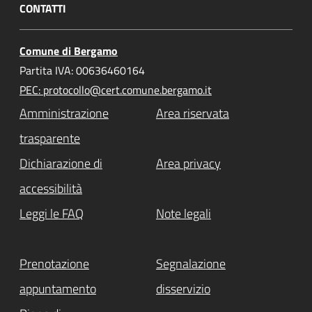
CONTATTI
Comune di Bergamo
Partita IVA: 00636460164
PEC: protocollo@cert.comune.bergamo.it
Amministrazione
Area riservata
trasparente
Dichiarazione di
Area privacy
accessibilità
Leggi le FAQ
Note legali
Prenotazione
Segnalazione
appuntamento
disservizio