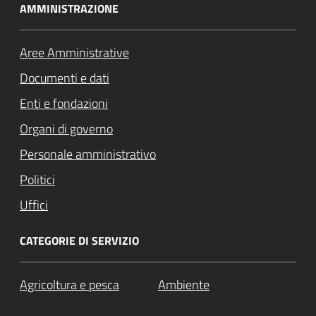
AMMINISTRAZIONE
Aree Amministrative
Documenti e dati
Enti e fondazioni
Organi di governo
Personale amministrativo
Politici
Uffici
CATEGORIE DI SERVIZIO
Agricoltura e pesca
Ambiente