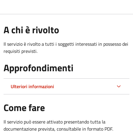
A chi è rivolto
Il servizio è rivolto a tutti i soggetti interessati in possesso dei
requisiti previsti.
Approfondimenti
Ulteriori informazioni
Come fare
Il servizio può essere attivato presentando tutta la
documentazione prevista, consultabile in formato PDF.