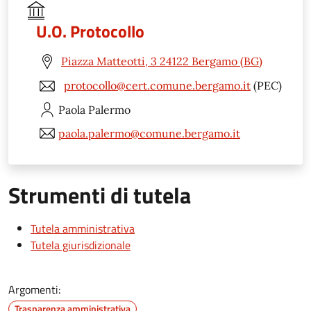
U.O. Protocollo
Piazza Matteotti, 3 24122 Bergamo (BG)
protocollo@cert.comune.bergamo.it
(PEC)
Paola
Palermo
paola.palermo@comune.bergamo.it
Strumenti di tutela
Tutela amministrativa
Tutela giurisdizionale
Argomenti:
Trasparenza amministrativa