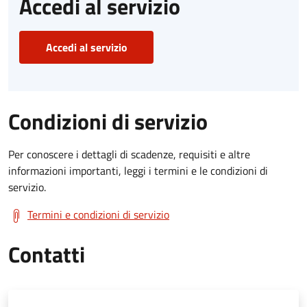
Accedi al servizio
Accedi al servizio
Condizioni di servizio
Per conoscere i dettagli di scadenze, requisiti e altre
informazioni importanti, leggi i termini e le condizioni di
servizio.
Termini e condizioni di servizio
Contatti