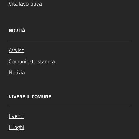
Vita lavorativa
NOVITÀ
Avviso
Comunicato stampa
Notizia
VIVERE IL COMUNE
Eventi
Luoghi