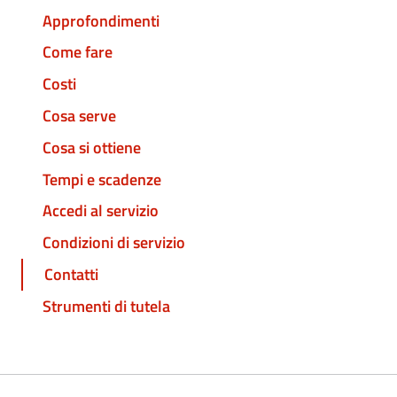
Approfondimenti
Come fare
Costi
Cosa serve
Cosa si ottiene
Tempi e scadenze
Accedi al servizio
Condizioni di servizio
Contatti
Strumenti di tutela