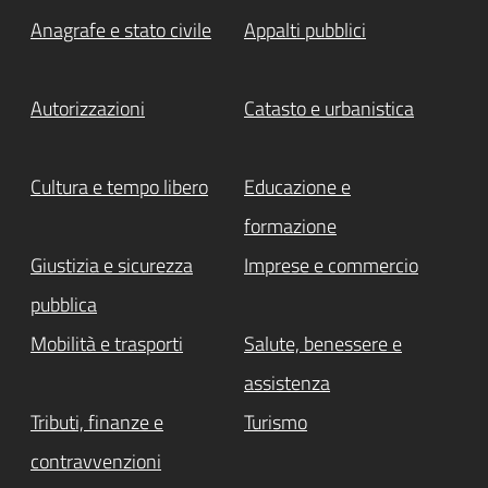
Anagrafe e stato civile
Appalti pubblici
Autorizzazioni
Catasto e urbanistica
Cultura e tempo libero
Educazione e
formazione
Giustizia e sicurezza
Imprese e commercio
pubblica
Mobilità e trasporti
Salute, benessere e
assistenza
Tributi, finanze e
Turismo
contravvenzioni