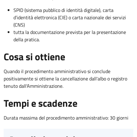
SPID (sistema pubblico di identità digitale), carta
d’identità elettronica (CIE) o carta nazionale dei servizi
(CNS)
tutta la documentazione prevista per la presentazione
della pratica.
Cosa si ottiene
Quando il procedimento amministrativo si conclude
positivamente si ottiene la cancellazione dall'albo o registro
tenuto dall'Amministrazione.
Tempi e scadenze
Durata massima del procedimento amministrativo: 30 giorni