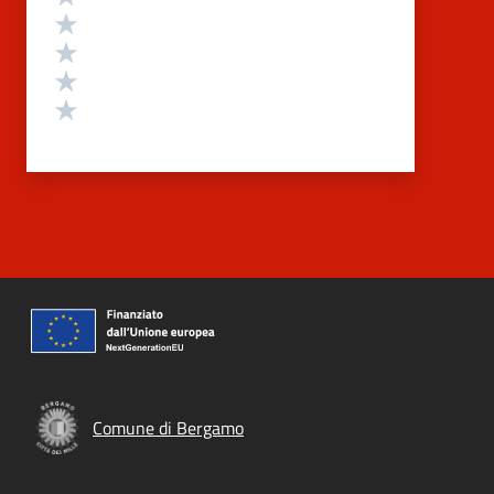
Valuta 4 stelle su 5
Valuta 3 stelle su 5
Valuta 2 stelle su 5
Valuta 1 stelle su 5
Comune di Bergamo