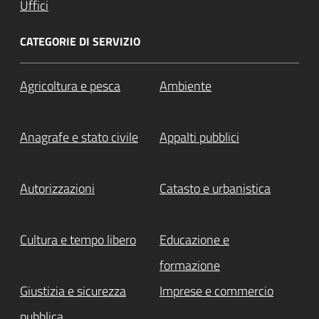
Uffici
CATEGORIE DI SERVIZIO
Agricoltura e pesca
Ambiente
Anagrafe e stato civile
Appalti pubblici
Autorizzazioni
Catasto e urbanistica
Cultura e tempo libero
Educazione e
formazione
Giustizia e sicurezza
Imprese e commercio
pubblica