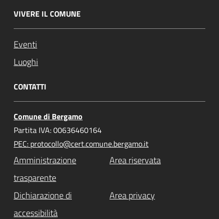
VIVERE IL COMUNE
Eventi
Luoghi
CONTATTI
Comune di Bergamo
Partita IVA: 00636460164
PEC: protocollo@cert.comune.bergamo.it
Amministrazione
Area riservata
trasparente
Dichiarazione di
Area privacy
accessibilità