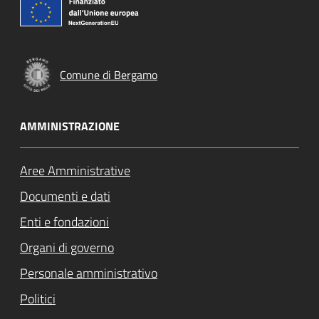
Comune di Bergamo
AMMINISTRAZIONE
Aree Amministrative
Documenti e dati
Enti e fondazioni
Organi di governo
Personale amministrativo
Politici