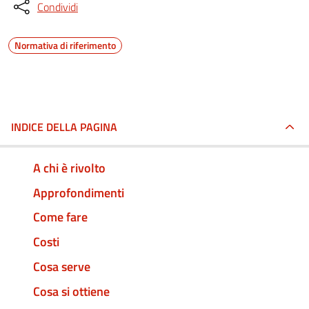
Condividi
Normativa di riferimento
INDICE DELLA PAGINA
A chi è rivolto
Approfondimenti
Come fare
Costi
Cosa serve
Cosa si ottiene