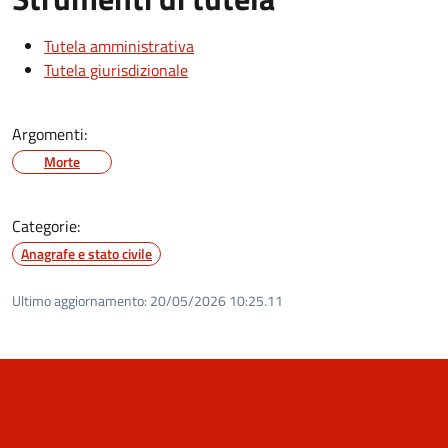
Tutela amministrativa
Tutela giurisdizionale
Argomenti:
Morte
Categorie:
Anagrafe e stato civile
Ultimo aggiornamento:
20/05/2026 10:25.11