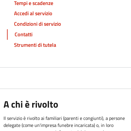
Tempi e scadenze
Accedi al servizio
Condizioni di servizio
Contatti
Strumenti di tutela
A chi è rivolto
Il servizio è rivolto ai familiari (parenti e congiunti), a persone
delegate (come un'impresa funebre incaricata) o, in loro