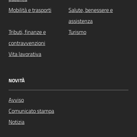
Mobilità e trasporti
Salute, benessere e
assistenza
Tributi, finanze e
Turismo
contravvenzioni
Vita lavorativa
NOVITÀ
Avviso
Comunicato stampa
Notizia