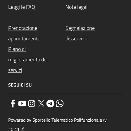
Leggi le FAQ
Note legali
Prenotazione
Segnalazione
appuntamento
disservizio
Piano di
miglioramento dei
servizi
SEGUICI SU
Powered by Sportello Telematico Polifunzionale (v.
10.41.2)