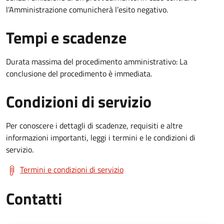
l’Amministrazione comunicherà l’esito negativo.
Tempi e scadenze
Durata massima del procedimento amministrativo: La
conclusione del procedimento è immediata.
Condizioni di servizio
Per conoscere i dettagli di scadenze, requisiti e altre
informazioni importanti, leggi i termini e le condizioni di
servizio.
Termini e condizioni di servizio
Contatti