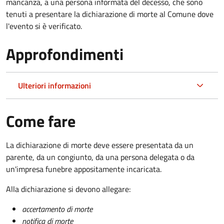
mancanza, a una persona informata del decesso, che sono
tenuti a presentare la dichiarazione di morte al Comune dove
l'evento si è verificato.
Approfondimenti
Ulteriori informazioni
Come fare
La dichiarazione di morte deve essere presentata da un
parente, da un congiunto, da una persona delegata o da
un'impresa funebre appositamente incaricata.
Alla dichiarazione si devono allegare:
accertamento di morte
notifica di morte