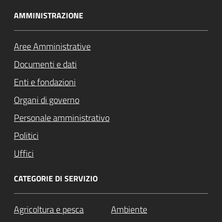
AMMINISTRAZIONE
Aree Amministrative
Documenti e dati
Enti e fondazioni
Organi di governo
Personale amministrativo
Politici
Uffici
CATEGORIE DI SERVIZIO
Agricoltura e pesca
Ambiente