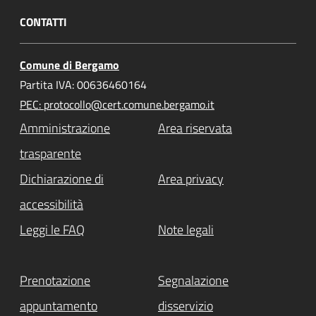
CONTATTI
Comune di Bergamo
Partita IVA: 00636460164
PEC: protocollo@cert.comune.bergamo.it
Amministrazione
Area riservata
trasparente
Dichiarazione di
Area privacy
accessibilità
Leggi le FAQ
Note legali
Prenotazione
Segnalazione
appuntamento
disservizio