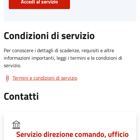
Accedi al servizio
Condizioni di servizio
Per conoscere i dettagli di scadenze, requisiti e altre
informazioni importanti, leggi i termini e le condizioni di
servizio.
Termini e condizioni di servizio
Contatti
Servizio direzione comando, ufficio