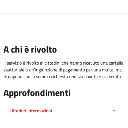
A chi è rivolto
Il servizio è rivolto ai cittadini che hanno ricevuto una cartella
esattoriale o un'ingiunzione di pagamento per una multa, ma
ritengono che la somma richiesta non sia dovuta o sia errata.
Approfondimenti
Ulteriori informazioni