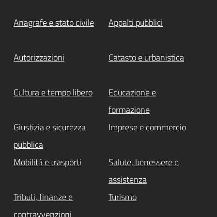
Anagrafe e stato civile
Appalti pubblici
Autorizzazioni
Catasto e urbanistica
Cultura e tempo libero
Educazione e
formazione
Giustizia e sicurezza
Imprese e commercio
pubblica
Mobilità e trasporti
Salute, benessere e
assistenza
Tributi, finanze e
Turismo
contravvenzioni