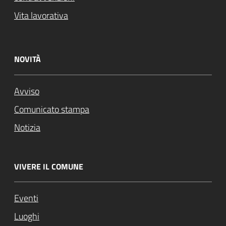
Vita lavorativa
NOVITÀ
Avviso
Comunicato stampa
Notizia
VIVERE IL COMUNE
Eventi
Luoghi