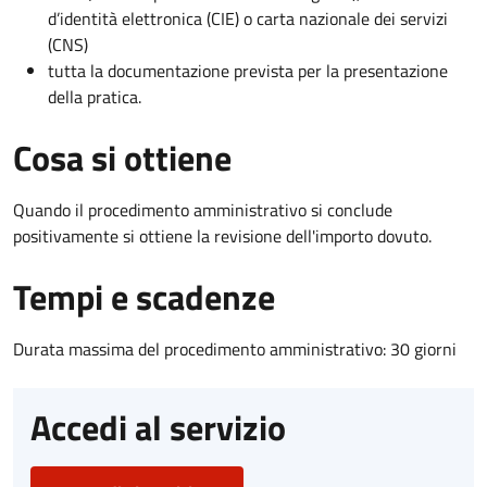
d’identità elettronica (CIE) o carta nazionale dei servizi
(CNS)
tutta la documentazione prevista per la presentazione
della pratica.
Cosa si ottiene
Quando il procedimento amministrativo si conclude
positivamente si ottiene la revisione dell'importo dovuto.
Tempi e scadenze
Durata massima del procedimento amministrativo: 30 giorni
Accedi al servizio