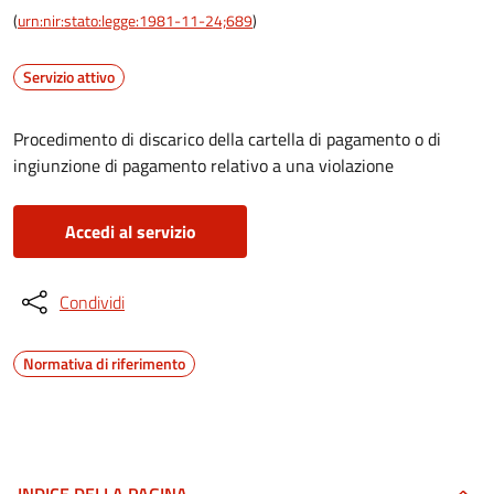
(
urn:nir:stato:legge:1981-11-24;689
)
Servizio attivo
Procedimento di discarico della cartella di pagamento o di
ingiunzione di pagamento relativo a una violazione
Accedi al servizio
Condividi
Normativa di riferimento