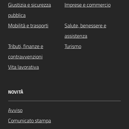
Giustizia e sicurezza
Imprese e commercio
pubblica
Mobilità e trasporti
Salute, benessere e
assistenza
Tributi, finanze e
Turismo
contravvenzioni
Vita lavorativa
NOVITÀ
Avviso
Comunicato stampa