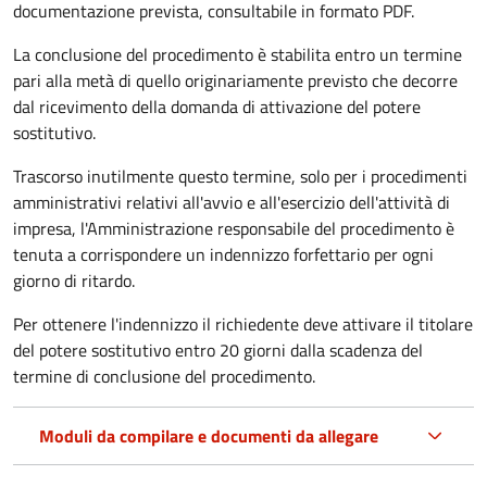
documentazione prevista, consultabile in formato PDF.
La conclusione del procedimento è stabilita entro un termine
pari alla metà di quello originariamente previsto che decorre
dal ricevimento della domanda di attivazione del potere
sostitutivo.
Trascorso inutilmente questo termine,
solo per i procedimenti
amministrativi relativi all'avvio e all'esercizio dell'attività di
impresa,
l'Amministrazione responsabile del procedimento è
tenuta a corrispondere un indennizzo forfettario per ogni
giorno di ritardo.
Per ottenere l'indennizzo il richiedente deve attivare il titolare
del potere sostitutivo entro 20 giorni dalla scadenza del
termine di conclusione del procedimento.
Moduli da compilare e documenti da allegare