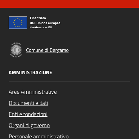
Comune di Bergamo
AMMINISTRAZIONE
Aree Amministrative
Documenti e dati
Enti e fondazioni
Organi di governo
Personale amministrativo