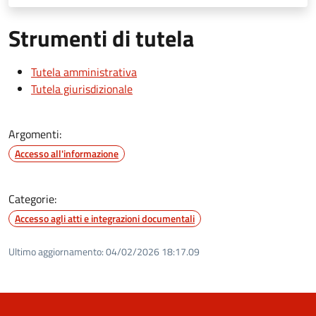
Strumenti di tutela
Tutela amministrativa
Tutela giurisdizionale
Argomenti:
Accesso all'informazione
Categorie:
Accesso agli atti e integrazioni documentali
Ultimo aggiornamento:
04/02/2026 18:17.09