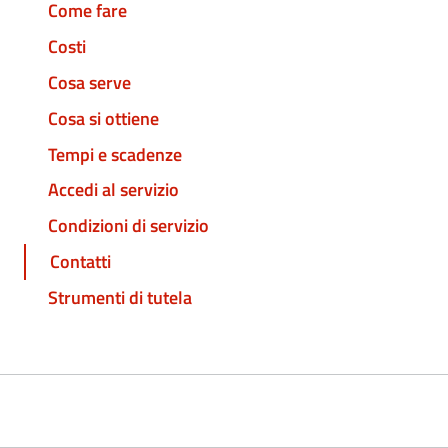
Come fare
Costi
Cosa serve
Cosa si ottiene
Tempi e scadenze
Accedi al servizio
Condizioni di servizio
Contatti
Strumenti di tutela