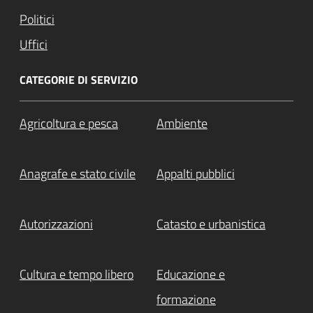
Politici
Uffici
CATEGORIE DI SERVIZIO
Agricoltura e pesca
Ambiente
Anagrafe e stato civile
Appalti pubblici
Autorizzazioni
Catasto e urbanistica
Cultura e tempo libero
Educazione e
formazione