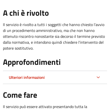
A chi è rivolto
Il servizio è rivolto a tutti i soggetti che hanno chiesto l'avvio
di un procedimento amministrativo, ma che non hanno
ottenuto riscontro nonostante sia decorso il termine previsto
dalla normativa, e intendono quindi chiedere l'intervento del
potere sostitutivo.
Approfondimenti
Ulteriori informazioni
Come fare
Il servizio può essere attivato presentando tutta la