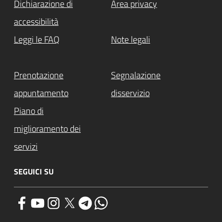
Dichiarazione di
Area privacy
accessibilità
Leggi le FAQ
Note legali
Prenotazione
Segnalazione
appuntamento
disservizio
Piano di
miglioramento dei
servizi
SEGUICI SU