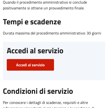
Quando il procedimento amministrativo si conclude
positivamente si ottiene un provvedimento finale.
Tempi e scadenze
Durata massima del procedimento amministrativo: 30 giorni
Accedi al servizio
Accedi al servizio
Condizioni di servizio
Per conoscere i dettagli di scadenze, requisiti e altre