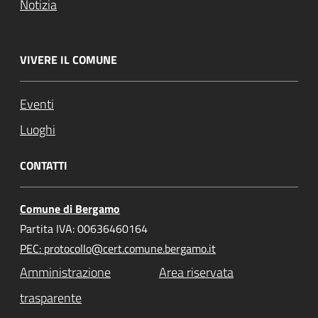
Notizia
VIVERE IL COMUNE
Eventi
Luoghi
CONTATTI
Comune di Bergamo
Partita IVA: 00636460164
PEC: protocollo@cert.comune.bergamo.it
Amministrazione
Area riservata
trasparente