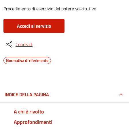
Procedimento di esercizio del potere sostitutivo
Accedi al servizio
Condividi
Normativa di riferimento
INDICE DELLA PAGINA
A chi è rivolto
Approfondimenti