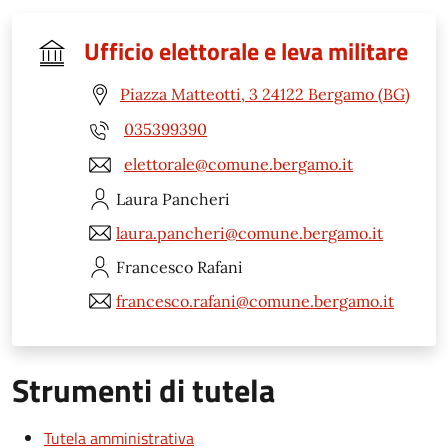
Ufficio elettorale e leva militare
Piazza Matteotti, 3 24122 Bergamo (BG)
035399390
elettorale@comune.bergamo.it
Laura
Pancheri
laura.pancheri@comune.bergamo.it
Francesco
Rafani
francesco.rafani@comune.bergamo.it
Strumenti di tutela
Tutela amministrativa