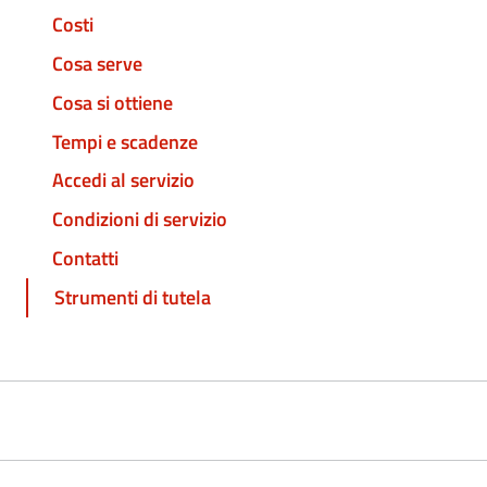
Costi
Cosa serve
Cosa si ottiene
Tempi e scadenze
Accedi al servizio
Condizioni di servizio
Contatti
Strumenti di tutela