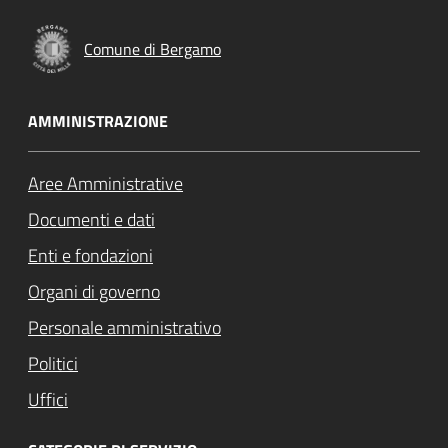
Comune di Bergamo
AMMINISTRAZIONE
Aree Amministrative
Documenti e dati
Enti e fondazioni
Organi di governo
Personale amministrativo
Politici
Uffici