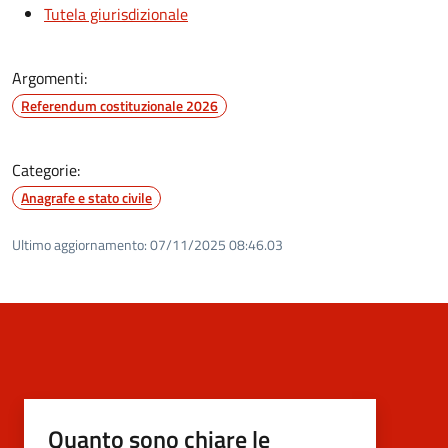
Tutela giurisdizionale
Argomenti:
Referendum costituzionale 2026
Categorie:
Anagrafe e stato civile
Ultimo aggiornamento:
07/11/2025 08:46.03
Quanto sono chiare le