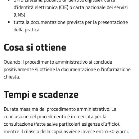
d’identità elettronica (CIE) o carta nazionale dei servizi
(CNS)
tutta la documentazione prevista per la presentazione
della pratica.
Cosa si ottiene
Quando il procedimento amministrativo si conclude
positivamente si ottiene la documentazione o l'informazione
chiesta.
Tempi e scadenze
Durata massima del procedimento amministrativo: La
conclusione del procedimento è immediata per la
consultazione (fatte salve particolari esigenze d’ufficio),
mentre il rilascio della copia avviene invece entro 30 giorni.