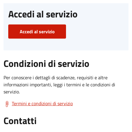
Accedi al servizio
Accedi al servizio
Condizioni di servizio
Per conoscere i dettagli di scadenze, requisiti e altre
informazioni importanti, leggi i termini e le condizioni di
servizio.
Termini e condizioni di servizio
Contatti