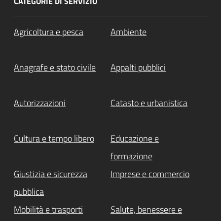
CATEGORIE DI SERVIZIO
Agricoltura e pesca
Ambiente
Anagrafe e stato civile
Appalti pubblici
Autorizzazioni
Catasto e urbanistica
Cultura e tempo libero
Educazione e
formazione
Giustizia e sicurezza
Imprese e commercio
pubblica
Mobilità e trasporti
Salute, benessere e