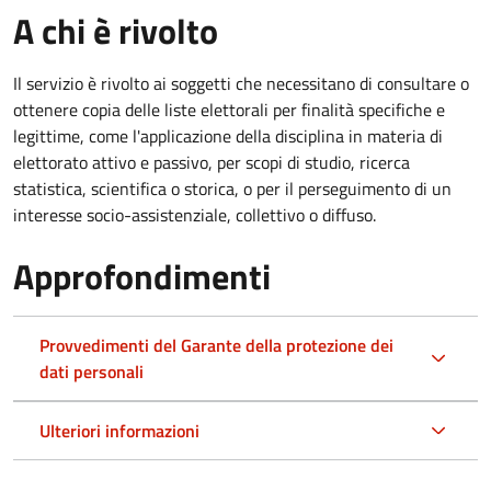
A chi è rivolto
Il servizio è rivolto ai soggetti che necessitano di consultare o
ottenere copia delle liste elettorali per finalità specifiche e
legittime, come l'applicazione della disciplina in materia di
elettorato attivo e passivo, per scopi di studio, ricerca
statistica, scientifica o storica, o per il perseguimento di un
interesse socio-assistenziale, collettivo o diffuso.
Approfondimenti
Provvedimenti del Garante della protezione dei
dati personali
Ulteriori informazioni