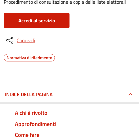
Procedimento di consultazione e copia delle liste elettorali
Accedi al servizio
Condividi
Normativa di riferimento
INDICE DELLA PAGINA
A chi è rivolto
Approfondimenti
Come fare