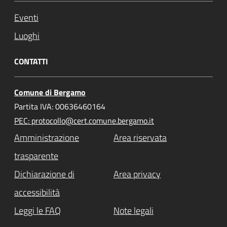
Eventi
Luoghi
CONTATTI
Comune di Bergamo
Partita IVA: 00636460164
PEC: protocollo@cert.comune.bergamo.it
Amministrazione
Area riservata
trasparente
Dichiarazione di
Area privacy
accessibilità
Leggi le FAQ
Note legali