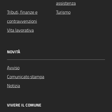
assistenza
Tributi, finanze e
Turismo
contravvenzioni
Vita lavorativa
NOVITÀ
Avviso
Comunicato stampa
Notizia
VIVERE IL COMUNE