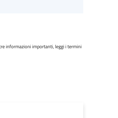
tre informazioni importanti, leggi i termini