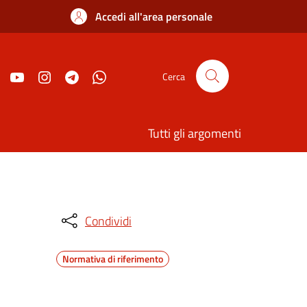
Accedi all'area personale
Cerca
Tutti gli argomenti
Condividi
Normativa di riferimento