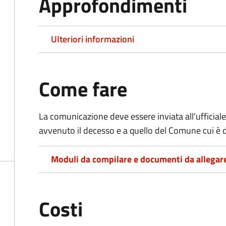
Approfondimenti
Ulteriori informazioni
Come fare
La comunicazione deve essere inviata all'ufficiale
avvenuto il decesso e a quello del Comune cui è d
Moduli da compilare e documenti da allegar
Costi