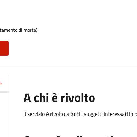
rtamento di morte)
A chi è rivolto
Il servizio è rivolto a tutti i soggetti interessati in