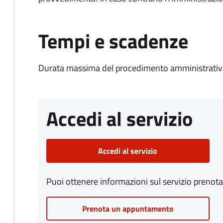
Tempi e scadenze
Durata massima del procedimento amministrativo
Accedi al servizio
Accedi al servizio
Puoi ottenere informazioni sul servizio prenot
Prenota un appuntamento