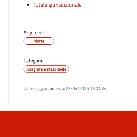
Tutela giurisdizionale
Argomenti:
Morte
Categorie:
Anagrafe e stato civile
Ultimo aggiornamento:
23/04/2025 13:01.34