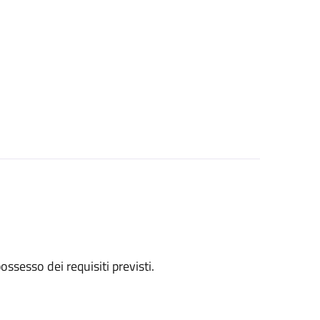
 possesso dei requisiti previsti.