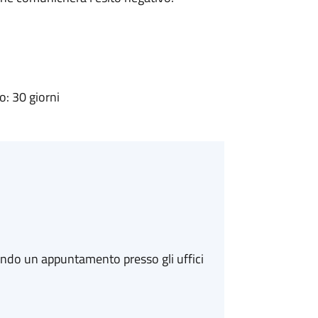
: 30 giorni
ando un appuntamento presso gli uffici