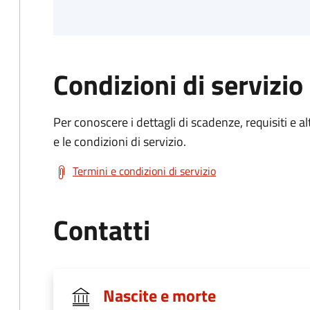
Condizioni di servizio
Per conoscere i dettagli di scadenze, requisiti e al
e le condizioni di servizio.
Termini e condizioni di servizio
Contatti
Nascite e morte