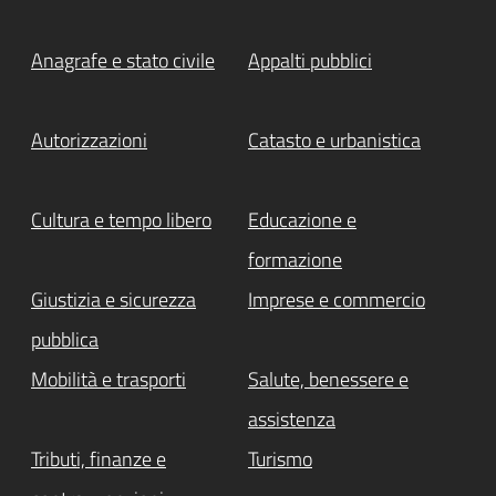
Anagrafe e stato civile
Appalti pubblici
Autorizzazioni
Catasto e urbanistica
Cultura e tempo libero
Educazione e
formazione
Giustizia e sicurezza
Imprese e commercio
pubblica
Mobilità e trasporti
Salute, benessere e
assistenza
Tributi, finanze e
Turismo