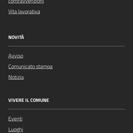
contravvenzioni
Vita lavorativa
NOVITÀ
Avviso
Comunicato stampa
Notizia
VIVERE IL COMUNE
Eventi
Luoghi