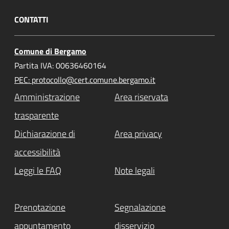
CONTATTI
Comune di Bergamo
Partita IVA: 00636460164
PEC: protocollo@cert.comune.bergamo.it
Amministrazione
Area riservata
trasparente
Dichiarazione di
Area privacy
accessibilità
Leggi le FAQ
Note legali
Prenotazione
Segnalazione
appuntamento
disservizio