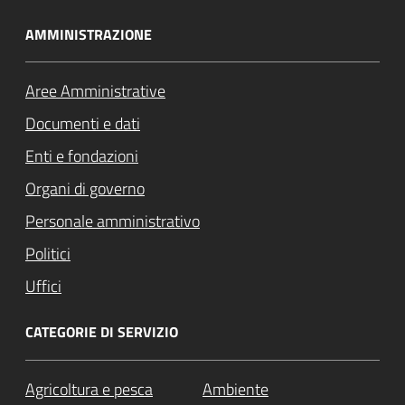
AMMINISTRAZIONE
Aree Amministrative
Documenti e dati
Enti e fondazioni
Organi di governo
Personale amministrativo
Politici
Uffici
CATEGORIE DI SERVIZIO
Agricoltura e pesca
Ambiente