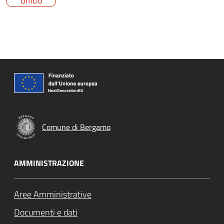
Ufficio
Comune di Bergamo
AMMINISTRAZIONE
Aree Amministrative
Documenti e dati