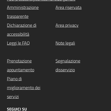
Amministrazione
Area riservata
trasparente
Dichiarazione di
Area privacy
accessibilità
Leggi le FAQ
Note legali
Prenotazione
Segnalazione
appuntamento
disservizio
Piano di
miglioramento dei
servizi
SEGUICI SU