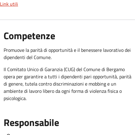
Link utili
Competenze
Promuove la parità di opportunità e il benessere lavorativo dei
dipendenti del Comune.
Il Comitato Unico di Garanzia (CUG) del Comune di Bergamo
opera per garantire a tutti i dipendenti pari opportunità, parità
di genere, tutela contro discriminazioni e mobbing e un
ambiente di lavoro libero da ogni forma di violenza fisica o
psicologica.
Responsabile