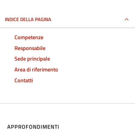
INDICE DELLA PAGINA
Competenze
Responsabile
Sede principale
Area di riferimento
Contatti
APPROFONDIMENTI