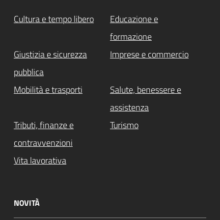
Cultura e tempo libero
Educazione e
formazione
Giustizia e sicurezza
Imprese e commercio
pubblica
Mobilità e trasporti
Salute, benessere e
assistenza
Tributi, finanze e
Turismo
contravvenzioni
Vita lavorativa
NOVITÀ